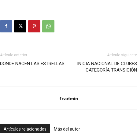
Artículo anterior
Artículo siguiente
DONDE NACEN LAS ESTRELLAS
INICIA NACIONAL DE CLUBES
CATEGORÍA TRANSICIÓN
fcadmin
Artículos relacionados
Más del autor