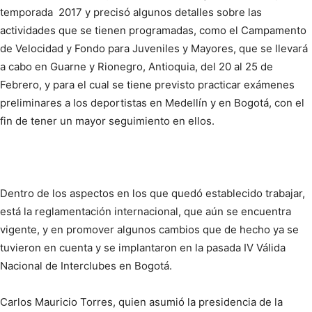
temporada 2017 y precisó algunos detalles sobre las
actividades que se tienen programadas, como el Campamento
de Velocidad y Fondo para Juveniles y Mayores, que se llevará
a cabo en Guarne y Rionegro, Antioquia, del 20 al 25 de
Febrero, y para el cual se tiene previsto practicar exámenes
preliminares a los deportistas en Medellín y en Bogotá, con el
fin de tener un mayor seguimiento en ellos.
Dentro de los aspectos en los que quedó establecido trabajar,
está la reglamentación internacional, que aún se encuentra
vigente, y en promover algunos cambios que de hecho ya se
tuvieron en cuenta y se implantaron en la pasada IV Válida
Nacional de Interclubes en Bogotá.
Carlos Mauricio Torres, quien asumió la presidencia de la