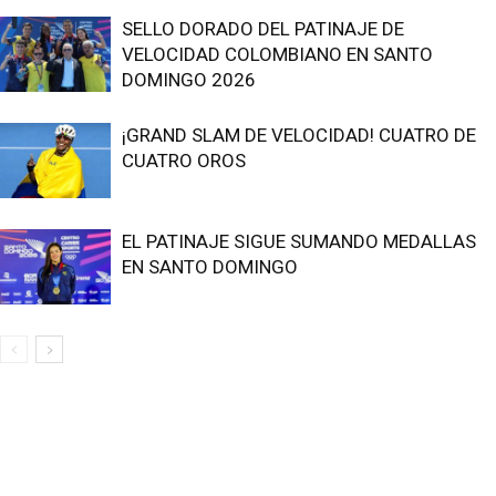
SELLO DORADO DEL PATINAJE DE
VELOCIDAD COLOMBIANO EN SANTO
DOMINGO 2026
¡GRAND SLAM DE VELOCIDAD! CUATRO DE
CUATRO OROS
EL PATINAJE SIGUE SUMANDO MEDALLAS
EN SANTO DOMINGO