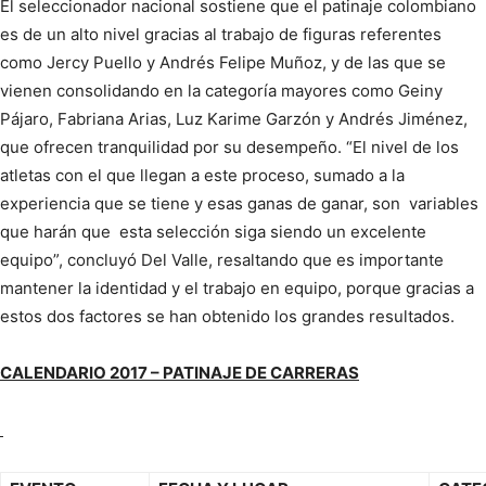
El seleccionador nacional sostiene que el patinaje colombiano
es de un alto nivel gracias al trabajo de figuras referentes
como Jercy Puello y Andrés Felipe Muñoz, y de las que se
vienen consolidando en la categoría mayores como Geiny
Pájaro, Fabriana Arias, Luz Karime Garzón y Andrés Jiménez,
que ofrecen tranquilidad por su desempeño. “El nivel de los
atletas con el que llegan a este proceso, sumado a la
experiencia que se tiene y esas ganas de ganar, son variables
que harán que esta selección siga siendo un excelente
equipo”, concluyó Del Valle, resaltando que es importante
mantener la identidad y el trabajo en equipo, porque gracias a
estos dos factores se han obtenido los grandes resultados.
CALENDARIO 2017 – PATINAJE DE CARRERAS