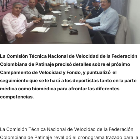
La Comisión Técnica Nacional de Velocidad de la Federación
Colombiana de Patinaje precisó detalles sobre el próximo
Campamento de Velocidad y Fondo, y puntualizó el
seguimiento que se le hará a los deportistas tanto en la parte
médica como biomédica para afrontar las diferentes
competencias.
La Comisión Técnica Nacional de Velocidad de la Federación
Colombiana de Patinaje revalidó el cronograma trazado para la