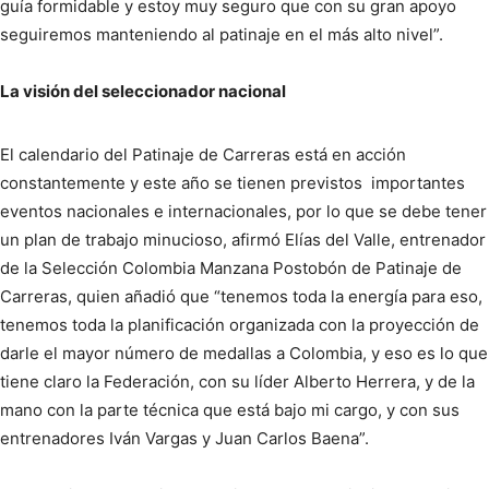
guía formidable y estoy muy seguro que con su gran apoyo
seguiremos manteniendo al patinaje en el más alto nivel”.
La visión del seleccionador nacional
El calendario del Patinaje de Carreras está en acción
constantemente y este año se tienen previstos importantes
eventos nacionales e internacionales, por lo que se debe tener
un plan de trabajo minucioso, afirmó Elías del Valle, entrenador
de la Selección Colombia Manzana Postobón de Patinaje de
Carreras, quien añadió que “tenemos toda la energía para eso,
tenemos toda la planificación organizada con la proyección de
darle el mayor número de medallas a Colombia, y eso es lo que
tiene claro la Federación, con su líder Alberto Herrera, y de la
mano con la parte técnica que está bajo mi cargo, y con sus
entrenadores Iván Vargas y Juan Carlos Baena”.