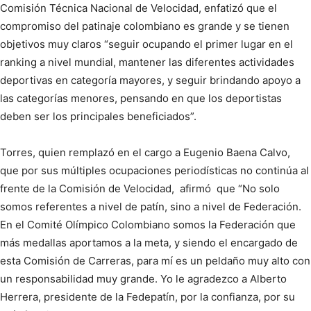
Comisión Técnica Nacional de Velocidad, enfatizó que el
compromiso del patinaje colombiano es grande y se tienen
objetivos muy claros “seguir ocupando el primer lugar en el
ranking a nivel mundial, mantener las diferentes actividades
deportivas en categoría mayores, y seguir brindando apoyo a
las categorías menores, pensando en que los deportistas
deben ser los principales beneficiados”.
Torres, quien remplazó en el cargo a Eugenio Baena Calvo,
que por sus múltiples ocupaciones periodísticas no continúa al
frente de la Comisión de Velocidad, afirmó que “No solo
somos referentes a nivel de patín, sino a nivel de Federación.
En el Comité Olímpico Colombiano somos la Federación que
más medallas aportamos a la meta, y siendo el encargado de
esta Comisión de Carreras, para mí es un peldaño muy alto con
un responsabilidad muy grande. Yo le agradezco a Alberto
Herrera, presidente de la Fedepatín, por la confianza, por su