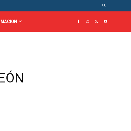
RMACIÓN
PEÓN