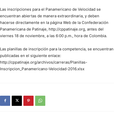
Las inscripciones para el Panamericano de Velocidad se
encuentran abiertas de manera extraordinaria, y deben
hacerse directamente en la página Web de la Confederación
Panamericana de Patinaje, http://cppatinaje.org, antes del
viernes 18 de noviembre, a las 6:00 p.m., hora de Colombia.
Las planillas de inscripción para la competencia, se encuentran
publicadas en el siguiente enlace:
http://cppatinaje.org/archivos/carreras/Planillas-
Inscripcion_Panamericano-Velocidad-2016.xlsx