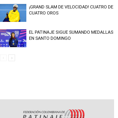
¡GRAND SLAM DE VELOCIDAD! CUATRO DE
CUATRO OROS
EL PATINAJE SIGUE SUMANDO MEDALLAS
EN SANTO DOMINGO