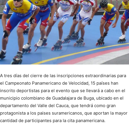
A tres días del cierre de las inscripciones extraordinarias para
el Campeonato Panamericano de Velocidad, 15 países han
inscrito deportistas para el evento que se llevará a cabo en el
municipio colombiano de Guadalajara de Buga, ubicado en el
departamento del Valle del Cauca, que tendrá como gran
protagonista a los paises suramericanos, que aportan la mayor
cantidad de participantes para la cita panamericana.