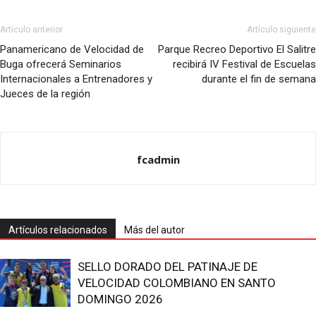
Artículo anterior
Artículo siguiente
Panamericano de Velocidad de
Parque Recreo Deportivo El Salitre
Buga ofrecerá Seminarios
recibirá IV Festival de Escuelas
Internacionales a Entrenadores y
durante el fin de semana
Jueces de la región
fcadmin
Artículos relacionados
Más del autor
SELLO DORADO DEL PATINAJE DE
VELOCIDAD COLOMBIANO EN SANTO
DOMINGO 2026