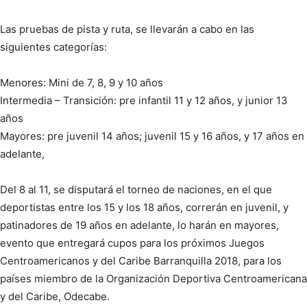
Las pruebas de pista y ruta, se llevarán a cabo en las
siguientes categorías:
Menores: Mini de 7, 8, 9 y 10 años
Intermedia – Transición: pre infantil 11 y 12 años, y junior 13
años
Mayores: pre juvenil 14 años; juvenil 15 y 16 años, y 17 años en
adelante,
Del 8 al 11, se disputará el torneo de naciones, en el que
deportistas entre los 15 y los 18 años, correrán en juvenil, y
patinadores de 19 años en adelante, lo harán en mayores,
evento que entregará cupos para los próximos Juegos
Centroamericanos y del Caribe Barranquilla 2018, para los
países miembro de la Organización Deportiva Centroamericana
y del Caribe, Odecabe.