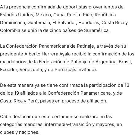
A la presencia confirmada de deportistas provenientes de
Estados Unidos, México, Cuba, Puerto Rico, República
Dominicana, Guatemala, El Salvador, Honduras, Costa Rica y
Colombia se unió la de cinco países de Suramérica.
La Confederación Panamericana de Patinaje, a través de su
presidente Alberto Herrera Ayala recibió la confirmación de los
mandatarios de la Federación de Patinaje de Argentina, Brasil,
Ecuador, Venezuela, y de Perú (país invitado).
De esta manera ya se tiene confirmada la participación de 13
de los 19 afiliados a la Confederación Panamericana, y de
Costa Rica y Perú, países en proceso de afiliación.
Cabe destacar que este certamen se realizara en las
categorías menores, intermedia-transición y mayores, en
clubes y naciones.