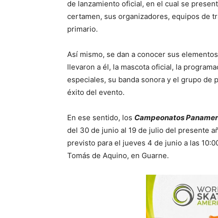
de lanzamiento oficial, en el cual se prese
certamen, sus organizadores, equipos de tr
primario.
Así mismo, se dan a conocer sus elementos d
llevaron a él, la mascota oficial, la program
especiales, su banda sonora y el grupo de p
éxito del evento.
En ese sentido, los
Campeonatos Panameric
del 30 de junio al 19 de julio del presente añ
previsto para el jueves 4 de junio a las 10:
Tomás de Aquino, en Guarne.