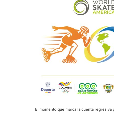
El momento que marca la cuenta regresiva p