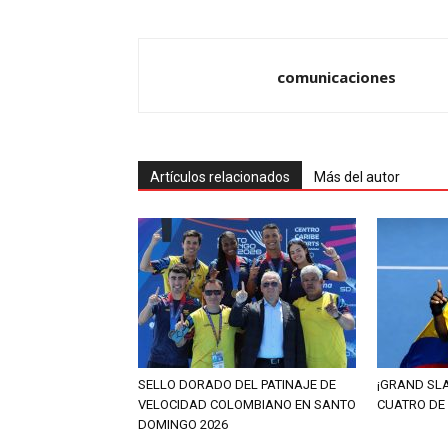
comunicaciones
Artículos relacionados
Más del autor
SELLO DORADO DEL PATINAJE DE
¡GRAND SL
VELOCIDAD COLOMBIANO EN SANTO
CUATRO DE
DOMINGO 2026