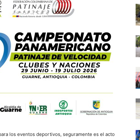
ara los eventos deportivos, seguramente es el acto