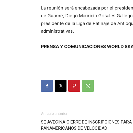
La reunión será encabezada por el president
de Guarne, Diego Mauricio Grisales Gallego
presidente de la Liga de Patinaje de Antioqu
administrativas.
PRENSA Y COMUNICACIONES WORLD SKA
Artículo anterior
SE AVECINA CIERRE DE INSCRIPCIONES PARA
PANAMERICANOS DE VELOCIDAD