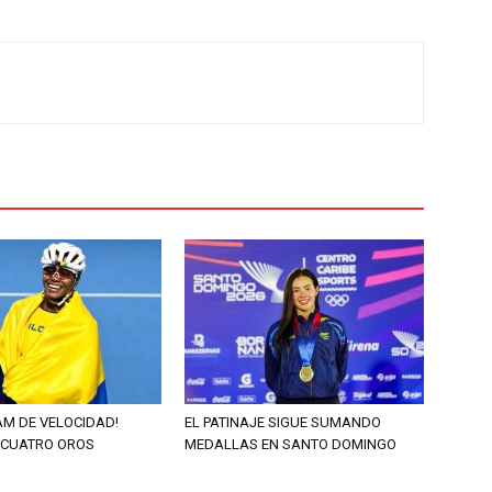
AM DE VELOCIDAD!
EL PATINAJE SIGUE SUMANDO
 CUATRO OROS
MEDALLAS EN SANTO DOMINGO