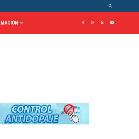
RMACIÓN