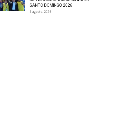
SANTO DOMINGO 2026
1 agosto, 2026