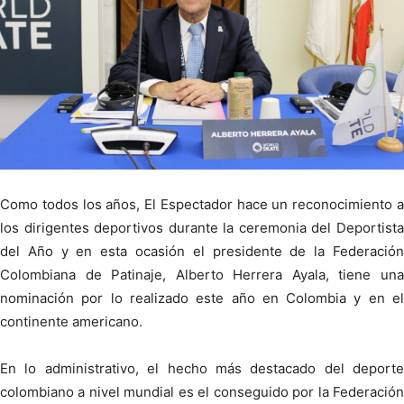
Como todos los años, El Espectador hace un reconocimiento a
los dirigentes deportivos durante la ceremonia del Deportista
del Año y en esta ocasión el presidente de la Federación
Colombiana de Patinaje, Alberto Herrera Ayala, tiene una
nominación por lo realizado este año en Colombia y en el
continente americano.
En lo administrativo, el hecho más destacado del deporte
colombiano a nivel mundial es el conseguido por la Federación