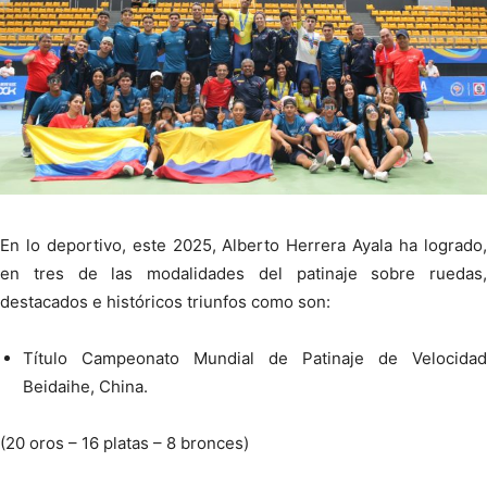
En lo deportivo, este 2025, Alberto Herrera Ayala ha logrado,
en tres de las modalidades del patinaje sobre ruedas,
destacados e históricos triunfos como son:
Título Campeonato Mundial de Patinaje de Velocidad
Beidaihe, China.
(20 oros – 16 platas – 8 bronces)