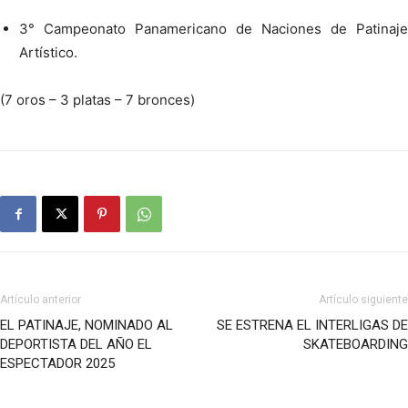
3° Campeonato Panamericano de Naciones de Patinaje
Artístico.
(7 oros – 3 platas – 7 bronces)
Artículo anterior
Artículo siguiente
EL PATINAJE, NOMINADO AL
SE ESTRENA EL INTERLIGAS DE
DEPORTISTA DEL AÑO EL
SKATEBOARDING
ESPECTADOR 2025