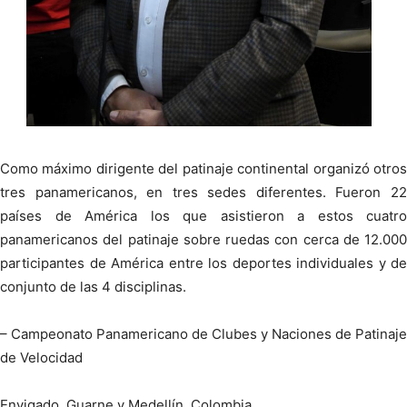
Como máximo dirigente del patinaje continental organizó otros
tres panamericanos, en tres sedes diferentes. Fueron 22
países de América los que asistieron a estos cuatro
panamericanos del patinaje sobre ruedas con cerca de 12.000
participantes de América entre los deportes individuales y de
conjunto de las 4 disciplinas.
– Campeonato Panamericano de Clubes y Naciones de Patinaje
de Velocidad
Envigado, Guarne y Medellín, Colombia.