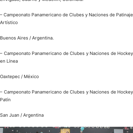
– Campeonato Panamericano de Clubes y Naciones de Patinaje
Artístico
Buenos Aires / Argentina.
– Campeonato Panamericano de Clubes y Naciones de Hockey
en Línea
Oaxtepec / México
– Campeonato Panamericano de Clubes y Naciones de Hockey
Patín
San Juan / Argentina