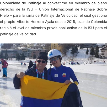
Colombiana de Patinaje al convertirse en miembro de pleno
derecho de la ISU – Unión Internacional de Patinaje Sobre
Hielo – para la rama de Patinaje de Velocidad, el cual gestionó
el propio Alberto Herrera Ayala desde 2015, cuando Colombia
recibió el aval de miembro provisional activo de la ISU para el
patinaje de velocidad.