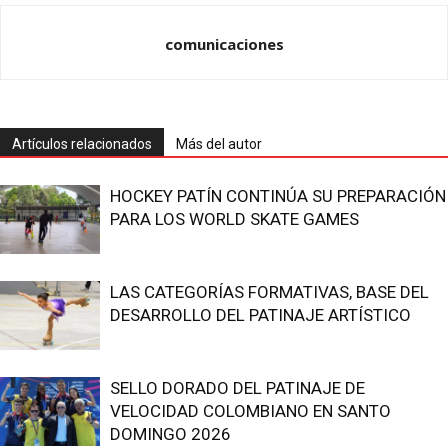
comunicaciones
Artículos relacionados
Más del autor
HOCKEY PATÍN CONTINÚA SU PREPARACIÓN
PARA LOS WORLD SKATE GAMES
LAS CATEGORÍAS FORMATIVAS, BASE DEL
DESARROLLO DEL PATINAJE ARTÍSTICO
SELLO DORADO DEL PATINAJE DE
VELOCIDAD COLOMBIANO EN SANTO
DOMINGO 2026