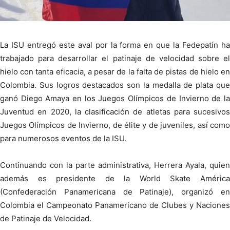
La ISU entregó este aval por la forma en que la Fedepatín ha
trabajado para desarrollar el patinaje de velocidad sobre el
hielo con tanta eficacia, a pesar de la falta de pistas de hielo en
Colombia. Sus logros destacados son la medalla de plata que
ganó Diego Amaya en los Juegos Olímpicos de Invierno de la
Juventud en 2020, la clasificación de atletas para sucesivos
Juegos Olímpicos de Invierno, de élite y de juveniles, así como
para numerosos eventos de la ISU.
Continuando con la parte administrativa, Herrera Ayala, quien
además es presidente de la World Skate América
(Confederación Panamericana de Patinaje), organizó en
Colombia el Campeonato Panamericano de Clubes y Naciones
de Patinaje de Velocidad.