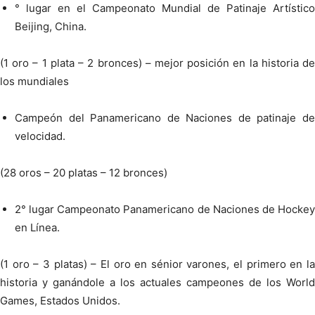
° lugar en el Campeonato Mundial de Patinaje Artístico
Beijing, China.
(1 oro – 1 plata – 2 bronces) – mejor posición en la historia de
los mundiales
Campeón del Panamericano de Naciones de patinaje de
velocidad.
(28 oros – 20 platas – 12 bronces)
2° lugar Campeonato Panamericano de Naciones de Hockey
en Línea.
(1 oro – 3 platas) – El oro en sénior varones, el primero en la
historia y ganándole a los actuales campeones de los World
Games, Estados Unidos.