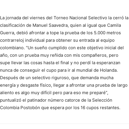
La jornada del viernes del Torneo Nacional Selectivo la cerró la
clasificación de Manuel Saavedra, quien al igual que Camila
Guerra, debió afrontar a tope la prueba de los 5.000 metros
contrarreloj individual para obtener su entrada al equipo
colombiano. “Un sueño cumplido con este objetivo inicial del
año, con un prueba muy reñida con mis compañeros, pero
supe llevar las cosas hasta el final y no perdí la esperanzan
nunca de conseguir el cupo para ir al mundial de Holanda.
Después de un selectivo riguroso, que demanda mucha
energía y desgaste físico, llegar a afrontar una prueba de largo
aliento es algo muy difícil pero para eso me preparé”,
puntualizó el patinador número catorce de la Selección
Colombia Postobón que espera por los 16 cupos restantes.