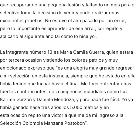
que recuperar de una pequeña lesión y faltando un mes para el
selectivo tome la decisión de venir y pude realizar unas
excelentes pruebas. No estuve el año pasado por un error,
pero lo importante es aprender de ese error, corregirlo y
aplicarlo al siguiente año tal como lo hice yo”.
La integrante número 13 es María Camila Guerra, quien estará
por tercera ocasión vistiendo los colores patrios y muy
emocionado expresó que “es una alegría muy grande regresar
a mi selección en esta instancia, siempre que he estado en ella
había tenido que luchar hasta el final. Me tocó enfrentar unas
fuertes contrincantes, dos campeonas mundiales como Luz
Karime Garzón y Daniela Mendoza, y para nada fue fácil. Yo ya
había ganado hace tres años los 5.000 metros y en
esta ocasión repito una victoria que me da mi ingreso a la
Selección Colombia Manzana Postobón”.