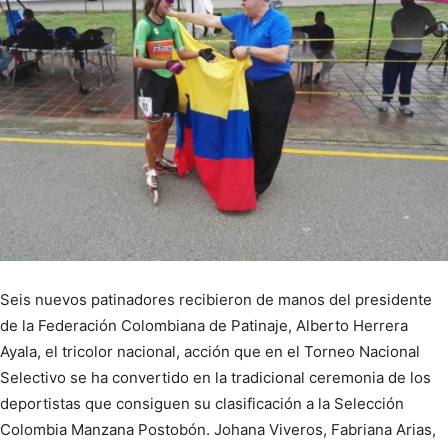
Seis nuevos patinadores recibieron de manos del presidente
de la Federación Colombiana de Patinaje, Alberto Herrera
Ayala, el tricolor nacional, acción que en el Torneo Nacional
Selectivo se ha convertido en la tradicional ceremonia de los
deportistas que consiguen su clasificación a la Selección
Colombia Manzana Postobón. Johana Viveros, Fabriana Arias,