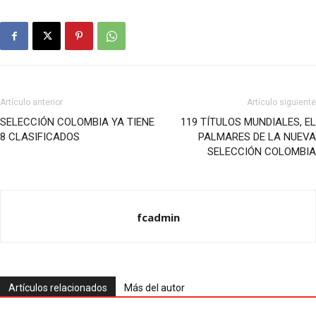
Artículo anterior
Artículo siguiente
SELECCIÓN COLOMBIA YA TIENE
119 TÍTULOS MUNDIALES, EL
8 CLASIFICADOS
PALMARES DE LA NUEVA
SELECCIÓN COLOMBIA
fcadmin
Artículos relacionados
Más del autor