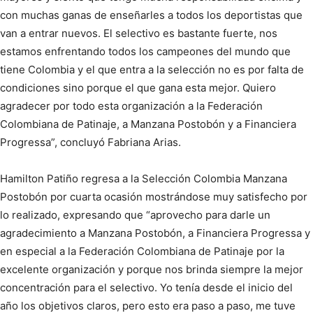
con muchas ganas de enseñarles a todos los deportistas que
van a entrar nuevos. El selectivo es bastante fuerte, nos
estamos enfrentando todos los campeones del mundo que
tiene Colombia y el que entra a la selección no es por falta de
condiciones sino porque el que gana esta mejor. Quiero
agradecer por todo esta organización a la Federación
Colombiana de Patinaje, a Manzana Postobón y a Financiera
Progressa”, concluyó Fabriana Arias.
Hamilton Patiño regresa a la Selección Colombia Manzana
Postobón por cuarta ocasión mostrándose muy satisfecho por
lo realizado, expresando que “aprovecho para darle un
agradecimiento a Manzana Postobón, a Financiera Progressa y
en especial a la Federación Colombiana de Patinaje por la
excelente organización y porque nos brinda siempre la mejor
concentración para el selectivo. Yo tenía desde el inicio del
año los objetivos claros, pero esto era paso a paso, me tuve