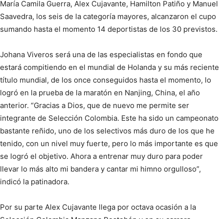
María Camila Guerra, Alex Cujavante, Hamilton Patiño y Manuel
Saavedra, los seis de la categoría mayores, alcanzaron el cupo
sumando hasta el momento 14 deportistas de los 30 previstos.
Johana Viveros será una de las especialistas en fondo que
estará compitiendo en el mundial de Holanda y su más reciente
título mundial, de los once conseguidos hasta el momento, lo
logró en la prueba de la maratón en Nanjing, China, el año
anterior. “Gracias a Dios, que de nuevo me permite ser
integrante de Selección Colombia. Este ha sido un campeonato
bastante reñido, uno de los selectivos más duro de los que he
tenido, con un nivel muy fuerte, pero lo más importante es que
se logró el objetivo. Ahora a entrenar muy duro para poder
llevar lo más alto mi bandera y cantar mi himno orgulloso”,
indicó la patinadora.
Por su parte Alex Cujavante llega por octava ocasión a la