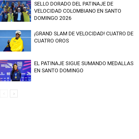
SELLO DORADO DEL PATINAJE DE
VELOCIDAD COLOMBIANO EN SANTO
DOMINGO 2026
¡GRAND SLAM DE VELOCIDAD! CUATRO DE
CUATRO OROS
EL PATINAJE SIGUE SUMANDO MEDALLAS
EN SANTO DOMINGO