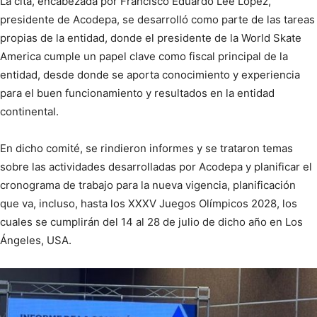
La cita, encabezada por Francisco Eduardo Lee López,
presidente de Acodepa, se desarrolló como parte de las tareas
propias de la entidad, donde el presidente de la World Skate
America cumple un papel clave como fiscal principal de la
entidad, desde donde se aporta conocimiento y experiencia
para el buen funcionamiento y resultados en la entidad
continental.
En dicho comité, se rindieron informes y se trataron temas
sobre las actividades desarrolladas por Acodepa y planificar el
cronograma de trabajo para la nueva vigencia, planificación
que va, incluso, hasta los XXXV Juegos Olímpicos 2028, los
cuales se cumplirán del 14 al 28 de julio de dicho año en Los
Ángeles, USA.