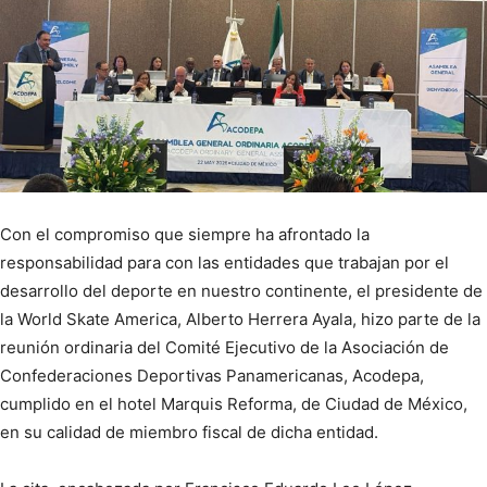
Con el compromiso que siempre ha afrontado la
responsabilidad para con las entidades que trabajan por el
desarrollo del deporte en nuestro continente, el presidente de
la World Skate America, Alberto Herrera Ayala, hizo parte de la
reunión ordinaria del Comité Ejecutivo de la Asociación de
Confederaciones Deportivas Panamericanas, Acodepa,
cumplido en el hotel Marquis Reforma, de Ciudad de México,
en su calidad de miembro fiscal de dicha entidad.