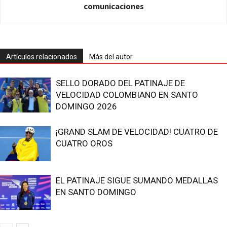
comunicaciones
Artículos relacionados
Más del autor
SELLO DORADO DEL PATINAJE DE
VELOCIDAD COLOMBIANO EN SANTO
DOMINGO 2026
¡GRAND SLAM DE VELOCIDAD! CUATRO DE
CUATRO OROS
EL PATINAJE SIGUE SUMANDO MEDALLAS
EN SANTO DOMINGO