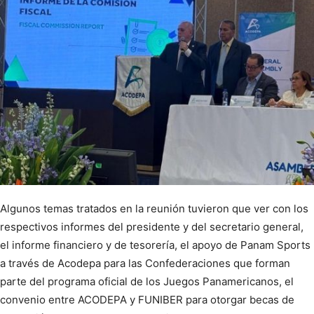
Algunos temas tratados en la reunión tuvieron que ver con los
respectivos informes del presidente y del secretario general,
el informe financiero y de tesorería, el apoyo de Panam Sports
a través de Acodepa para las Confederaciones que forman
parte del programa oficial de los Juegos Panamericanos, el
convenio entre ACODEPA y FUNIBER para otorgar becas de