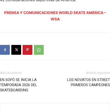
PRENSA Y COMUNICACIONES WORLD SKATE AMERICA –
WSA
Artículo anterior
Artículo siguiente
EN SOPÓ SE INICIA LA
LOS NOVATOS EN STREET
TEMPORADA 2026 DEL
PRIMEROS CAMPEONES
SKATEBOARDING