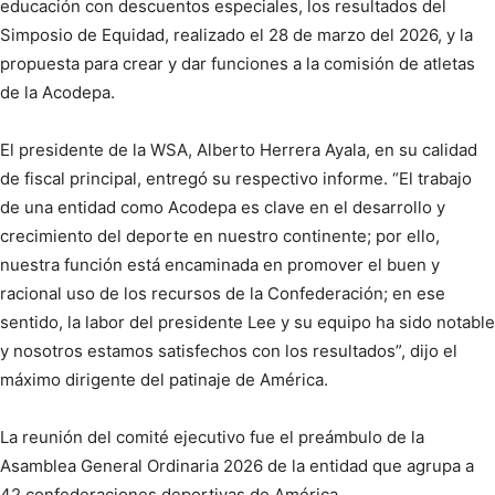
educación con descuentos especiales, los resultados del
Simposio de Equidad, realizado el 28 de marzo del 2026, y la
propuesta para crear y dar funciones a la comisión de atletas
de la Acodepa.
El presidente de la WSA, Alberto Herrera Ayala, en su calidad
de fiscal principal, entregó su respectivo informe. “El trabajo
de una entidad como Acodepa es clave en el desarrollo y
crecimiento del deporte en nuestro continente; por ello,
nuestra función está encaminada en promover el buen y
racional uso de los recursos de la Confederación; en ese
sentido, la labor del presidente Lee y su equipo ha sido notable
y nosotros estamos satisfechos con los resultados”, dijo el
máximo dirigente del patinaje de América.
La reunión del comité ejecutivo fue el preámbulo de la
Asamblea General Ordinaria 2026 de la entidad que agrupa a
42 confederaciones deportivas de América.