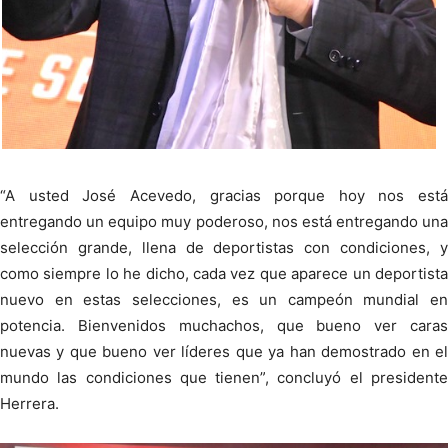
“A usted José Acevedo, gracias porque hoy nos está
entregando un equipo muy poderoso, nos está entregando una
selección grande, llena de deportistas con condiciones, y
como siempre lo he dicho, cada vez que aparece un deportista
nuevo en estas selecciones, es un campeón mundial en
potencia. Bienvenidos muchachos, que bueno ver caras
nuevas y que bueno ver líderes que ya han demostrado en el
mundo las condiciones que tienen”, concluyó el presidente
Herrera.