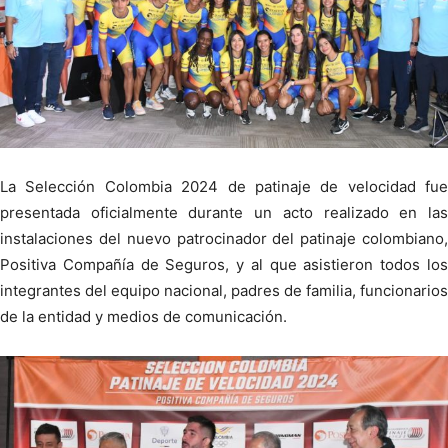
La Selección Colombia 2024 de patinaje de velocidad fue
presentada oficialmente durante un acto realizado en las
instalaciones del nuevo patrocinador del patinaje colombiano,
Positiva Compañía de Seguros, y al que asistieron todos los
integrantes del equipo nacional, padres de familia, funcionarios
de la entidad y medios de comunicación.