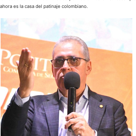
ahora es la casa del patinaje colombiano.