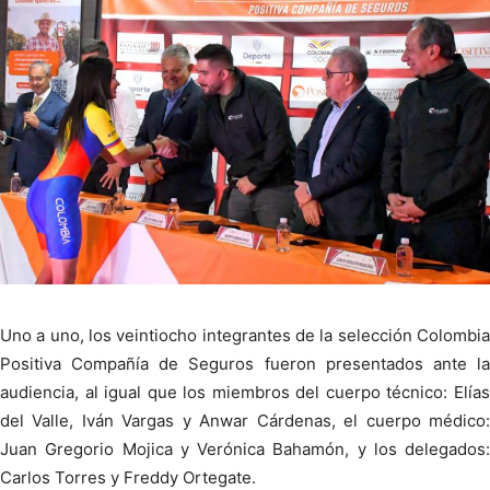
Uno a uno, los veintiocho integrantes de la selección Colombia
Positiva Compañía de Seguros fueron presentados ante la
audiencia, al igual que los miembros del cuerpo técnico: Elías
del Valle, Iván Vargas y Anwar Cárdenas, el cuerpo médico:
Juan Gregorio Mojica y Verónica Bahamón, y los delegados:
Carlos Torres y Freddy Ortegate.