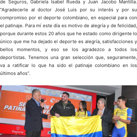
de Seguros, Gabriela Isabel Rueda y Juan Jacobo Mantilla.
“Agradecerle al doctor José Luis por su interés y por su
compromiso por el deporte colombiano, en especial para con
el patinaje. Para mí este día es motivo de alegría y de felicidad,
porque durante estos 20 años que he estado como dirigente lo
único que me ha dejado el deporte es alegría, satisfacciones y
bellos momentos, y eso se los agradezco a todos los
deportistas. Tenemos una gran selección que, seguramente,
va a ratificar lo que ha sido el patinaje colombiano en los
últimos años”.