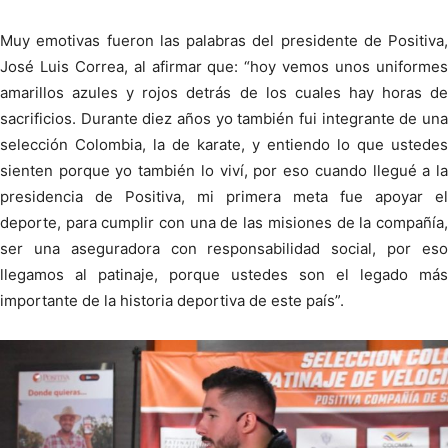
Muy emotivas fueron las palabras del presidente de Positiva,
José Luis Correa, al afirmar que: “hoy vemos unos uniformes
amarillos azules y rojos detrás de los cuales hay horas de
sacrificios. Durante diez años yo también fui integrante de una
selección Colombia, la de karate, y entiendo lo que ustedes
sienten porque yo también lo viví, por eso cuando llegué a la
presidencia de Positiva, mi primera meta fue apoyar el
deporte, para cumplir con una de las misiones de la compañía,
ser una aseguradora con responsabilidad social, por eso
llegamos al patinaje, porque ustedes son el legado más
importante de la historia deportiva de este país”.