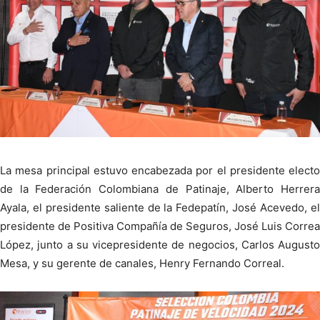
La mesa principal estuvo encabezada por el presidente electo
de la Federación Colombiana de Patinaje, Alberto Herrera
Ayala, el presidente saliente de la Fedepatín, José Acevedo, el
presidente de Positiva Compañía de Seguros, José Luis Correa
López, junto a su vicepresidente de negocios, Carlos Augusto
Mesa, y su gerente de canales, Henry Fernando Correal.