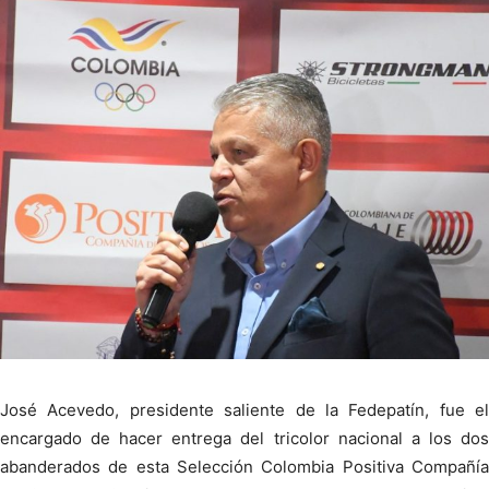
José Acevedo, presidente saliente de la Fedepatín, fue el
encargado de hacer entrega del tricolor nacional a los dos
abanderados de esta Selección Colombia Positiva Compañía