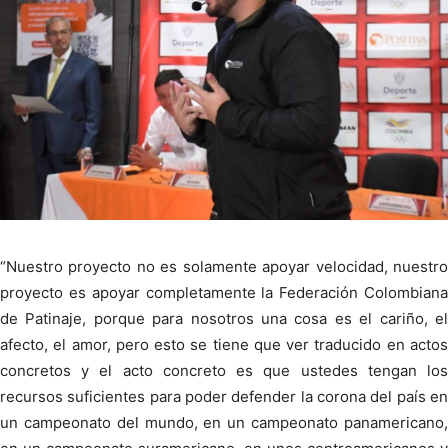
“Nuestro proyecto no es solamente apoyar velocidad, nuestro
proyecto es apoyar completamente la Federación Colombiana
de Patinaje, porque para nosotros una cosa es el cariño, el
afecto, el amor, pero esto se tiene que ver traducido en actos
concretos y el acto concreto es que ustedes tengan los
recursos suficientes para poder defender la corona del país en
un campeonato del mundo, en un campeonato panamericano,