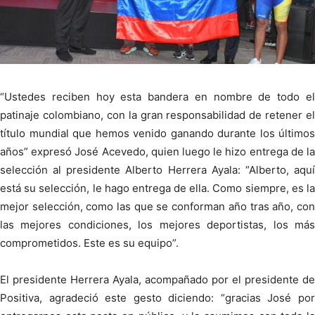
“Ustedes reciben hoy esta bandera en nombre de todo el
patinaje colombiano, con la gran responsabilidad de retener el
título mundial que hemos venido ganando durante los últimos
años” expresó José Acevedo, quien luego le hizo entrega de la
selección al presidente Alberto Herrera Ayala: “Alberto, aquí
está su selección, le hago entrega de ella. Como siempre, es la
mejor selección, como las que se conforman año tras año, con
las mejores condiciones, los mejores deportistas, los más
comprometidos. Este es su equipo”.
El presidente Herrera Ayala, acompañado por el presidente de
Positiva, agradeció este gesto diciendo: “gracias José por