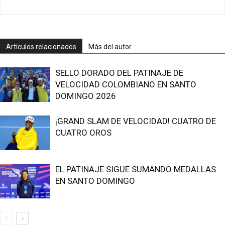
Artículos relacionados
Más del autor
SELLO DORADO DEL PATINAJE DE
VELOCIDAD COLOMBIANO EN SANTO
DOMINGO 2026
¡GRAND SLAM DE VELOCIDAD! CUATRO DE
CUATRO OROS
EL PATINAJE SIGUE SUMANDO MEDALLAS
EN SANTO DOMINGO