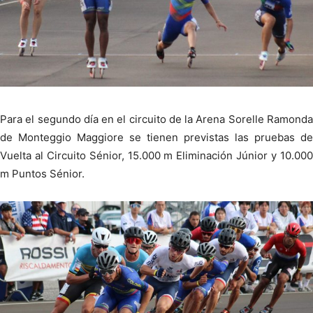
Para el segundo día en el circuito de la Arena Sorelle Ramonda
de Monteggio Maggiore se tienen previstas las pruebas de
Vuelta al Circuito Sénior, 15.000 m Eliminación Júnior y 10.000
m Puntos Sénior.