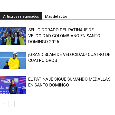
Artículos relacionados
Más del autor
SELLO DORADO DEL PATINAJE DE
VELOCIDAD COLOMBIANO EN SANTO
DOMINGO 2026
¡GRAND SLAM DE VELOCIDAD! CUATRO DE
CUATRO OROS
EL PATINAJE SIGUE SUMANDO MEDALLAS
EN SANTO DOMINGO