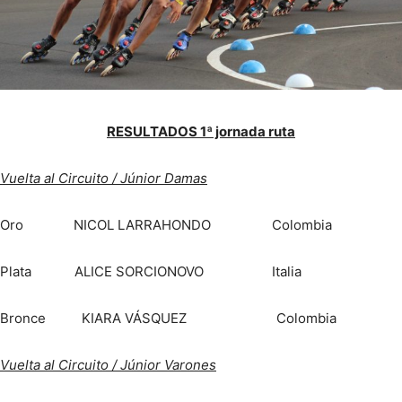
RESULTADOS 1ª jornada ruta
Vuelta al Circuito / Júnior Damas
Oro NICOL LARRAHONDO Colombia
Plata ALICE SORCIONOVO Italia
Bronce KIARA VÁSQUEZ Colombia
Vuelta al Circuito / Júnior Varones