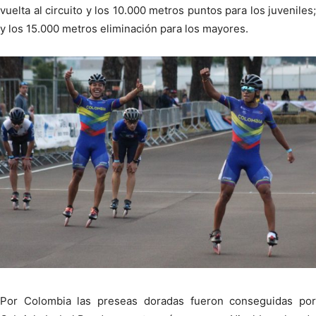
vuelta al circuito y los 10.000 metros puntos para los juveniles;
y los 15.000 metros eliminación para los mayores.
Por Colombia las preseas doradas fueron conseguidas por