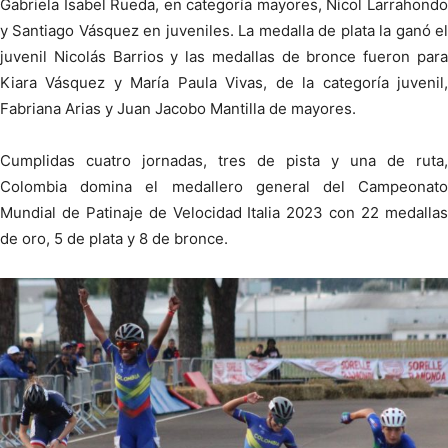
Gabriela Isabel Rueda, en categoría mayores, Nicol Larrahondo
y Santiago Vásquez en juveniles. La medalla de plata la ganó el
juvenil Nicolás Barrios y las medallas de bronce fueron para
Kiara Vásquez y María Paula Vivas, de la categoría juvenil,
Fabriana Arias y Juan Jacobo Mantilla de mayores.
Cumplidas cuatro jornadas, tres de pista y una de ruta,
Colombia domina el medallero general del Campeonato
Mundial de Patinaje de Velocidad Italia 2023 con 22 medallas
de oro, 5 de plata y 8 de bronce.