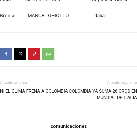
Bronce MANUEL GHIOTTO Italia
Artículo anterior
Artículo siguiente
NI EL CLIMA FRENA A COLOMBIA
COLOMBIA YA SUMA 26 OROS EN
MUNDIAL DE ITALIA
comunicaciones