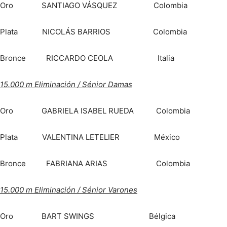
Oro SANTIAGO VÁSQUEZ Colombia
Plata NICOLÁS BARRIOS Colombia
Bronce RICCARDO CEOLA Italia
15.000 m Eliminación / Sénior Damas
Oro GABRIELA ISABEL RUEDA Colombia
Plata VALENTINA LETELIER México
Bronce FABRIANA ARIAS Colombia
15.000 m Eliminación / Sénior Varones
Oro BART SWINGS Bélgica