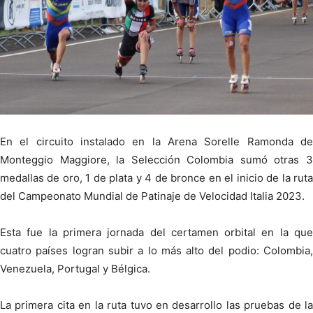
En el circuito instalado en la Arena Sorelle Ramonda de
Monteggio Maggiore, la Selección Colombia sumó otras 3
medallas de oro, 1 de plata y 4 de bronce en el inicio de la ruta
del Campeonato Mundial de Patinaje de Velocidad Italia 2023.
Esta fue la primera jornada del certamen orbital en la que
cuatro países logran subir a lo más alto del podio: Colombia,
Venezuela, Portugal y Bélgica.
La primera cita en la ruta tuvo en desarrollo las pruebas de la