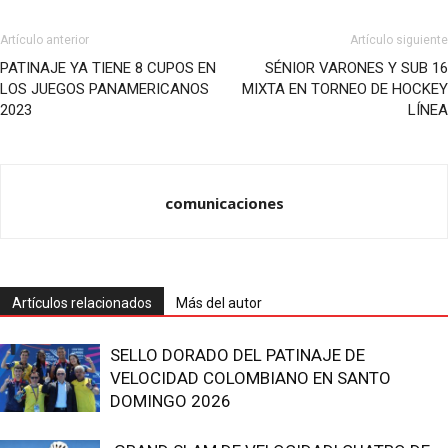
Artículo anterior
Artículo siguiente
PATINAJE YA TIENE 8 CUPOS EN
SÉNIOR VARONES Y SUB 16
LOS JUEGOS PANAMERICANOS
MIXTA EN TORNEO DE HOCKEY
2023
LÍNEA
comunicaciones
Artículos relacionados
Más del autor
SELLO DORADO DEL PATINAJE DE
VELOCIDAD COLOMBIANO EN SANTO
DOMINGO 2026