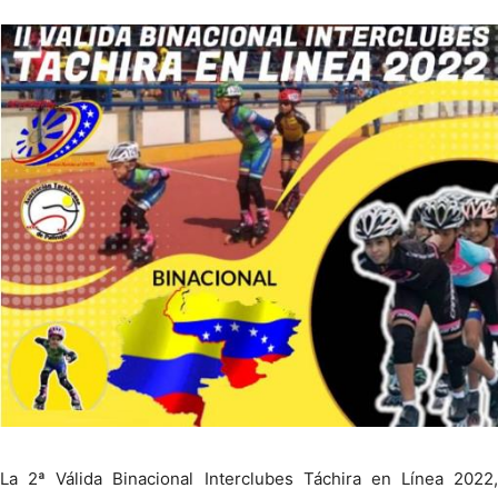
La 2ª Válida Binacional Interclubes Táchira en Línea 2022,