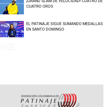
¡GRAND SLAM DE VELOCIDAD! CUATRO DE
CUATRO OROS
EL PATINAJE SIGUE SUMANDO MEDALLAS
EN SANTO DOMINGO