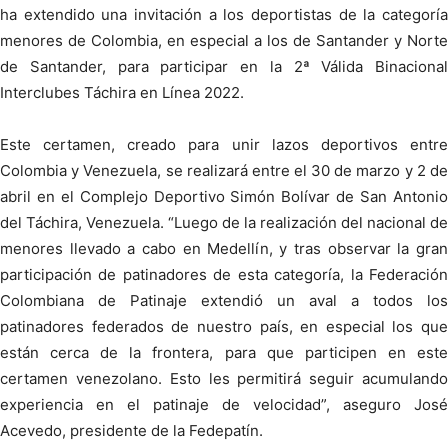
ha extendido una invitación a los deportistas de la categoría
menores de Colombia, en especial a los de Santander y Norte
de Santander, para participar en la 2ª Válida Binacional
Interclubes Táchira en Línea 2022.
Este certamen, creado para unir lazos deportivos entre
Colombia y Venezuela, se realizará entre el 30 de marzo y 2 de
abril en el Complejo Deportivo Simón Bolívar de San Antonio
del Táchira, Venezuela. “Luego de la realización del nacional de
menores llevado a cabo en Medellín, y tras observar la gran
participación de patinadores de esta categoría, la Federación
Colombiana de Patinaje extendió un aval a todos los
patinadores federados de nuestro país, en especial los que
están cerca de la frontera, para que participen en este
certamen venezolano. Esto les permitirá seguir acumulando
experiencia en el patinaje de velocidad”, aseguro José
Acevedo, presidente de la Fedepatín.