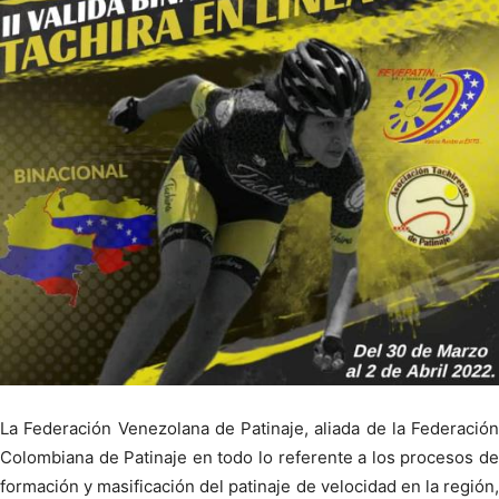
La Federación Venezolana de Patinaje, aliada de la Federación
Colombiana de Patinaje en todo lo referente a los procesos de
formación y masificación del patinaje de velocidad en la región,