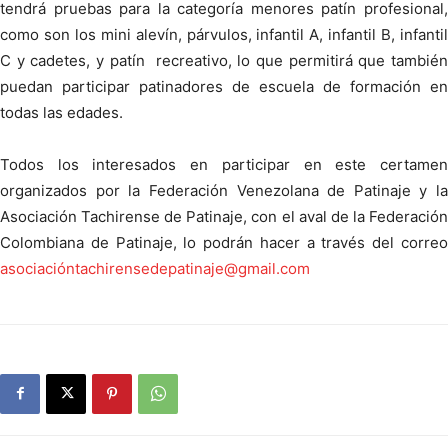
tendrá pruebas para la categoría menores patín profesional,
como son los mini alevín, párvulos, infantil A, infantil B, infantil
C y cadetes, y patín recreativo, lo que permitirá que también
puedan participar patinadores de escuela de formación en
todas las edades.
Todos los interesados en participar en este certamen
organizados por la Federación Venezolana de Patinaje y la
Asociación Tachirense de Patinaje, con el aval de la Federación
Colombiana de Patinaje, lo podrán hacer a través del correo
asociacióntachirensedepatinaje@gmail.com