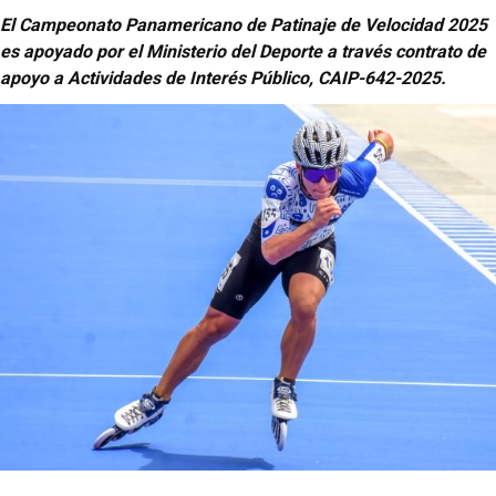
El Campeonato Panamericano de Patinaje de Velocidad 2025
es apoyado por el Ministerio del Deporte a través contrato de
apoyo a Actividades de Interés Público, CAIP-642-2025.