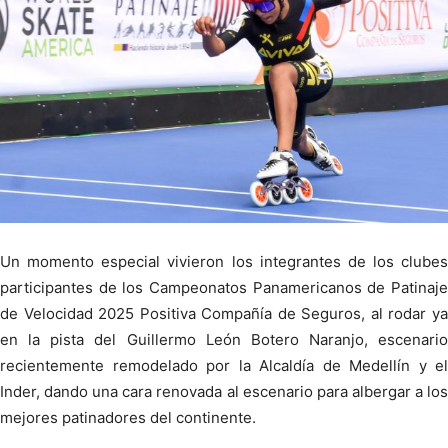
Un momento especial vivieron los integrantes de los clubes
participantes de los Campeonatos Panamericanos de Patinaje
de Velocidad 2025 Positiva Compañía de Seguros, al rodar ya
en la pista del Guillermo León Botero Naranjo, escenario
recientemente remodelado por la Alcaldía de Medellín y el
Inder, dando una cara renovada al escenario para albergar a los
mejores patinadores del continente.