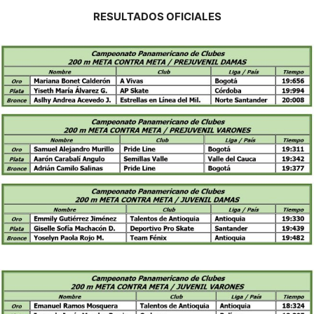
RESULTADOS OFICIALES