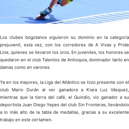
Los clubes bogotanos siguieron su dominio en la categoría
prejuvenil, esta vez, con los corredores de A Vivas y Pride
Line, quienes se llevaron los oros. En juveniles, los honores se
quedaron en el club Talentos de Antioquia, dominador tanto en
damas como en varones.
Ya en los mayores, la Liga del Atlántico se hizo presente con el
club Mario Durán al ver ganadora a Kiara Luz Vásquez,
mientras que la tierra del café, el Quindío, vio ganador a su
deportista Juan Diego Yepes del club Sin Fronteras, llevándolo
a lo más alto de la tabla de medallas, gracias a su excelente
trabajo en este certamen.