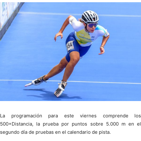
La programación para este viernes comprende los
500+Distancia, la prueba por puntos sobre 5.000 m en el
segundo día de pruebas en el calendario de pista.