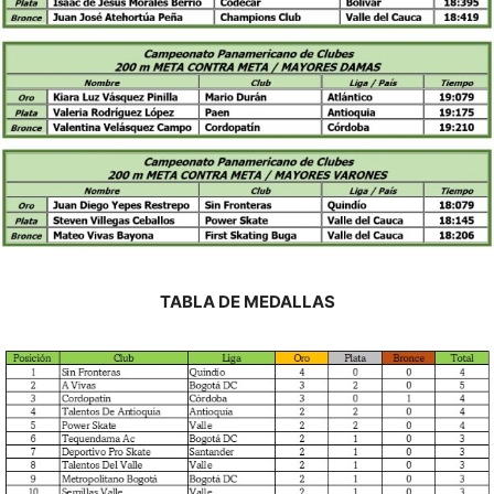
TABLA DE MEDALLAS