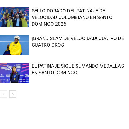
SELLO DORADO DEL PATINAJE DE
VELOCIDAD COLOMBIANO EN SANTO
DOMINGO 2026
¡GRAND SLAM DE VELOCIDAD! CUATRO DE
CUATRO OROS
EL PATINAJE SIGUE SUMANDO MEDALLAS
EN SANTO DOMINGO