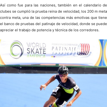
Así como fue para las naciones, también en el calendario de
clubes se cumplió la prueba reina de velocidad, los 200 m meta
contra meta, una de las competencias más emotivas que tiene
el banco de pruebas del patinaje de velocidad, donde se puede
apreciar el trabajo de potencia y técnica de los corredores.