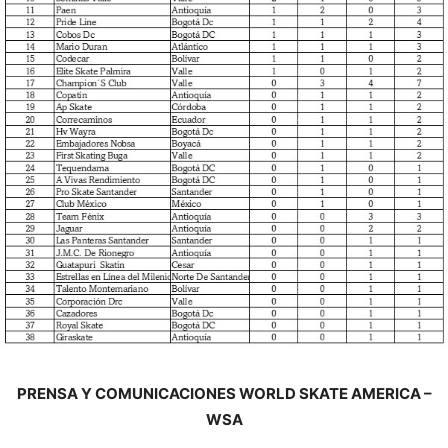
PRENSA Y COMUNICACIONES WORLD SKATE AMERICA –
WSA