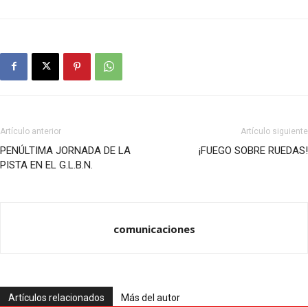
Artículo anterior
Artículo siguiente
PENÚLTIMA JORNADA DE LA
¡FUEGO SOBRE RUEDAS!
PISTA EN EL G.L.B.N.
comunicaciones
Artículos relacionados
Más del autor