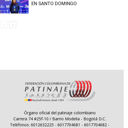
EN SANTO DOMINGO
Órgano oficial del patinaje colombiano
Carrera 74 #25f-10 / Barrio Modelia - Bogotá D.C.
Teléfonos: 6012632225 - 6017704681 - 6017704682 -