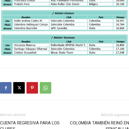
Artículo anterior
Artículo siguiente
CUENTA REGRESIVA PARA LOS
COLOMBIA TAMBIÉN REINÓ EN