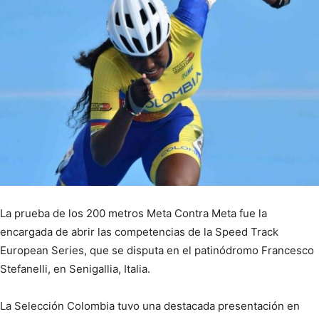
La prueba de los 200 metros Meta Contra Meta fue la
encargada de abrir las competencias de la Speed Track
European Series, que se disputa en el patinódromo Francesco
Stefanelli, en Senigallia, Italia.
La Selección Colombia tuvo una destacada presentación en