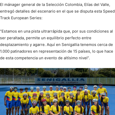
El mánager general de la Selección Colombia, Elías del Valle,
entregó detalles del escenario en el que se disputa esta Speed
Track European Series:
“Estamos en una pista ultrarrápida que, por sus condiciones al
ser peraltada, permite un equilibrio perfecto entre
desplazamiento y agarre. Aquí en Senigallia tenemos cerca de
1.000 patinadores en representación de 15 países, lo que hace
de esta competencia un evento de altísimo nivel”.