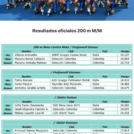
Resultados oficiales 200 m M/M