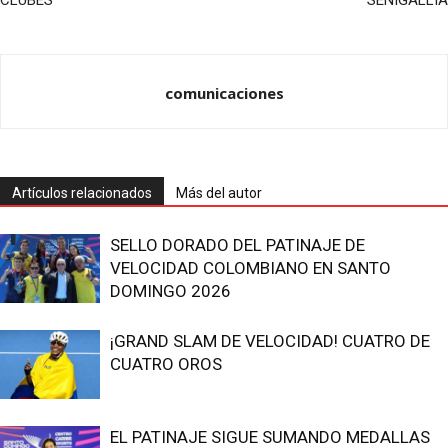
CLUBES
SENIGALLIA
comunicaciones
Artículos relacionados
Más del autor
SELLO DORADO DEL PATINAJE DE
VELOCIDAD COLOMBIANO EN SANTO
DOMINGO 2026
¡GRAND SLAM DE VELOCIDAD! CUATRO DE
CUATRO OROS
EL PATINAJE SIGUE SUMANDO MEDALLAS