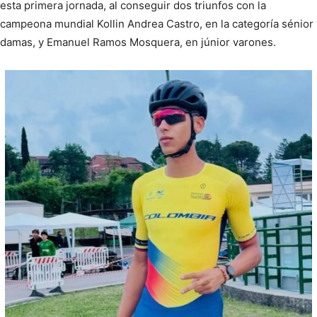
esta primera jornada, al conseguir dos triunfos con la
campeona mundial Kollin Andrea Castro, en la categoría sénior
damas, y Emanuel Ramos Mosquera, en júnior varones.