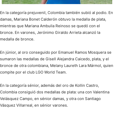
En la categoría prejuvenil, Colombia también subió al podio. En
damas, Mariana Bonet Calderón obtuvo la medalla de plata,
mientras que Mariana Ambuila Reinoso se quedó con el
bronce. En varones, Jerónimo Giraldo Arrieta alcanzó la
medalla de bronce.
En júnior, al oro conseguido por Emanuel Ramos Mosquera se
sumaron las medallas de Gisell Alejandra Caicedo, plata, y el
bronce de otra colombiana, Melany Laureth Lara Mármol, quien
compite por el club LGO World Team.
En la categoría sénior, además del oro de Kollin Castro,
Colombia consiguió dos medallas de plata: una con Valentina
Velásquez Campo, en sénior damas, y otra con Santiago
Vásquez Villarreal, en sénior varones.