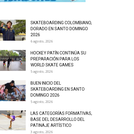
SKATEBOARDING COLOMBIANO,
DORADO EN SANTO DOMINGO
2026
6 agosto, 2026
HOCKEY PATÍN CONTINÚA SU
PREPARACIÓN PARA LOS
WORLD SKATE GAMES
5 agosto, 2026
BUEN INICIO DEL
SKATEBOARDING EN SANTO
DOMINGO 2026
5 agosto, 2026
LAS CATEGORÍAS FORMATIVAS,
BASE DEL DESARROLLO DEL
PATINAJE ARTÍSTICO
3 agosto, 2026