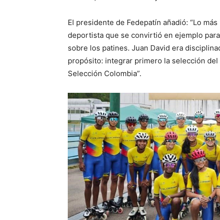
El presidente de Fedepatín añadió: “Lo más
deportista que se convirtió en ejemplo par
sobre los patines. Juan David era disciplin
propósito: integrar primero la selección del
Selección Colombia”.