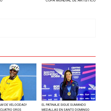
NO
COPA MUNDIAL DE ARTÍSTICO
AM DE VELOCIDAD!
EL PATINAJE SIGUE SUMANDO
 CUATRO OROS
MEDALLAS EN SANTO DOMINGO