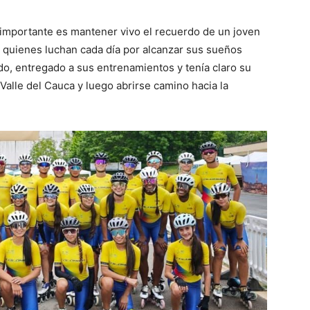
 importante es mantener vivo el recuerdo de un joven
a quienes luchan cada día por alcanzar sus sueños
ado, entregado a sus entrenamientos y tenía claro su
 Valle del Cauca y luego abrirse camino hacia la