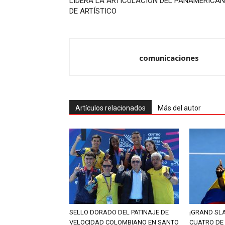
LIDERA LA ARTICULACIÓN DEL PANAMERICA
DE ARTÍSTICO
comunicaciones
Artículos relacionados
Más del autor
SELLO DORADO DEL PATINAJE DE
¡GRAND SL
VELOCIDAD COLOMBIANO EN SANTO
CUATRO DE