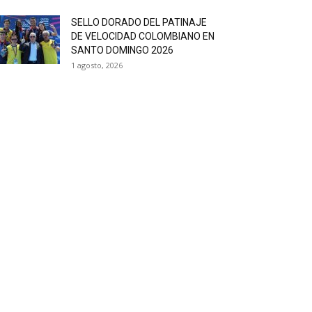
SELLO DORADO DEL PATINAJE
DE VELOCIDAD COLOMBIANO EN
SANTO DOMINGO 2026
1 agosto, 2026