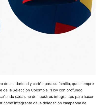
 de solidaridad y cariño para su familia, que siempre
me de la Selección Colombia. “Hoy con profundo
añando cada uno de nuestros integrantes para hacer
ar como integrante de la delegación campeona del