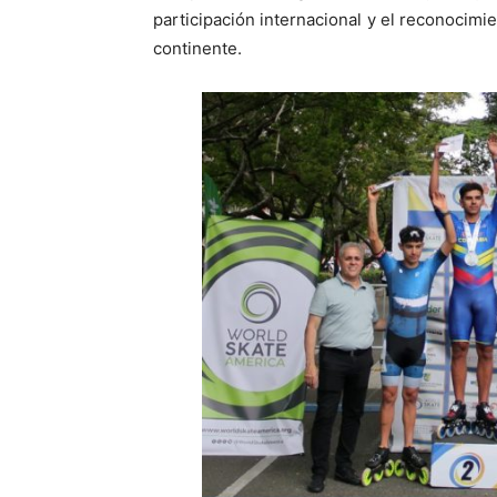
participación internacional y el reconocimie
continente.