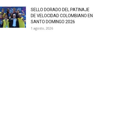
SELLO DORADO DEL PATINAJE
DE VELOCIDAD COLOMBIANO EN
SANTO DOMINGO 2026
1 agosto, 2026