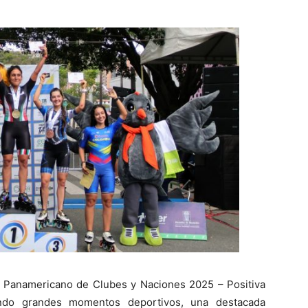
 Panamericano de Clubes y Naciones 2025 – Positiva
do grandes momentos deportivos, una destacada