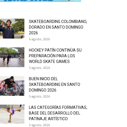
SKATEBOARDING COLOMBIANO,
DORADO EN SANTO DOMINGO
2026
6 agosto, 2026
HOCKEY PATÍN CONTINÚA SU
PREPARACIÓN PARA LOS
WORLD SKATE GAMES
5 agosto, 2026
BUEN INICIO DEL
SKATEBOARDING EN SANTO
DOMINGO 2026
5 agosto, 2026
LAS CATEGORÍAS FORMATIVAS,
BASE DEL DESARROLLO DEL
PATINAJE ARTÍSTICO
3 agosto, 2026