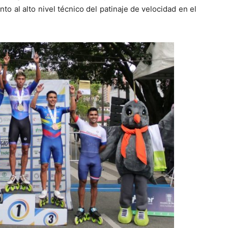
nto al alto nivel técnico del patinaje de velocidad en el