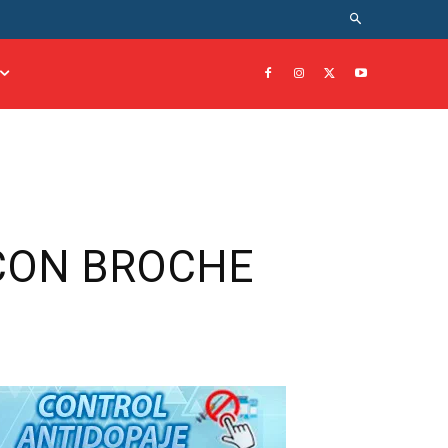
CON BROCHE