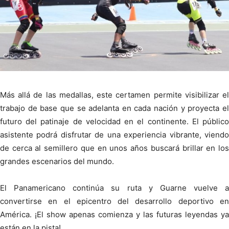
Más allá de las medallas, este certamen permite visibilizar el
trabajo de base que se adelanta en cada nación y proyecta el
futuro del patinaje de velocidad en el continente. El público
asistente podrá disfrutar de una experiencia vibrante, viendo
de cerca al semillero que en unos años buscará brillar en los
grandes escenarios del mundo.
El Panamericano continúa su ruta y Guarne vuelve a
convertirse en el epicentro del desarrollo deportivo en
América. ¡El show apenas comienza y las futuras leyendas ya
están en la pista!