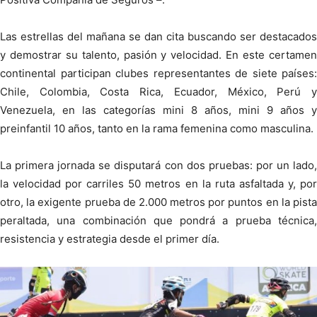
Las estrellas del mañana se dan cita buscando ser destacados
y demostrar su talento, pasión y velocidad. En este certamen
continental participan clubes representantes de siete países:
Chile, Colombia, Costa Rica, Ecuador, México, Perú y
Venezuela, en las categorías mini 8 años, mini 9 años y
preinfantil 10 años, tanto en la rama femenina como masculina.
La primera jornada se disputará con dos pruebas: por un lado,
la velocidad por carriles 50 metros en la ruta asfaltada y, por
otro, la exigente prueba de 2.000 metros por puntos en la pista
peraltada, una combinación que pondrá a prueba técnica,
resistencia y estrategia desde el primer día.