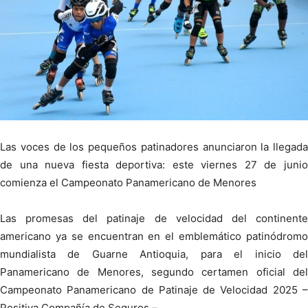
Las voces de los pequeños patinadores anunciaron la llegada
de una nueva fiesta deportiva: este viernes 27 de junio
comienza el Campeonato Panamericano de Menores
Las promesas del patinaje de velocidad del continente
americano ya se encuentran en el emblemático patinódromo
mundialista de Guarne Antioquia, para el inicio del
Panamericano de Menores, segundo certamen oficial del
Campeonato Panamericano de Patinaje de Velocidad 2025 –
Positiva Compañía de Seguros –.