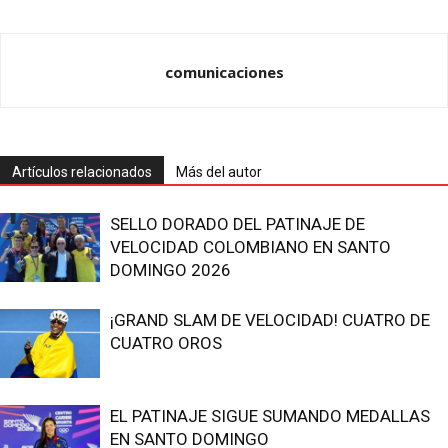
comunicaciones
Artículos relacionados
Más del autor
SELLO DORADO DEL PATINAJE DE
VELOCIDAD COLOMBIANO EN SANTO
DOMINGO 2026
¡GRAND SLAM DE VELOCIDAD! CUATRO DE
CUATRO OROS
EL PATINAJE SIGUE SUMANDO MEDALLAS
EN SANTO DOMINGO