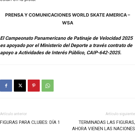
PRENSA Y COMUNICACIONES WORLD SKATE AMERICA –
WSA
El Campeonato Panamericano de Patinaje de Velocidad 2025
es apoyado por el Ministerio del Deporte a través contrato de
apoyo a Actividades de Interés Público, CAIP-642-2025.
Artículo anterior
Artículo siguiente
FIGURAS PARA CLUBES: DÍA 1
TERMINADAS LAS FIGURAS,
AHORA VIENEN LAS NACIONES