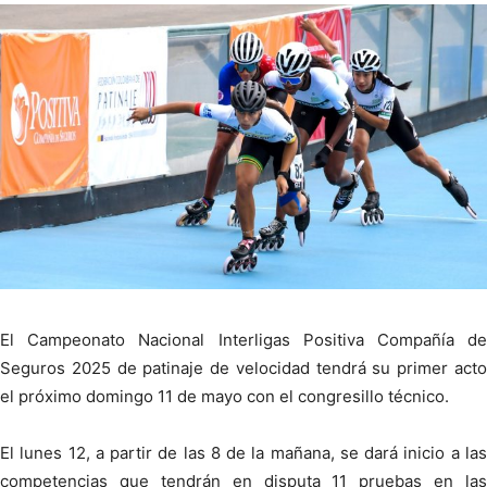
El Campeonato Nacional Interligas Positiva Compañía de
Seguros 2025 de patinaje de velocidad tendrá su primer acto
el próximo domingo 11 de mayo con el congresillo técnico.
El lunes 12, a partir de las 8 de la mañana, se dará inicio a las
competencias que tendrán en disputa 11 pruebas en las