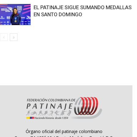
EL PATINAJE SIGUE SUMANDO MEDALLAS
EN SANTO DOMINGO
Órgano oficial del patinaje colombiano