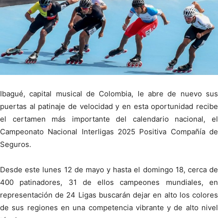
Ibagué, capital musical de Colombia, le abre de nuevo sus
puertas al patinaje de velocidad y en esta oportunidad recibe
el certamen más importante del calendario nacional, el
Campeonato Nacional Interligas 2025 Positiva Compañía de
Seguros.
Desde este lunes 12 de mayo y hasta el domingo 18, cerca de
400 patinadores, 31 de ellos campeones mundiales, en
representación de 24 Ligas buscarán dejar en alto los colores
de sus regiones en una competencia vibrante y de alto nivel