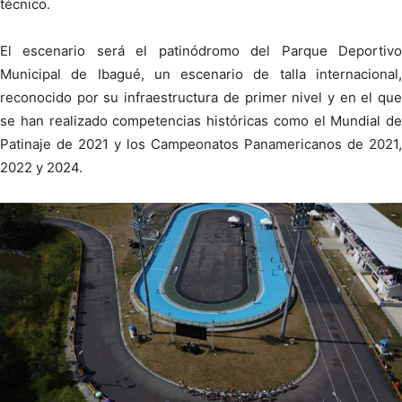
técnico.
El escenario será el patinódromo del Parque Deportivo
Municipal de Ibagué, un escenario de talla internacional,
reconocido por su infraestructura de primer nivel y en el que
se han realizado competencias históricas como el Mundial de
Patinaje de 2021 y los Campeonatos Panamericanos de 2021,
2022 y 2024.