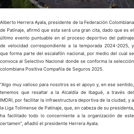
Alberto Herrera Ayala, presidente de la Federación Colombiana
de Patinaje, afirmó que esta será una gran cita, dado que es el
último evento puntuable en el proceso deportivo del patinaje
de velocidad correspondiente a la temporada 2024-2025, y
que forma parte del escalafón nacional, por medio del cual se
convoca al Selectivo Nacional donde se conforma la selección
colombiana Positiva Compañía de Seguros 2025.
“Algo muy valioso para nosotros es el apoyo y, en ese sentido,
tenemos que resaltar a la Alcaldía de Ibagué, a través del
IMDRI, por facilitar la infraestructura deportiva de la ciudad, y a
la Liga Tolimense de Patinaje, que, en cabeza de su presidenta,
ha facilitado todo lo concerniente a la organización de este
certamen”, añadió el presidente Herrera Ayala.