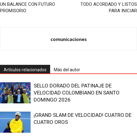
UN BALANCE CON FUTURO
TODO ACORDADO Y LISTOS
PROMISORIO
PARA INICIAR
comunicaciones
Artículos relacionados
Más del autor
SELLO DORADO DEL PATINAJE DE
VELOCIDAD COLOMBIANO EN SANTO
DOMINGO 2026
¡GRAND SLAM DE VELOCIDAD! CUATRO DE
CUATRO OROS