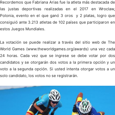
Recordemos que Fabriana Arias fue la atleta más destacada de
las justas deportivas realizadas en el 2017 en Wroclaw,
Polonia, evento en el que ganó 3 oros y 2 platas, logro que
consiguió ante 3.213 atletas de 102 países que participaron en
estos Juegos Mundiales.
La votación se puede realizar a través del sitio web de The
World Games (www.theworldgames.org/awards) una vez cada
24 horas. Cada vez que se ingrese se debe votar por dos
candidatos y se otorgarán dos votos a la primera opción y un
voto a la segunda opción. Si usted intenta otorgar votos a un
solo candidato, los votos no se registrarán.