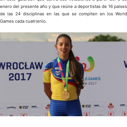
enero del presente año y que reúne a deportistas de 16 países
de las 24 disciplinas en las que se compiten en los World
Games cada cuatrienio.