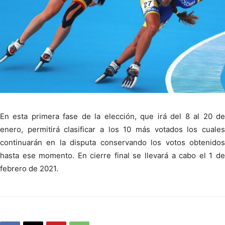
En esta primera fase de la elección, que irá del 8 al 20 de
enero, permitirá clasificar a los 10 más votados los cuales
continuarán en la disputa conservando los votos obtenidos
hasta ese momento. En cierre final se llevará a cabo el 1 de
febrero de 2021.