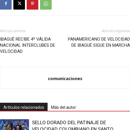
Artículo anterior
Artículo siguiente
IBAGUÉ RECIBE 4ª VÁLIDA
PANAMERICANO DE VELOCIDAD
NACIONAL INTERCLUBES DE
DE IBAGUÉ SIGUE EN MARCHA
VELOCIDAD
comunicaciones
Artículos relacionados
Más del autor
SELLO DORADO DEL PATINAJE DE
VELOCIDAD COLOMBIANO EN SANTO