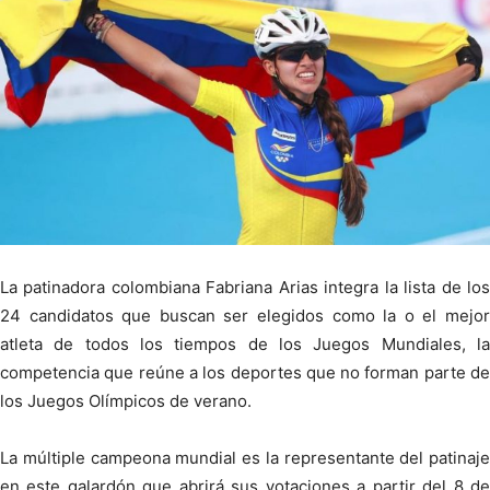
La patinadora colombiana Fabriana Arias integra la lista de los
24 candidatos que buscan ser elegidos como la o el mejor
atleta de todos los tiempos de los Juegos Mundiales, la
competencia que reúne a los deportes que no forman parte de
los Juegos Olímpicos de verano.
La múltiple campeona mundial es la representante del patinaje
en este galardón que abrirá sus votaciones a partir del 8 de