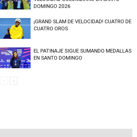
DOMINGO 2026
¡GRAND SLAM DE VELOCIDAD! CUATRO DE
CUATRO OROS
EL PATINAJE SIGUE SUMANDO MEDALLAS
EN SANTO DOMINGO