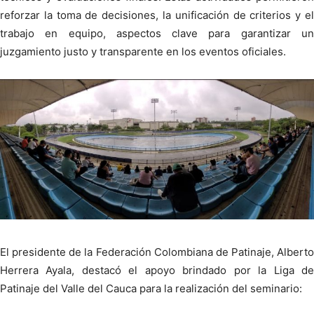
reforzar la toma de decisiones, la unificación de criterios y el
trabajo en equipo, aspectos clave para garantizar un
juzgamiento justo y transparente en los eventos oficiales.
El presidente de la Federación Colombiana de Patinaje, Alberto
Herrera Ayala, destacó el apoyo brindado por la Liga de
Patinaje del Valle del Cauca para la realización del seminario: