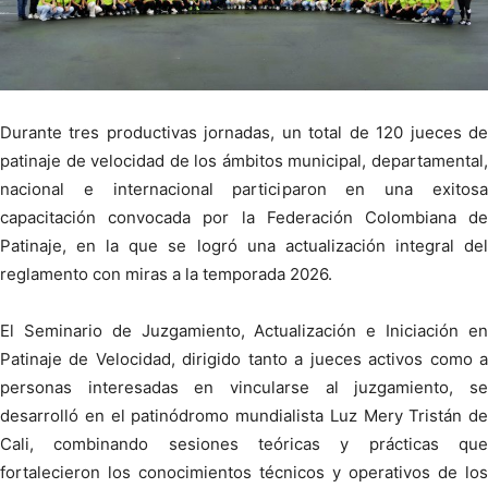
Durante tres productivas jornadas, un total de 120 jueces de
patinaje de velocidad de los ámbitos municipal, departamental,
nacional e internacional participaron en una exitosa
capacitación convocada por la Federación Colombiana de
Patinaje, en la que se logró una actualización integral del
reglamento con miras a la temporada 2026.
El Seminario de Juzgamiento, Actualización e Iniciación en
Patinaje de Velocidad, dirigido tanto a jueces activos como a
personas interesadas en vincularse al juzgamiento, se
desarrolló en el patinódromo mundialista Luz Mery Tristán de
Cali, combinando sesiones teóricas y prácticas que
fortalecieron los conocimientos técnicos y operativos de los