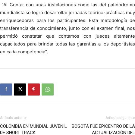
“Al Contar con unas instalaciones como las del patinódromo
mundialista se logró desarrollar jornadas teórico-prácticas muy
enriquecedoras para los participantes. Esta metodología de
transferencia de conocimiento, junto con el examen final, nos
permitió constatar que contamos con jueces altamente
capacitados para brindar todas las garantías a los deportistas
en cada competencia”.
Artículo anterior
Artículo siguiente
COLOMBIA EN MUNDIAL JUVENIL
BOGOTÁ FUE EPICENTRO DE LA
DE SHORT TRACK
ACTUALIZACIÓN DEL