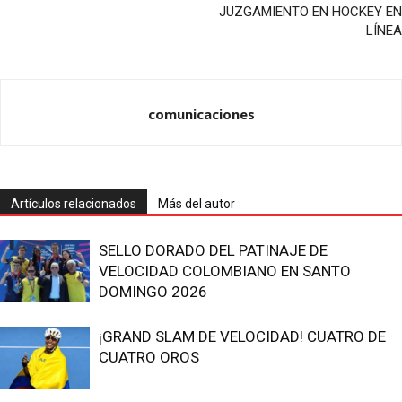
JUZGAMIENTO EN HOCKEY EN
LÍNEA
comunicaciones
Artículos relacionados
Más del autor
SELLO DORADO DEL PATINAJE DE
VELOCIDAD COLOMBIANO EN SANTO
DOMINGO 2026
¡GRAND SLAM DE VELOCIDAD! CUATRO DE
CUATRO OROS