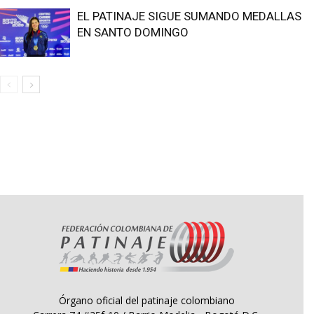
EL PATINAJE SIGUE SUMANDO MEDALLAS
EN SANTO DOMINGO
Órgano oficial del patinaje colombiano