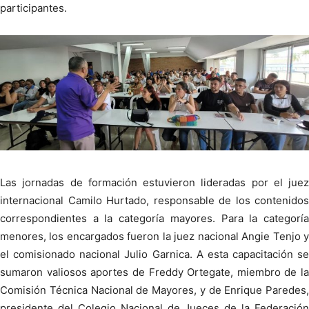
participantes.
Las jornadas de formación estuvieron lideradas por el juez
internacional Camilo Hurtado, responsable de los contenidos
correspondientes a la categoría mayores. Para la categoría
menores, los encargados fueron la juez nacional Angie Tenjo y
el comisionado nacional Julio Garnica. A esta capacitación se
sumaron valiosos aportes de Freddy Ortegate, miembro de la
Comisión Técnica Nacional de Mayores, y de Enrique Paredes,
presidente del Colegio Nacional de Jueces de la Federación