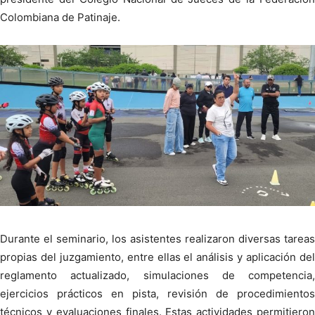
Colombiana de Patinaje.
Durante el seminario, los asistentes realizaron diversas tareas
propias del juzgamiento, entre ellas el análisis y aplicación del
reglamento actualizado, simulaciones de competencia,
ejercicios prácticos en pista, revisión de procedimientos
técnicos y evaluaciones finales. Estas actividades permitieron