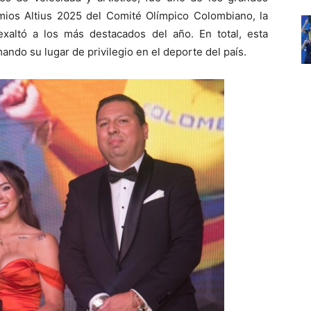
mios Altius 2025 del Comité Olímpico Colombiano, la
xaltó a los más destacados del año. En total, esta
mando su lugar de privilegio en el deporte del país.