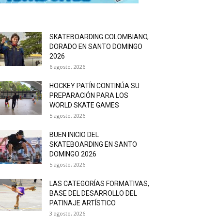
SKATEBOARDING COLOMBIANO,
DORADO EN SANTO DOMINGO
2026
6 agosto, 2026
HOCKEY PATÍN CONTINÚA SU
PREPARACIÓN PARA LOS
WORLD SKATE GAMES
5 agosto, 2026
BUEN INICIO DEL
SKATEBOARDING EN SANTO
DOMINGO 2026
5 agosto, 2026
LAS CATEGORÍAS FORMATIVAS,
BASE DEL DESARROLLO DEL
PATINAJE ARTÍSTICO
3 agosto, 2026