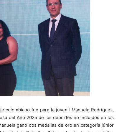
aje colombiano fue para la juvenil Manuela Rodríguez,
mesa del Año 2025 de los deportes no incluidos en los
Manuela ganó dos medallas de oro en categoría júnior