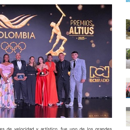
es de velocidad y artístico, fue uno de los grandes