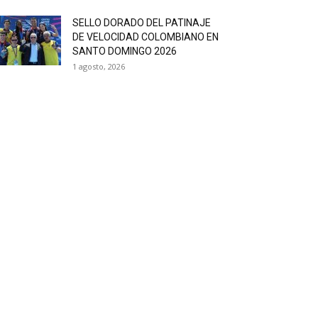
SELLO DORADO DEL PATINAJE
DE VELOCIDAD COLOMBIANO EN
SANTO DOMINGO 2026
1 agosto, 2026