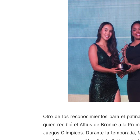
Otro de los reconocimientos para el patin
quien recibió el Altius de Bronce a la Pro
Juegos Olímpicos. Durante la temporada, 