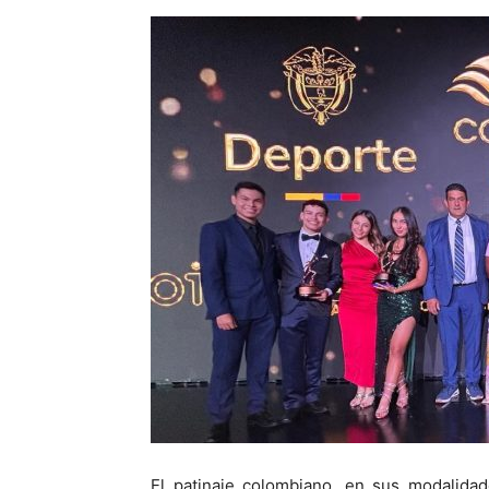
El patinaje colombiano, en sus modalidad