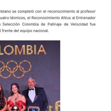
mbiano se completó con el reconocimiento al profesor
s cuatro técnicos, el Reconocimiento Altius al Entrenador
 Selección Colombia de Patinaje de Velocidad fue
l frente del equipo nacional.