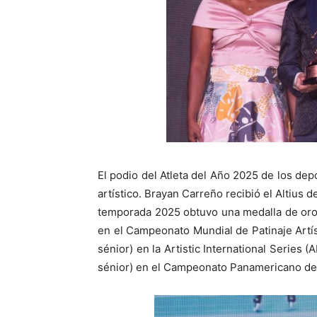
El podio del Atleta del Año 2025 de los dep
artístico. Brayan Carreño recibió el Altius 
temporada 2025 obtuvo una medalla de oro 
en el Campeonato Mundial de Patinaje Artís
sénior) en la Artistic International Series 
sénior) en el Campeonato Panamericano de 