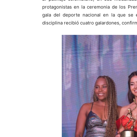
protagonistas en la ceremonia de los Pre
gala del deporte nacional en la que se e
disciplina recibió cuatro galardones, confir