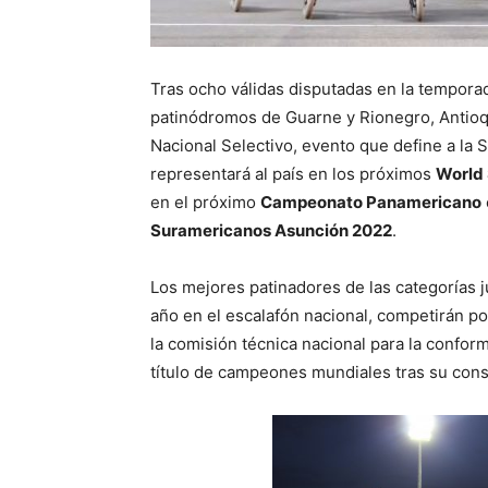
Tras ocho válidas disputadas en la temporad
patinódromos de Guarne y Rionegro, Antioq
Nacional Selectivo, evento que define a la
representará al país en los próximos
World
en el próximo
Campeonato Panamericano
Suramericanos Asunción 2022
.
Los mejores patinadores de las categorías 
año en el escalafón nacional, competirán po
la comisión técnica nacional para la confor
título de campeones mundiales tras su cons