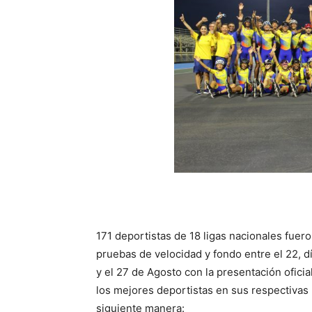
171 deportistas de 18 ligas nacionales fuer
pruebas de velocidad y fondo entre el 22, d
y el 27 de Agosto con la presentación ofici
los mejores deportistas en sus respectivas 
siguiente manera: