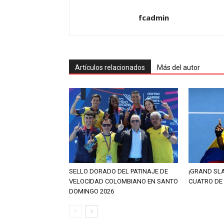
fcadmin
Artículos relacionados
Más del autor
SELLO DORADO DEL PATINAJE DE
¡GRAND SL
VELOCIDAD COLOMBIANO EN SANTO
CUATRO DE
DOMINGO 2026