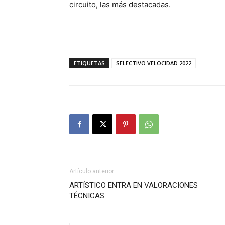
circuito, las más destacadas.
ETIQUETAS
SELECTIVO VELOCIDAD 2022
Artículo anterior
ARTÍSTICO ENTRA EN VALORACIONES
TÉCNICAS