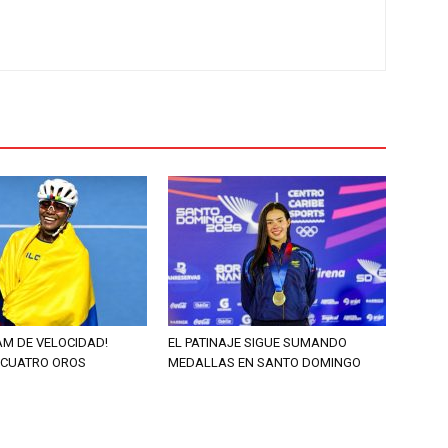
AM DE VELOCIDAD!
EL PATINAJE SIGUE SUMANDO
 CUATRO OROS
MEDALLAS EN SANTO DOMINGO