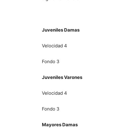
Juveniles Damas
Velocidad 4
Fondo 3
Juveniles Varones
Velocidad 4
Fondo 3
Mayores Damas