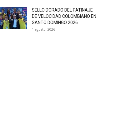
SELLO DORADO DEL PATINAJE
DE VELOCIDAD COLOMBIANO EN
SANTO DOMINGO 2026
1 agosto, 2026