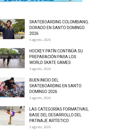
SKATEBOARDING COLOMBIANO,
DORADO EN SANTO DOMINGO
2026
6 agosto, 2026
HOCKEY PATÍN CONTINÚA SU
PREPARACIÓN PARA LOS
WORLD SKATE GAMES
5 agosto, 2026
BUEN INICIO DEL
SKATEBOARDING EN SANTO
DOMINGO 2026
5 agosto, 2026
LAS CATEGORÍAS FORMATIVAS,
BASE DEL DESARROLLO DEL
PATINAJE ARTÍSTICO
3 agosto, 2026