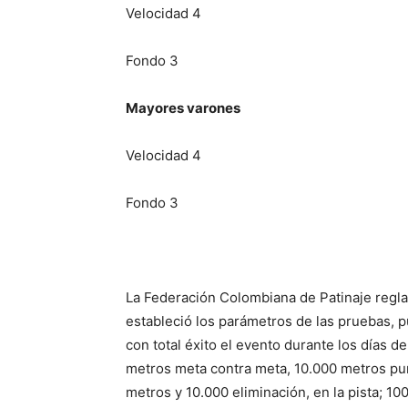
Velocidad 4
Fondo 3
Mayores varones
Velocidad 4
Fondo 3
La Federación Colombiana de Patinaje regl
estableció los parámetros de las pruebas, 
con total éxito el evento durante los días 
metros meta contra meta, 10.000 metros pun
metros y 10.000 eliminación, en la pista; 100