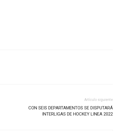
Artículo siguiente
CON SEIS DEPARTAMENTOS SE DISPUTARÁ
INTERLIGAS DE HOCKEY LINEA 2022