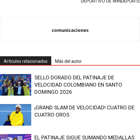
DEPORTIVO DE MINDEPORTE
comunicaciones
Artículos relacionados
Más del autor
SELLO DORADO DEL PATINAJE DE
VELOCIDAD COLOMBIANO EN SANTO
DOMINGO 2026
¡GRAND SLAM DE VELOCIDAD! CUATRO DE
CUATRO OROS
EL PATINAJE SIGUE SUMANDO MEDALLAS