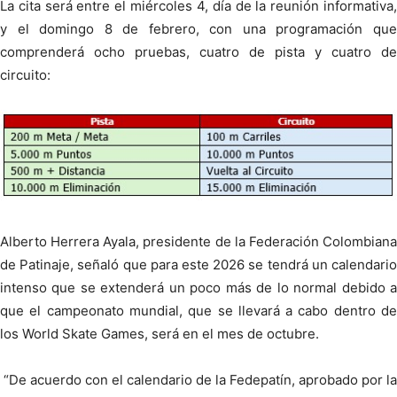
La cita será entre el miércoles 4, día de la reunión informativa,
y el domingo 8 de febrero, con una programación que
comprenderá ocho pruebas, cuatro de pista y cuatro de
circuito:
Alberto Herrera Ayala, presidente de la Federación Colombiana
de Patinaje, señaló que para este 2026 se tendrá un calendario
intenso que se extenderá un poco más de lo normal debido a
que el campeonato mundial, que se llevará a cabo dentro de
los World Skate Games, será en el mes de octubre.
“De acuerdo con el calendario de la Fedepatín, aprobado por la