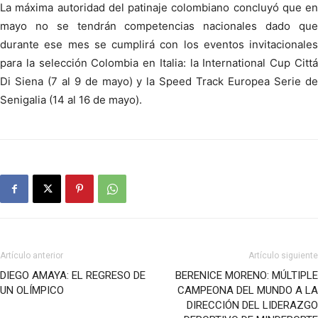
La máxima autoridad del patinaje colombiano concluyó que en
mayo no se tendrán competencias nacionales dado que
durante ese mes se cumplirá con los eventos invitacionales
para la selección Colombia en Italia: la International Cup Cittá
Di Siena (7 al 9 de mayo) y la Speed Track Europea Serie de
Senigalia (14 al 16 de mayo).
Artículo anterior
Artículo siguiente
DIEGO AMAYA: EL REGRESO DE
BERENICE MORENO: MÚLTIPLE
UN OLÍMPICO
CAMPEONA DEL MUNDO A LA
DIRECCIÓN DEL LIDERAZGO