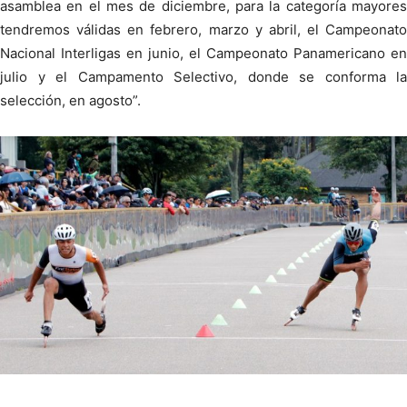
asamblea en el mes de diciembre, para la categoría mayores
tendremos válidas en febrero, marzo y abril, el Campeonato
Nacional Interligas en junio, el Campeonato Panamericano en
julio y el Campamento Selectivo, donde se conforma la
selección, en agosto”.