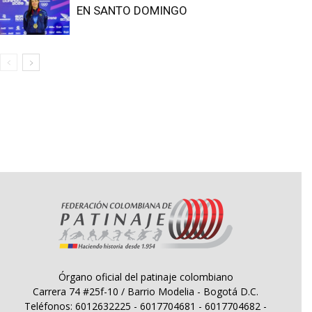
EN SANTO DOMINGO
Órgano oficial del patinaje colombiano
Carrera 74 #25f-10 / Barrio Modelia - Bogotá D.C.
Teléfonos: 6012632225 - 6017704681 - 6017704682 -