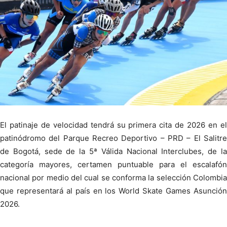
El patinaje de velocidad tendrá su primera cita de 2026 en el
patinódromo del Parque Recreo Deportivo – PRD – El Salitre
de Bogotá, sede de la 5ª Válida Nacional Interclubes, de la
categoría mayores, certamen puntuable para el escalafón
nacional por medio del cual se conforma la selección Colombia
que representará al país en los World Skate Games Asunción
2026.