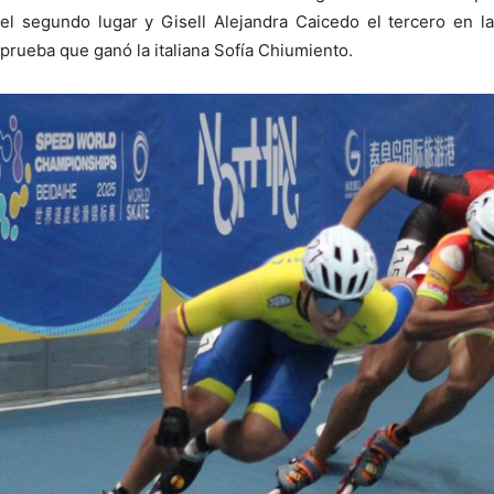
el segundo lugar y Gisell Alejandra Caicedo el tercero en la
prueba que ganó la italiana Sofía Chiumiento.