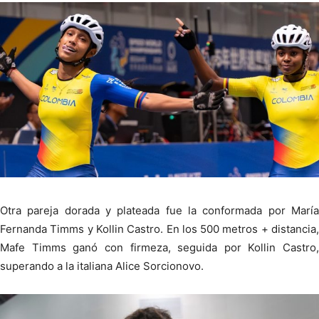
Otra pareja dorada y plateada fue la conformada por María
Fernanda Timms y Kollin Castro. En los 500 metros + distancia,
Mafe Timms ganó con firmeza, seguida por Kollin Castro,
superando a la italiana Alice Sorcionovo.