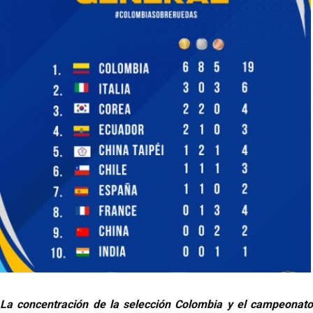
La concentración de la selección Colombia y el campeonato