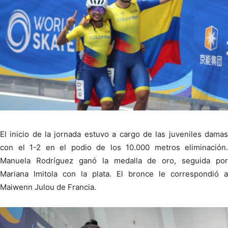
El inicio de la jornada estuvo a cargo de las juveniles damas
con el 1-2 en el podio de los 10.000 metros eliminación.
Manuela Rodríguez ganó la medalla de oro, seguida por
Mariana Imitola con la plata. El bronce le correspondió a
Maiwenn Julou de Francia.