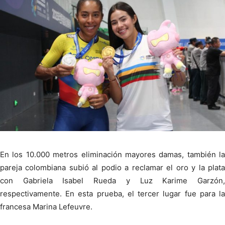
En los 10.000 metros eliminación mayores damas, también la
pareja colombiana subió al podio a reclamar el oro y la plata
con Gabriela Isabel Rueda y Luz Karime Garzón,
respectivamente. En esta prueba, el tercer lugar fue para la
francesa Marina Lefeuvre.