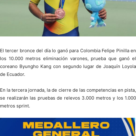
El tercer bronce del día lo ganó para Colombia Felipe Pinilla en
los 10.000 metros eliminación varones, prueba que ganó el
coreano Byungho Kang con segundo lugar de Joaquín Loyola
de Ecuador.
En la tercera jornada, la de cierre de las competencias en pista,
se realizarán las pruebas de relevos 3.000 metros y los 1.000
metros sprint.