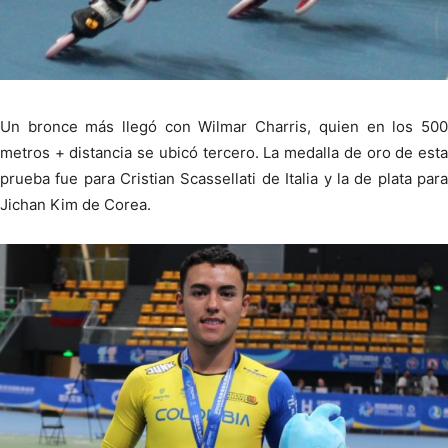
Un bronce más llegó con Wilmar Charris, quien en los 500
metros + distancia se ubicó tercero. La medalla de oro de esta
prueba fue para Cristian Scassellati de Italia y la de plata para
Jichan Kim de Corea.