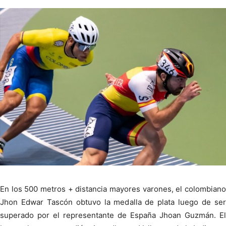
En los 500 metros + distancia mayores varones, el colombiano
Jhon Edwar Tascón obtuvo la medalla de plata luego de ser
superado por el representante de España Jhoan Guzmán. El