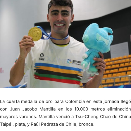
La cuarta medalla de oro para Colombia en esta jornada llegó
con Juan Jacobo Mantilla en los 10.000 metros eliminación
mayores varones. Mantilla venció a Tsu-Cheng Chao de China
Taipéi, plata, y Raúl Pedraza de Chile, bronce.