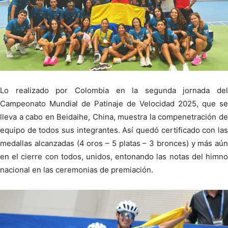
Lo realizado por Colombia en la segunda jornada del
Campeonato Mundial de Patinaje de Velocidad 2025, que se
lleva a cabo en Beidaihe, China, muestra la compenetración de
equipo de todos sus integrantes. Así quedó certificado con las
medallas alcanzadas (4 oros – 5 platas – 3 bronces) y más aún
en el cierre con todos, unidos, entonando las notas del himno
nacional en las ceremonias de premiación.