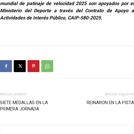
mundial de patinaje de velocidad 2025 son apoyados por el
Ministerio del Deporte a través del Contrato de Apoyo a
Actividades de Interés Público, CAIP-580-2025.
Artículo anterior
Artículo siguiente
SIETE MEDALLAS EN LA
REINARON EN LA PISTA
PRIMERA JORNADA