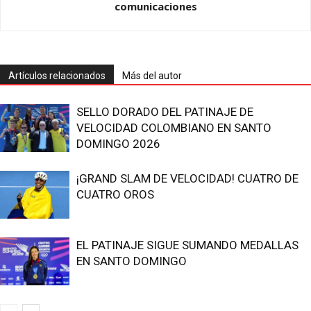
comunicaciones
Artículos relacionados
Más del autor
SELLO DORADO DEL PATINAJE DE
VELOCIDAD COLOMBIANO EN SANTO
DOMINGO 2026
¡GRAND SLAM DE VELOCIDAD! CUATRO DE
CUATRO OROS
EL PATINAJE SIGUE SUMANDO MEDALLAS
EN SANTO DOMINGO