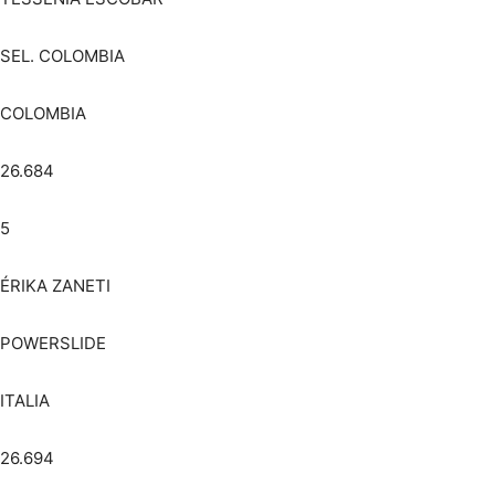
SEL. COLOMBIA
COLOMBIA
26.684
5
ÉRIKA ZANETI
POWERSLIDE
ITALIA
26.694