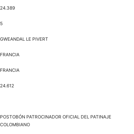
24.389
5
GWEANDAL LE PIVERT
FRANCIA
FRANCIA
24.612
POSTOBÓN PATROCINADOR OFICIAL DEL PATINAJE
COLOMBIANO