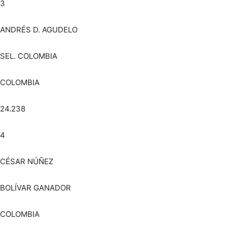
3
ANDRÉS D. AGUDELO
SEL. COLOMBIA
COLOMBIA
24.238
4
CÉSAR NÚÑEZ
BOLÍVAR GANADOR
COLOMBIA