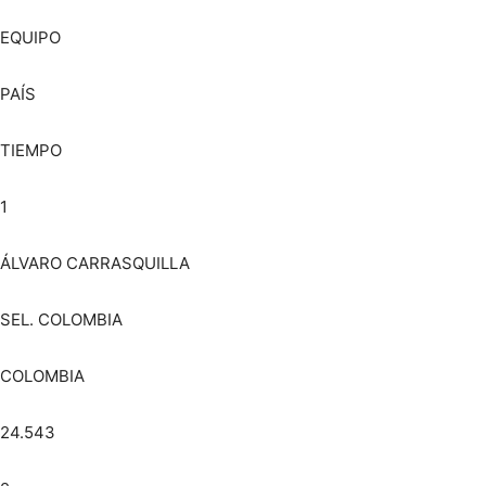
EQUIPO
PAÍS
TIEMPO
1
ÁLVARO CARRASQUILLA
SEL. COLOMBIA
COLOMBIA
24.543