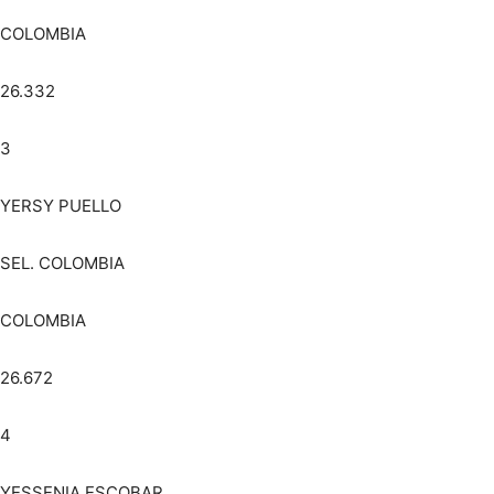
COLOMBIA
26.332
3
YERSY PUELLO
SEL. COLOMBIA
COLOMBIA
26.672
4
YESSENIA ESCOBAR