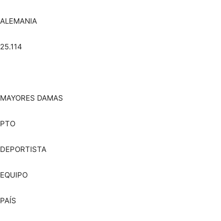
ALEMANIA
25.114
MAYORES DAMAS
PTO
DEPORTISTA
EQUIPO
PAÍS