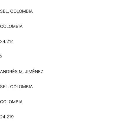
SEL. COLOMBIA
COLOMBIA
24.214
2
ANDRÉS M. JIMÉNEZ
SEL. COLOMBIA
COLOMBIA
24.219