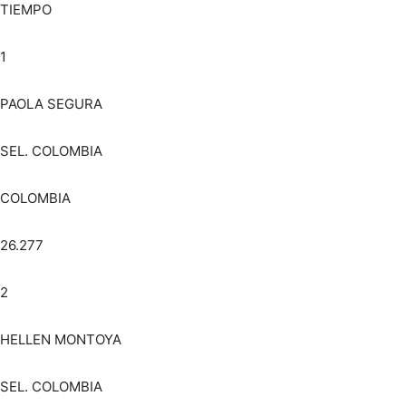
TIEMPO
1
PAOLA SEGURA
SEL. COLOMBIA
COLOMBIA
26.277
2
HELLEN MONTOYA
SEL. COLOMBIA