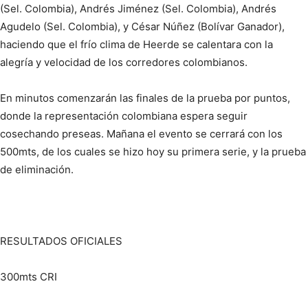
(Sel. Colombia), Andrés Jiménez (Sel. Colombia), Andrés
Agudelo (Sel. Colombia), y César Núñez (Bolívar Ganador),
haciendo que el frío clima de Heerde se calentara con la
alegría y velocidad de los corredores colombianos.
En minutos comenzarán las finales de la prueba por puntos,
donde la representación colombiana espera seguir
cosechando preseas. Mañana el evento se cerrará con los
500mts, de los cuales se hizo hoy su primera serie, y la prueba
de eliminación.
RESULTADOS OFICIALES
300mts CRI