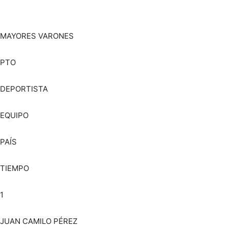
MAYORES VARONES
PTO
DEPORTISTA
EQUIPO
PAÍS
TIEMPO
1
JUAN CAMILO PÉREZ