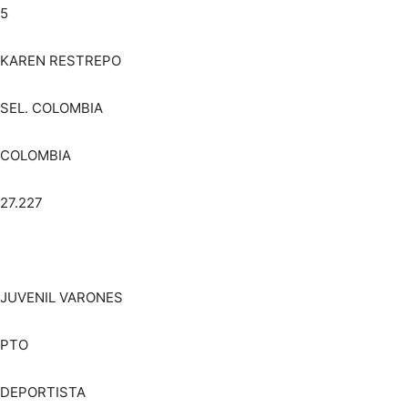
5
KAREN RESTREPO
SEL. COLOMBIA
COLOMBIA
27.227
JUVENIL VARONES
PTO
DEPORTISTA