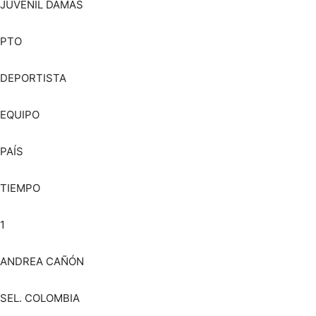
JUVENIL DAMAS
PTO
DEPORTISTA
EQUIPO
PAÍS
TIEMPO
1
ANDREA CAÑÓN
SEL. COLOMBIA