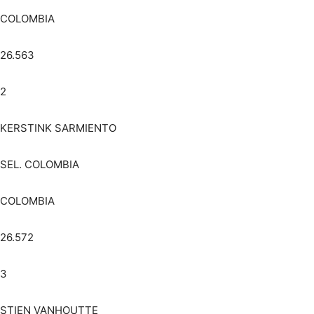
COLOMBIA
26.563
2
KERSTINK SARMIENTO
SEL. COLOMBIA
COLOMBIA
26.572
3
STIEN VANHOUTTE