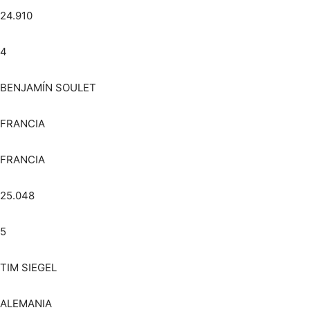
24.910
4
BENJAMÍN SOULET
FRANCIA
FRANCIA
25.048
5
TIM SIEGEL
ALEMANIA