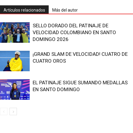
Artículos relacionados
Más del autor
SELLO DORADO DEL PATINAJE DE
VELOCIDAD COLOMBIANO EN SANTO
DOMINGO 2026
¡GRAND SLAM DE VELOCIDAD! CUATRO DE
CUATRO OROS
EL PATINAJE SIGUE SUMANDO MEDALLAS
EN SANTO DOMINGO