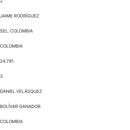
2
JAIME RODRÍGUEZ
SEL. COLOMBIA
COLOMBIA
24.781
3
DANIEL VELÁSQUEZ
BOLÍVAR GANADOR
COLOMBIA