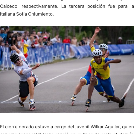
Caicedo, respectivamente. La tercera posición fue para la
italiana Sofía Chiumiento.
El cierre dorado estuvo a cargo del juvenil Wilkar Aguilar, quien