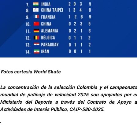
Fotos cortesía World Skate
La concentración de la selección Colombia y el campeonato
mundial de patinaje de velocidad 2025 son apoyados por el
Ministerio del Deporte a través del Contrato de Apoyo a
Actividades de Interés Público, CAIP-580-2025.