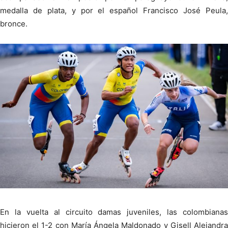
medalla de plata, y por el español Francisco José Peula,
bronce.
En la vuelta al circuito damas juveniles, las colombianas
hicieron el 1-2 con María Ángela Maldonado y Gisell Alejandra