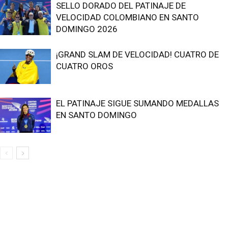
SELLO DORADO DEL PATINAJE DE
VELOCIDAD COLOMBIANO EN SANTO
DOMINGO 2026
¡GRAND SLAM DE VELOCIDAD! CUATRO DE
CUATRO OROS
EL PATINAJE SIGUE SUMANDO MEDALLAS
EN SANTO DOMINGO