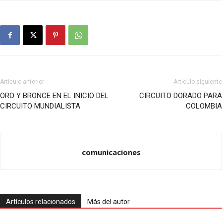
Artículo anterior
Artículo siguiente
ORO Y BRONCE EN EL INICIO DEL
CIRCUITO DORADO PARA
CIRCUITO MUNDIALISTA
COLOMBIA
comunicaciones
Artículos relacionados
Más del autor