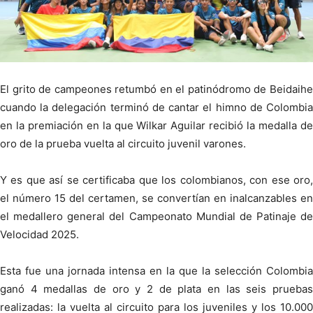
El grito de campeones retumbó en el patinódromo de Beidaihe
cuando la delegación terminó de cantar el himno de Colombia
en la premiación en la que Wilkar Aguilar recibió la medalla de
oro de la prueba vuelta al circuito juvenil varones.
Y es que así se certificaba que los colombianos, con ese oro,
el número 15 del certamen, se convertían en inalcanzables en
el medallero general del Campeonato Mundial de Patinaje de
Velocidad 2025.
Esta fue una jornada intensa en la que la selección Colombia
ganó 4 medallas de oro y 2 de plata en las seis pruebas
realizadas: la vuelta al circuito para los juveniles y los 10.000