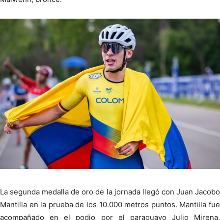
La segunda medalla de oro de la jornada llegó con Juan Jacobo
Mantilla en la prueba de los 10.000 metros puntos. Mantilla fue
acompañado en el podio por el paraguayo Julio Mirena,