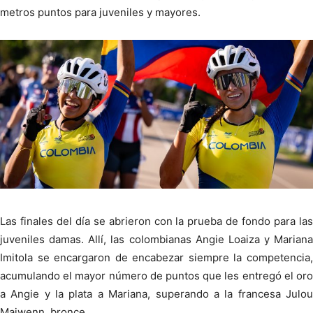
metros puntos para juveniles y mayores.
Las finales del día se abrieron con la prueba de fondo para las
juveniles damas. Allí, las colombianas Angie Loaiza y Mariana
Imitola se encargaron de encabezar siempre la competencia,
acumulando el mayor número de puntos que les entregó el oro
a Angie y la plata a Mariana, superando a la francesa Julou
Maiwenn, bronce.