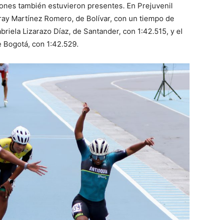
iones también estuvieron presentes. En Prejuvenil
ray Martínez Romero, de Bolívar, con un tiempo de
briela Lizarazo Díaz, de Santander, con 1:42.515, y el
 Bogotá, con 1:42.529.