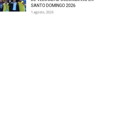
SANTO DOMINGO 2026
1 agosto, 2026