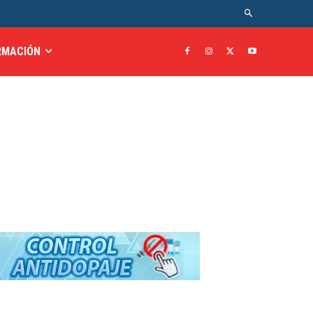
RMACIÓN