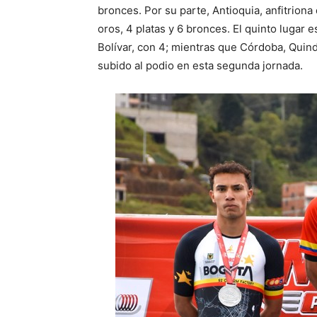
bronces. Por su parte, Antioquia, anfitrion
oros, 4 platas y 6 bronces. El quinto lugar 
Bolívar, con 4; mientras que Córdoba, Quin
subido al podio en esta segunda jornada.