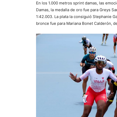
En los 1.000 metros sprint damas, las emoc
Damas, la medalla de oro fue para Greys Sa
1:42.003. La plata la consiguió Stephanie Ga
bronce fue para Mariana Bonet Calderón, de