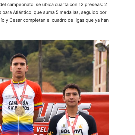
a del campeonato, se ubica cuarta con 12 preseas: 2
es para Atlántico, que suma 5 medallas, seguido por
dío y Cesar completan el cuadro de ligas que ya han