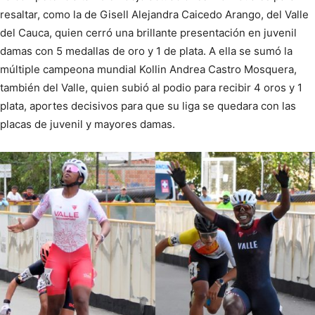
resaltar, como la de Gisell Alejandra Caicedo Arango, del Valle
del Cauca, quien cerró una brillante presentación en juvenil
damas con 5 medallas de oro y 1 de plata. A ella se sumó la
múltiple campeona mundial Kollin Andrea Castro Mosquera,
también del Valle, quien subió al podio para recibir 4 oros y 1
plata, aportes decisivos para que su liga se quedara con las
placas de juvenil y mayores damas.