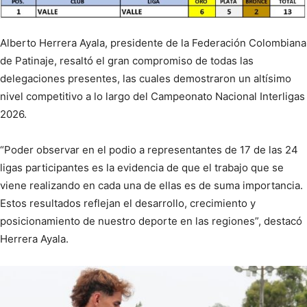
Alberto Herrera Ayala, presidente de la Federación Colombiana
de Patinaje, resaltó el gran compromiso de todas las
delegaciones presentes, las cuales demostraron un altísimo
nivel competitivo a lo largo del Campeonato Nacional Interligas
2026.
“Poder observar en el podio a representantes de 17 de las 24
ligas participantes es la evidencia de que el trabajo que se
viene realizando en cada una de ellas es de suma importancia.
Estos resultados reflejan el desarrollo, crecimiento y
posicionamiento de nuestro deporte en las regiones”, destacó
Herrera Ayala.