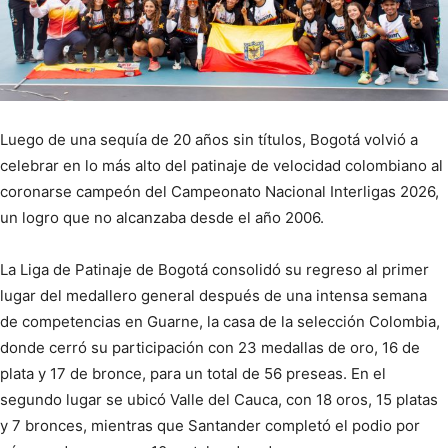
Luego de una sequía de 20 años sin títulos, Bogotá volvió a
celebrar en lo más alto del patinaje de velocidad colombiano al
coronarse campeón del Campeonato Nacional Interligas 2026,
un logro que no alcanzaba desde el año 2006.
La Liga de Patinaje de Bogotá consolidó su regreso al primer
lugar del medallero general después de una intensa semana
de competencias en Guarne, la casa de la selección Colombia,
donde cerró su participación con 23 medallas de oro, 16 de
plata y 17 de bronce, para un total de 56 preseas. En el
segundo lugar se ubicó Valle del Cauca, con 18 oros, 15 platas
y 7 bronces, mientras que Santander completó el podio por