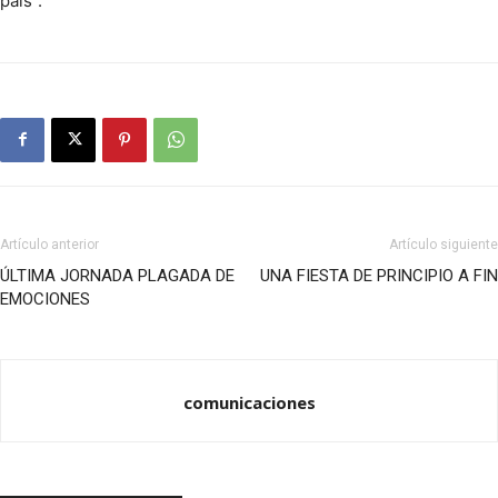
país”.
Artículo anterior
Artículo siguiente
ÚLTIMA JORNADA PLAGADA DE
UNA FIESTA DE PRINCIPIO A FIN
EMOCIONES
comunicaciones