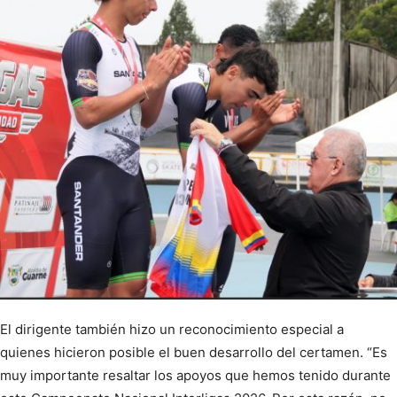
El dirigente también hizo un reconocimiento especial a
quienes hicieron posible el buen desarrollo del certamen. “Es
muy importante resaltar los apoyos que hemos tenido durante