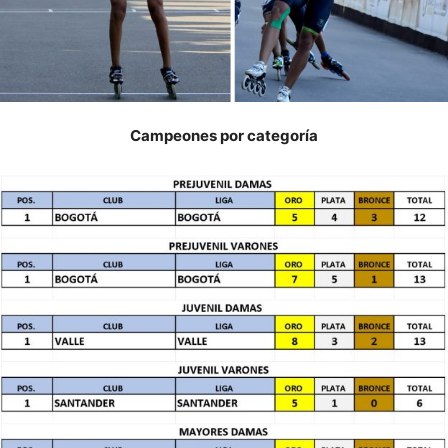
Campeones por categoría