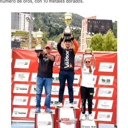
número de oros, con 10 metales dorados.