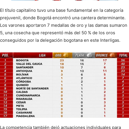
El título capitalino tuvo una base fundamental en la categoría
prejuvenil, donde Bogotá encontró una cantera determinante.
Los varones aportaron 7 medallas de oro y las damas sumaron
5, una cosecha que representó más del 50 % de los oros
conseguidos por la delegación bogotana en este Interligas.
La competencia también dejó actuaciones individuales para