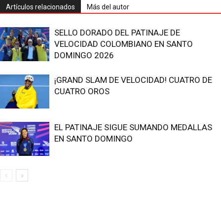
Artículos relacionados
Más del autor
SELLO DORADO DEL PATINAJE DE
VELOCIDAD COLOMBIANO EN SANTO
DOMINGO 2026
¡GRAND SLAM DE VELOCIDAD! CUATRO DE
CUATRO OROS
EL PATINAJE SIGUE SUMANDO MEDALLAS
EN SANTO DOMINGO