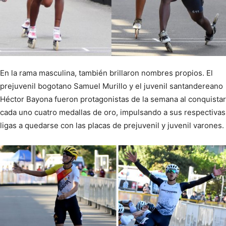
En la rama masculina, también brillaron nombres propios. El
prejuvenil bogotano Samuel Murillo y el juvenil santandereano
Héctor Bayona fueron protagonistas de la semana al conquistar
cada uno cuatro medallas de oro, impulsando a sus respectivas
ligas a quedarse con las placas de prejuvenil y juvenil varones.