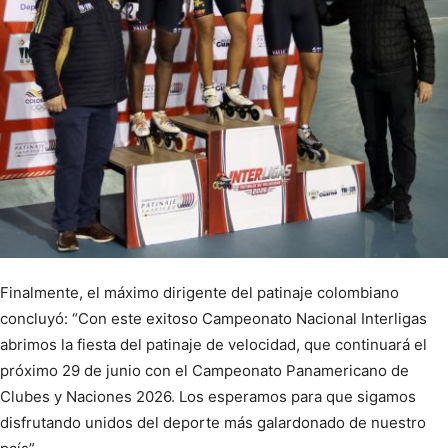
Finalmente, el máximo dirigente del patinaje colombiano
concluyó: “Con este exitoso Campeonato Nacional Interligas
abrimos la fiesta del patinaje de velocidad, que continuará el
próximo 29 de junio con el Campeonato Panamericano de
Clubes y Naciones 2026. Los esperamos para que sigamos
disfrutando unidos del deporte más galardonado de nuestro