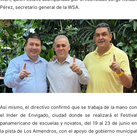
Pérez, secretario general de la WSA.
Así mismo, el directivo confirmó que se trabaja de la mano con
el Inder de Envigado, ciudad donde se realizará el Festival
panamericano de escuelas y novatos, del 19 al 23 de junio en
la pista de Los Almendros, con el apoyo de gobierno municipal