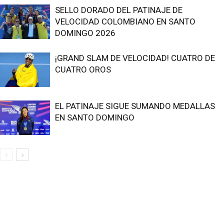
SELLO DORADO DEL PATINAJE DE
VELOCIDAD COLOMBIANO EN SANTO
DOMINGO 2026
¡GRAND SLAM DE VELOCIDAD! CUATRO DE
CUATRO OROS
EL PATINAJE SIGUE SUMANDO MEDALLAS
EN SANTO DOMINGO