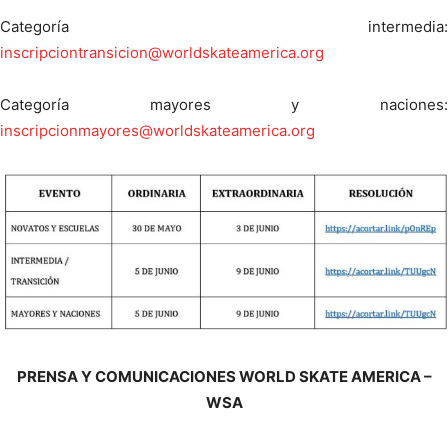
Categoría intermedia:
inscripciontransicion@worldskateamerica.org
Categoría mayores y naciones:
inscripcionmayores@worldskateamerica.org
PRENSA Y COMUNICACIONES WORLD SKATE AMERICA –
WSA