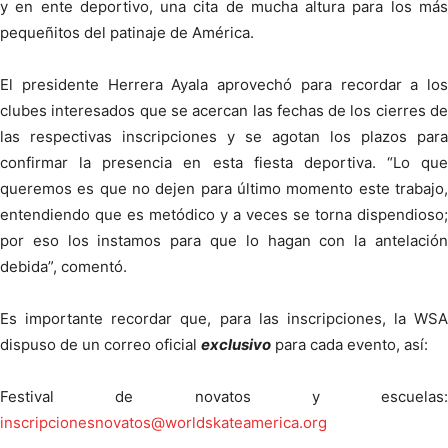
y en ente deportivo, una cita de mucha altura para los más
pequeñitos del patinaje de América.
El presidente Herrera Ayala aprovechó para recordar a los
clubes interesados que se acercan las fechas de los cierres de
las respectivas inscripciones y se agotan los plazos para
confirmar la presencia en esta fiesta deportiva. “Lo que
queremos es que no dejen para último momento este trabajo,
entendiendo que es metódico y a veces se torna dispendioso;
por eso los instamos para que lo hagan con la antelación
debida”, comentó.
Es importante recordar que, para las inscripciones, la WSA
dispuso de un correo oficial
exclusivo
para cada evento, así:
Festival de novatos y escuelas:
inscripcionesnovatos@worldskateamerica.org