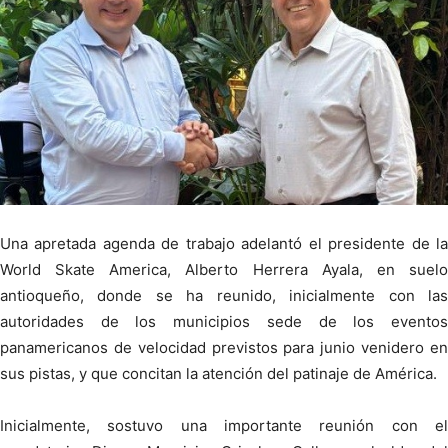
Una apretada agenda de trabajo adelantó el presidente de la
World Skate America, Alberto Herrera Ayala, en suelo
antioqueño, donde se ha reunido, inicialmente con las
autoridades de los municipios sede de los eventos
panamericanos de velocidad previstos para junio venidero en
sus pistas, y que concitan la atención del patinaje de América.
Inicialmente, sostuvo una importante reunión con el