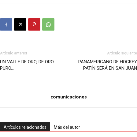
Artículo anterior
Artículo siguiente
UN VALLE DE ORO, DE ORO
PANAMERICANO DE HOCKEY
PURO…
PATÍN SERÁ EN SAN JUAN
comunicaciones
Artículos relacionados
Más del autor