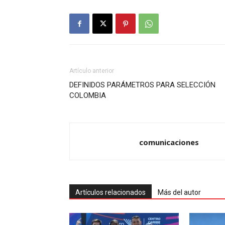
Artículo anterior
DEFINIDOS PARÁMETROS PARA SELECCIÓN
COLOMBIA
comunicaciones
Artículos relacionados
Más del autor