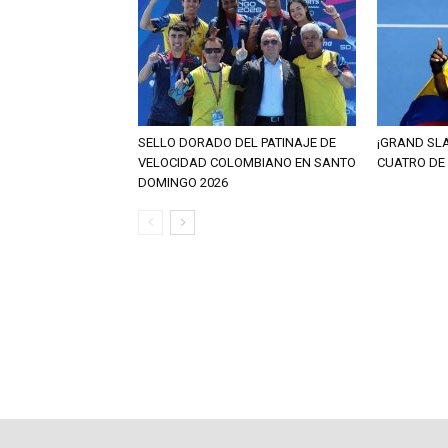
SELLO DORADO DEL PATINAJE DE
¡GRAND SL
VELOCIDAD COLOMBIANO EN SANTO
CUATRO DE
DOMINGO 2026