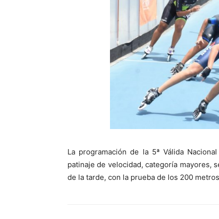
La programación de la 5ª Válida Naciona
patinaje de velocidad, categoría mayores, se
de la tarde, con la prueba de los 200 metro