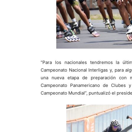
“Para los nacionales tendremos la últi
Campeonato Nacional Interligas y, para alg
una nueva etapa de preparación con m
Campeonato Panamericano de Clubes y 
Campeonato Mundial”, puntualizó el preside