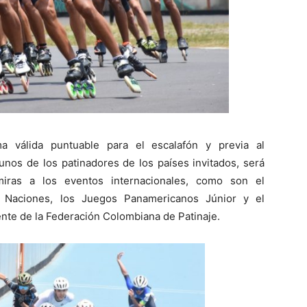
ma válida puntuable para el escalafón y previa al
unos de los patinadores de los países invitados, será
iras a los eventos internacionales, como son el
Naciones, los Juegos Panamericanos Júnior y el
nte de la Federación Colombiana de Patinaje.