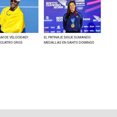
AM DE VELOCIDAD!
EL PATINAJE SIGUE SUMANDO
 CUATRO OROS
MEDALLAS EN SANTO DOMINGO