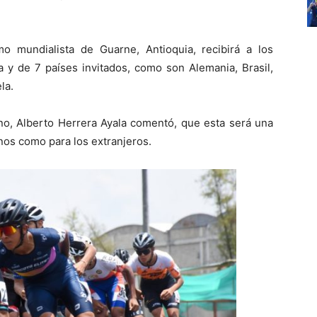
mo mundialista de Guarne, Antioquia, recibirá a los
 y de 7 países invitados, como son Alemania, Brasil,
la.
no, Alberto Herrera Ayala comentó, que esta será una
nos como para los extranjeros.