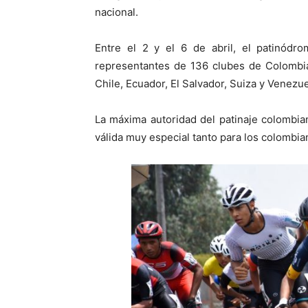
nacional.
Entre el 2 y el 6 de abril, el patinódro
representantes de 136 clubes de Colombia
Chile, Ecuador, El Salvador, Suiza y Venezue
La máxima autoridad del patinaje colombia
válida muy especial tanto para los colombia