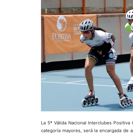
La 5ª Válida Nacional Interclubes Positiv
categoría mayores, será la encargada de a