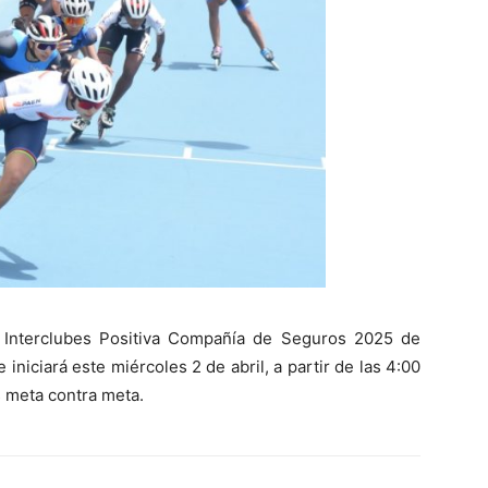
l Interclubes Positiva Compañía de Seguros 2025 de
 iniciará este miércoles 2 de abril, a partir de las 4:00
s meta contra meta.