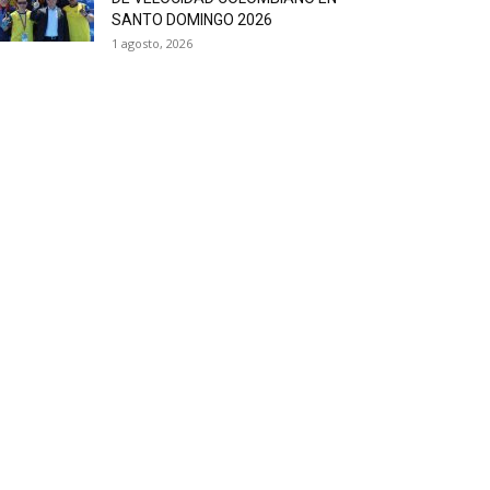
SANTO DOMINGO 2026
1 agosto, 2026