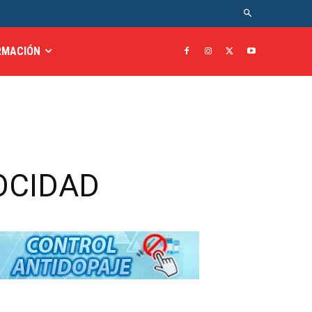
RMACIÓN
LOCIDAD