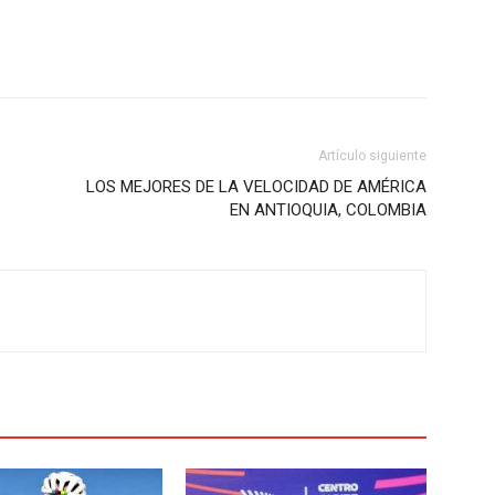
Artículo siguiente
LOS MEJORES DE LA VELOCIDAD DE AMÉRICA
EN ANTIOQUIA, COLOMBIA