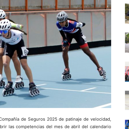
a Compañía de Seguros 2025 de patinaje de velocidad,
brir las competencias del mes de abril del calendario