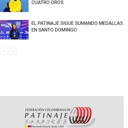
CUATRO OROS
EL PATINAJE SIGUE SUMANDO MEDALLAS
EN SANTO DOMINGO