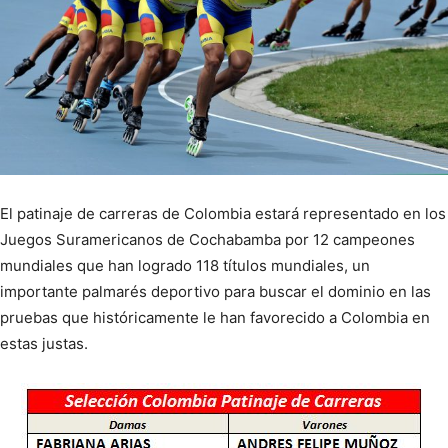
El patinaje de carreras de Colombia estará representado en los
Juegos Suramericanos de Cochabamba por 12 campeones
mundiales que han logrado 118 títulos mundiales, un
importante palmarés deportivo para buscar el dominio en las
pruebas que históricamente le han favorecido a Colombia en
estas justas.