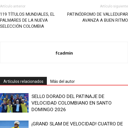
Artículo anterior
Artículo siguiente
119 TÍTULOS MUNDIALES, EL
PATINÓDROMO DE VALLEDUPAR
PALMARES DE LA NUEVA
AVANZA A BUEN RITMO
SELECCIÓN COLOMBIA
fcadmin
Artículos relacionados
Más del autor
SELLO DORADO DEL PATINAJE DE
VELOCIDAD COLOMBIANO EN SANTO
DOMINGO 2026
¡GRAND SLAM DE VELOCIDAD! CUATRO DE