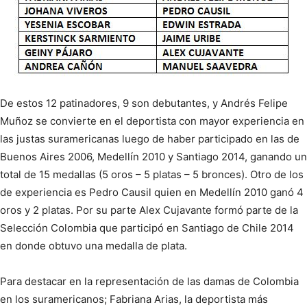
De estos 12 patinadores, 9 son debutantes, y Andrés Felipe
Muñoz se convierte en el deportista con mayor experiencia en
las justas suramericanas luego de haber participado en las de
Buenos Aires 2006, Medellín 2010 y Santiago 2014, ganando un
total de 15 medallas (5 oros – 5 platas – 5 bronces). Otro de los
de experiencia es Pedro Causil quien en Medellín 2010 ganó 4
oros y 2 platas. Por su parte Alex Cujavante formó parte de la
Selección Colombia que participó en Santiago de Chile 2014
en donde obtuvo una medalla de plata.
Para destacar en la representación de las damas de Colombia
en los suramericanos; Fabriana Arias, la deportista más