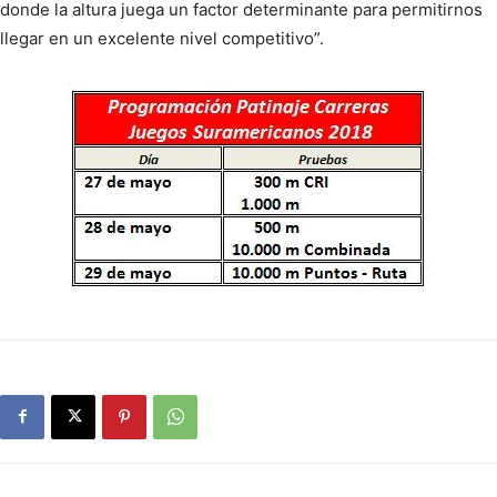
donde la altura juega un factor determinante para permitirnos
llegar en un excelente nivel competitivo”.