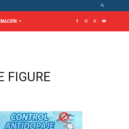
RMACIÓN
E FIGURE