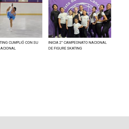
TING CUMPLIÓ CON SU
INICIA 2° CAMPEONATO NACIONAL
ACIONAL
DE FIGURE SKATING