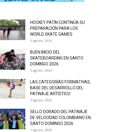
HOCKEY PATÍN CONTINÚA SU
PREPARACIÓN PARA LOS
WORLD SKATE GAMES
5 agosto, 2026
BUEN INICIO DEL
SKATEBOARDING EN SANTO
DOMINGO 2026
5 agosto, 2026
LAS CATEGORÍAS FORMATIVAS,
BASE DEL DESARROLLO DEL
PATINAJE ARTÍSTICO
3 agosto, 2026
SELLO DORADO DEL PATINAJE
DE VELOCIDAD COLOMBIANO EN
SANTO DOMINGO 2026
1 agosto, 2026