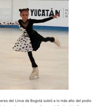
eres del Lince de Bogotá subió a lo más alto del podio