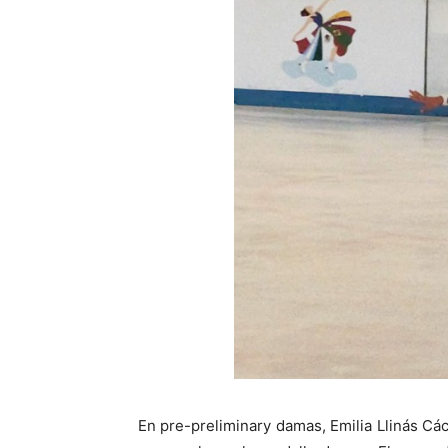
En pre-preliminary damas, Emilia Llinás Các