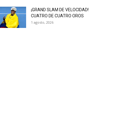
¡GRAND SLAM DE VELOCIDAD!
CUATRO DE CUATRO OROS
1 agosto, 2026