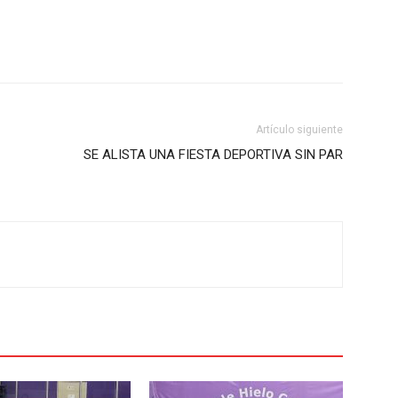
Artículo siguiente
SE ALISTA UNA FIESTA DEPORTIVA SIN PAR