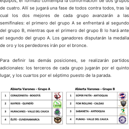
equipos, el formato contempla la conformación de dos grupos
de cuatro. Allí se jugará una fase de todos contra todos, tras la
cual los dos mejores de cada grupo avanzarán a las
semifinales: el primero del grupo A se enfrentará al segundo
del grupo B, mientras que el primero del grupo B lo hará ante
el segundo del grupo A. Los ganadores disputarán la medalla
de oro y los perdedores irán por el bronce.
Para definir las demás posiciones, se realizarán partidos
adicionales: los terceros de cada grupo jugarán por el quinto
lugar, y los cuartos por el séptimo puesto de la parada.