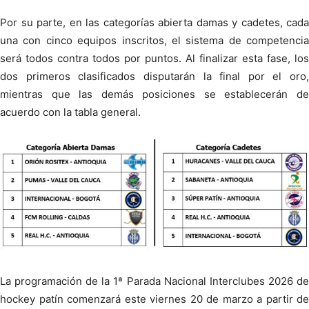
Por su parte, en las categorías abierta damas y cadetes, cada
una con cinco equipos inscritos, el sistema de competencia
será todos contra todos por puntos. Al finalizar esta fase, los
dos primeros clasificados disputarán la final por el oro,
mientras que las demás posiciones se establecerán de
acuerdo con la tabla general.
La programación de la 1ª Parada Nacional Interclubes 2026 de
hockey patín comenzará este viernes 20 de marzo a partir de