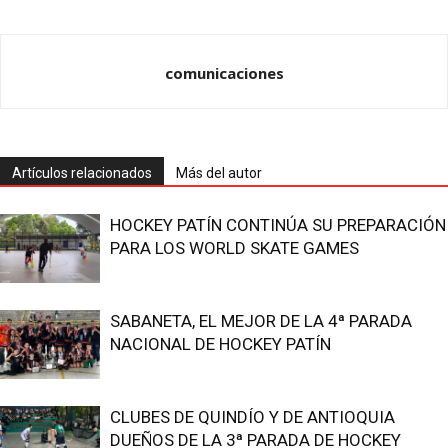
comunicaciones
Artículos relacionados
Más del autor
HOCKEY PATÍN CONTINÚA SU PREPARACIÓN
PARA LOS WORLD SKATE GAMES
SABANETA, EL MEJOR DE LA 4ª PARADA
NACIONAL DE HOCKEY PATÍN
CLUBES DE QUINDÍO Y DE ANTIOQUIA
DUEÑOS DE LA 3ª PARADA DE HOCKEY