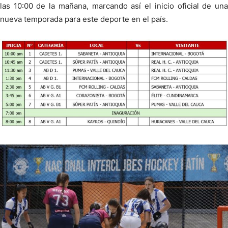
las 10:00 de la mañana, marcando así el inicio oficial de una
nueva temporada para este deporte en el país.