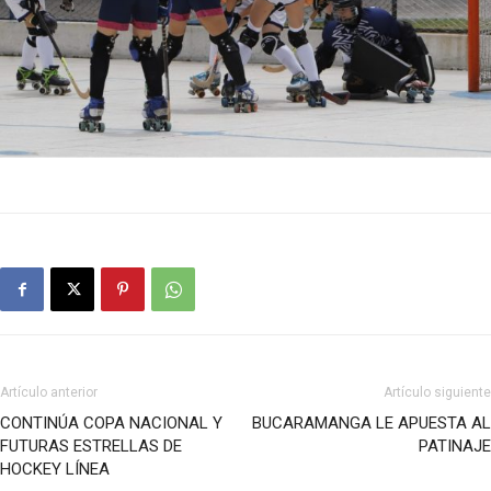
Artículo anterior
Artículo siguiente
CONTINÚA COPA NACIONAL Y
BUCARAMANGA LE APUESTA AL
FUTURAS ESTRELLAS DE
PATINAJE
HOCKEY LÍNEA