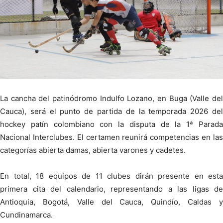
La cancha del patinódromo Indulfo Lozano, en Buga (Valle del
Cauca), será el punto de partida de la temporada 2026 del
hockey patín colombiano con la disputa de la 1ª Parada
Nacional Interclubes. El certamen reunirá competencias en las
categorías abierta damas, abierta varones y cadetes.
En total, 18 equipos de 11 clubes dirán presente en esta
primera cita del calendario, representando a las ligas de
Antioquia, Bogotá, Valle del Cauca, Quindío, Caldas y
Cundinamarca.