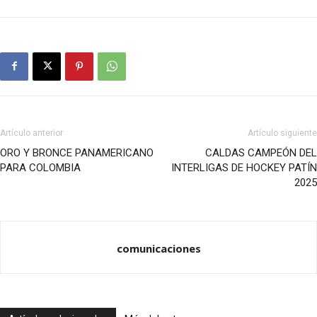
Artículo anterior
Artículo siguiente
ORO Y BRONCE PANAMERICANO
CALDAS CAMPEÓN DEL
PARA COLOMBIA
INTERLIGAS DE HOCKEY PATÍN
2025
comunicaciones