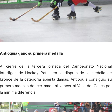
Antioquia ganó su primera medalla
Al cierre de la tercera jornada del Campeonato Nacional
Interligas de Hockey Patín, en la disputa de la medalla de
bronce de la categoría abierta damas, Antioquia consiguió su
primera medalla del certamen al vencer al Valle del Cauca por
la mínima diferencia.