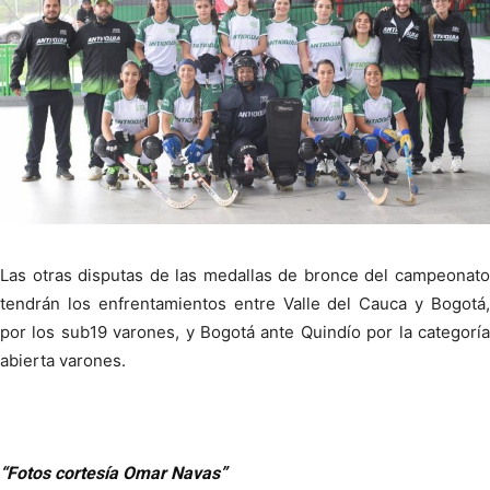
Las otras disputas de las medallas de bronce del campeonato
tendrán los enfrentamientos entre Valle del Cauca y Bogotá,
por los sub19 varones, y Bogotá ante Quindío por la categoría
abierta varones.
“Fotos cortesía Omar Navas”