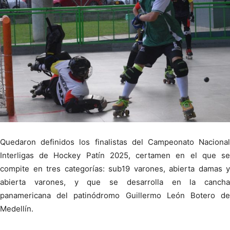
Quedaron definidos los finalistas del Campeonato Nacional
Interligas de Hockey Patín 2025, certamen en el que se
compite en tres categorías: sub19 varones, abierta damas y
abierta varones, y que se desarrolla en la cancha
panamericana del patinódromo Guillermo León Botero de
Medellín.