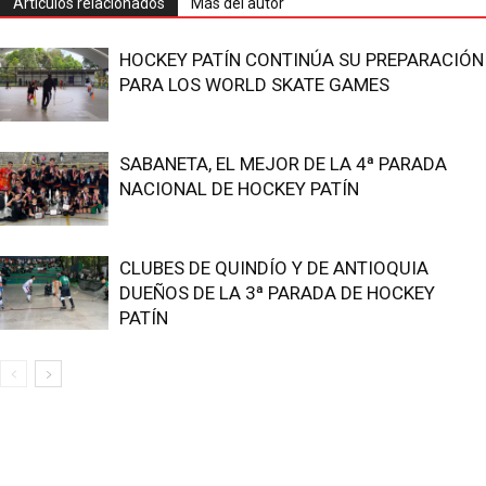
Artículos relacionados
Más del autor
HOCKEY PATÍN CONTINÚA SU PREPARACIÓN
PARA LOS WORLD SKATE GAMES
SABANETA, EL MEJOR DE LA 4ª PARADA
NACIONAL DE HOCKEY PATÍN
CLUBES DE QUINDÍO Y DE ANTIOQUIA
DUEÑOS DE LA 3ª PARADA DE HOCKEY
PATÍN