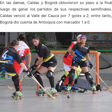
En las damas, Caldas y Bogotá obtuvieron su paso a la final
luego de ganar los partidos de sus respectivas semifinales.
Caldas venció al Valle del Cauca por 7 goles a 2; entre tanto,
Bogotá dio cuenta de Antioquia con marcador 1 a 0.