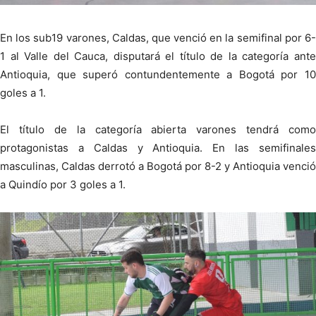
En los sub19 varones, Caldas, que venció en la semifinal por 6-
1 al Valle del Cauca, disputará el título de la categoría ante
Antioquia, que superó contundentemente a Bogotá por 10
goles a 1.
El título de la categoría abierta varones tendrá como
protagonistas a Caldas y Antioquia. En las semifinales
masculinas, Caldas derrotó a Bogotá por 8-2 y Antioquia venció
a Quindío por 3 goles a 1.