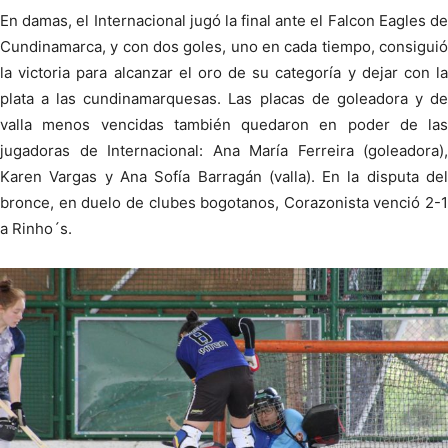
En damas, el Internacional jugó la final ante el Falcon Eagles de
Cundinamarca, y con dos goles, uno en cada tiempo, consiguió
la victoria para alcanzar el oro de su categoría y dejar con la
plata a las cundinamarquesas. Las placas de goleadora y de
valla menos vencidas también quedaron en poder de las
jugadoras de Internacional: Ana María Ferreira (goleadora),
Karen Vargas y Ana Sofía Barragán (valla). En la disputa del
bronce, en duelo de clubes bogotanos, Corazonista venció 2-1
a Rinho´s.