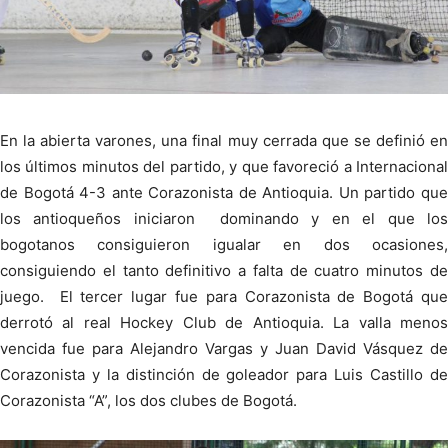
En la abierta varones, una final muy cerrada que se definió en
los últimos minutos del partido, y que favoreció a Internacional
de Bogotá 4-3 ante Corazonista de Antioquia. Un partido que
los antioqueños iniciaron dominando y en el que los
bogotanos consiguieron igualar en dos ocasiones,
consiguiendo el tanto definitivo a falta de cuatro minutos de
juego. El tercer lugar fue para Corazonista de Bogotá que
derrotó al real Hockey Club de Antioquia. La valla menos
vencida fue para Alejandro Vargas y Juan David Vásquez de
Corazonista y la distinción de goleador para Luis Castillo de
Corazonista “A”, los dos clubes de Bogotá.