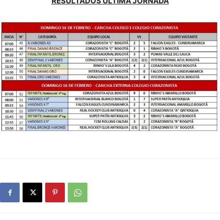
RESULTADOS ÚLTIMA JORNADA