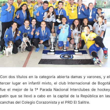
Con dos títulos en la categoría abierta damas y varones, y el
tercer lugar en infantil mixto, el club Internacional de Bogotá
fue el mejor de la 1ª Parada Nacional Interclubes de hockey
patín que se llevó a cabo en la capital de la República en las
canchas del Colegio Corazonista y el PRD El Salitre.