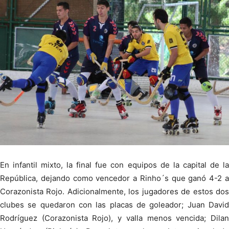
En infantil mixto, la final fue con equipos de la capital de la
República, dejando como vencedor a Rinho´s que ganó 4-2 a
Corazonista Rojo. Adicionalmente, los jugadores de estos dos
clubes se quedaron con las placas de goleador; Juan David
Rodríguez (Corazonista Rojo), y valla menos vencida; Dilan