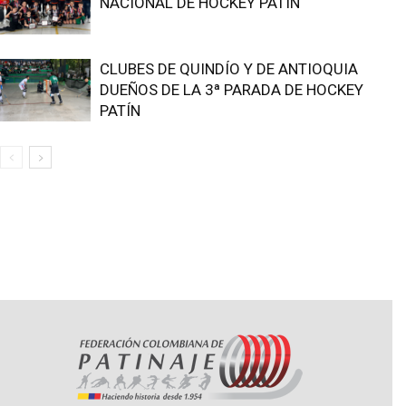
NACIONAL DE HOCKEY PATÍN
CLUBES DE QUINDÍO Y DE ANTIOQUIA
DUEÑOS DE LA 3ª PARADA DE HOCKEY
PATÍN