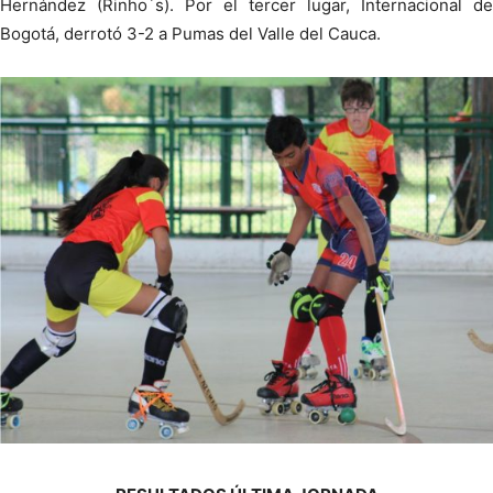
Hernández (Rinho´s). Por el tercer lugar, Internacional de
Bogotá, derrotó 3-2 a Pumas del Valle del Cauca.