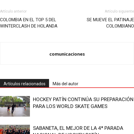
Artículo anterior
Artículo siguiente
COLOMBIA EN EL TOP 5 DEL
SE MUEVE EL PATINAJE
WINTERCLASH DE HOLANDA
COLOMBIANO
comunicaciones
Artículos relacionados
Más del autor
HOCKEY PATÍN CONTINÚA SU PREPARACIÓN
PARA LOS WORLD SKATE GAMES
SABANETA, EL MEJOR DE LA 4ª PARADA