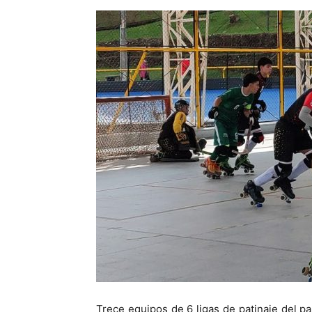
Trece equipos de 6 ligas de patinaje del pa