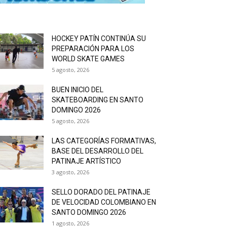
HOCKEY PATÍN CONTINÚA SU
PREPARACIÓN PARA LOS
WORLD SKATE GAMES
5 agosto, 2026
BUEN INICIO DEL
SKATEBOARDING EN SANTO
DOMINGO 2026
5 agosto, 2026
LAS CATEGORÍAS FORMATIVAS,
BASE DEL DESARROLLO DEL
PATINAJE ARTÍSTICO
3 agosto, 2026
SELLO DORADO DEL PATINAJE
DE VELOCIDAD COLOMBIANO EN
SANTO DOMINGO 2026
1 agosto, 2026