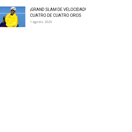
¡GRAND SLAM DE VELOCIDAD!
CUATRO DE CUATRO OROS
1 agosto, 2026