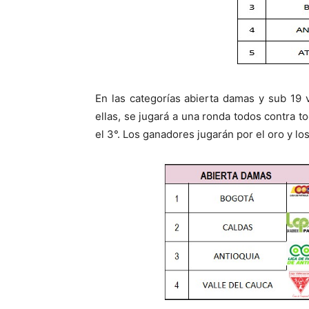
En las categorías abierta damas y sub 19 
ellas, se jugará a una ronda todos contra to
el 3°. Los ganadores jugarán por el oro y l