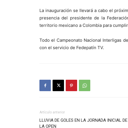
La inauguración se llevará a cabo el próxim
presencia del presidente de la Federació
territorio mexicano a Colombia para cumpli
Todo el Campeonato Nacional Interligas de
con el servicio de Fedepatín TV.
Artículo anterior
LLUVIA DE GOLES EN LA JORNADA INICIAL DE
LA OPEN