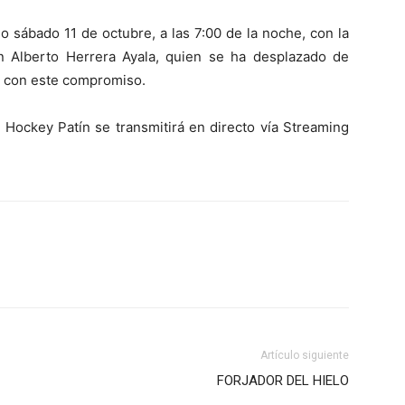
o sábado 11 de octubre, a las 7:00 de la noche, con la
n Alberto Herrera Ayala, quien se ha desplazado de
r con este compromiso.
 Hockey Patín se transmitirá en directo vía Streaming
Artículo siguiente
FORJADOR DEL HIELO