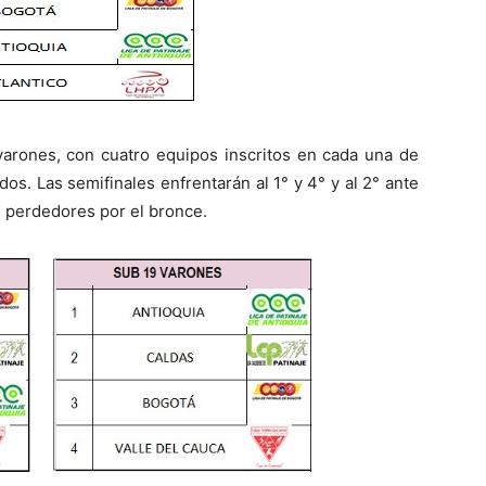
varones, con cuatro equipos inscritos en cada una de
dos. Las semifinales enfrentarán al 1° y 4° y al 2° ante
os perdedores por el bronce.