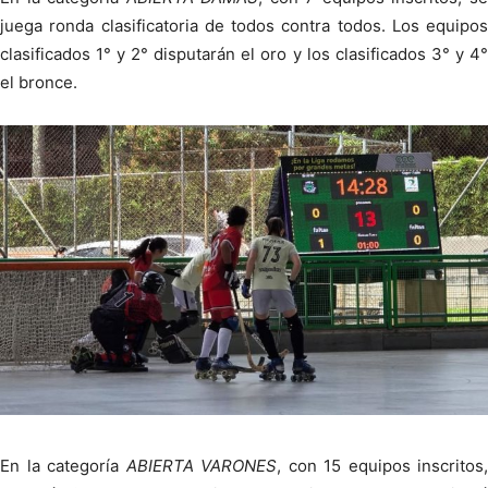
juega ronda clasificatoria de todos contra todos. Los equipos
clasificados 1° y 2° disputarán el oro y los clasificados 3° y 4°
el bronce.
En la categoría
ABIERTA VARONES
, con 15 equipos inscritos,