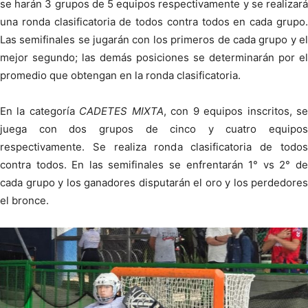
se harán 3 grupos de 5 equipos respectivamente y se realizará
una ronda clasificatoria de todos contra todos en cada grupo.
Las semifinales se jugarán con los primeros de cada grupo y el
mejor segundo; las demás posiciones se determinarán por el
promedio que obtengan en la ronda clasificatoria.
En la categoría
CADETES MIXTA
, con 9 equipos inscritos, s
juega con dos grupos de cinco y cuatro equipos
respectivamente. Se realiza ronda clasificatoria de todos
contra todos. En las semifinales se enfrentarán 1° vs 2° de
cada grupo y los ganadores disputarán el oro y los perdedores
el bronce.