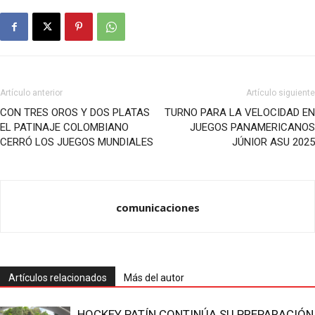
Artículo anterior
Artículo siguiente
CON TRES OROS Y DOS PLATAS
TURNO PARA LA VELOCIDAD EN
EL PATINAJE COLOMBIANO
JUEGOS PANAMERICANOS
CERRÓ LOS JUEGOS MUNDIALES
JÚNIOR ASU 2025
comunicaciones
Artículos relacionados
Más del autor
HOCKEY PATÍN CONTINÚA SU PREPARACIÓN