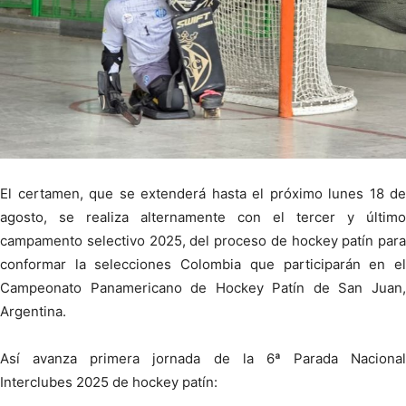
El certamen, que se extenderá hasta el próximo lunes 18 de
agosto, se realiza alternamente con el tercer y último
campamento selectivo 2025, del proceso de hockey patín para
conformar la selecciones Colombia que participarán en el
Campeonato Panamericano de Hockey Patín de San Juan,
Argentina.
Así avanza primera jornada de la 6ª Parada Nacional
Interclubes 2025 de hockey patín: