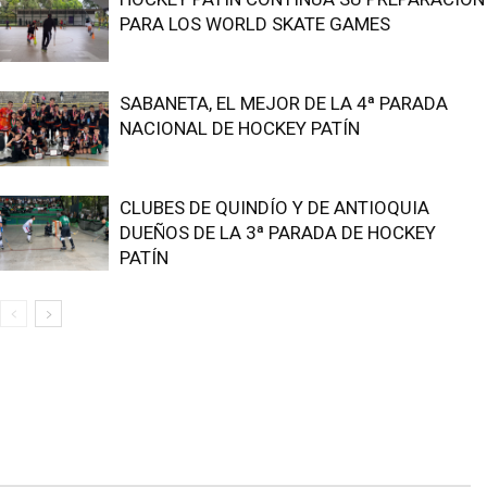
PARA LOS WORLD SKATE GAMES
SABANETA, EL MEJOR DE LA 4ª PARADA
NACIONAL DE HOCKEY PATÍN
CLUBES DE QUINDÍO Y DE ANTIOQUIA
DUEÑOS DE LA 3ª PARADA DE HOCKEY
PATÍN