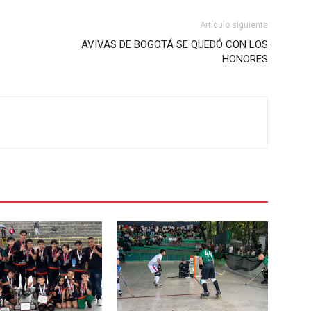
Artículo siguiente
AVIVAS DE BOGOTÁ SE QUEDÓ CON LOS
HONORES