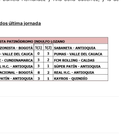
dos última jornada