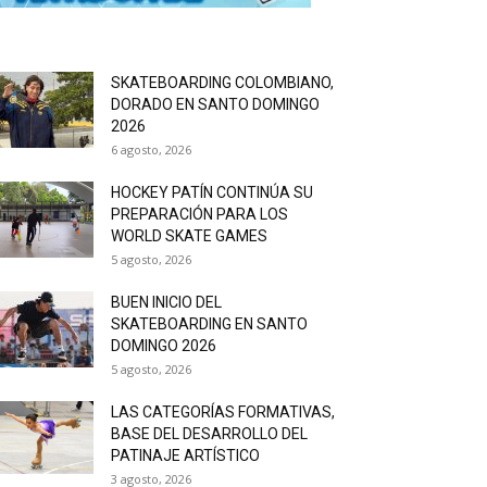
SKATEBOARDING COLOMBIANO,
DORADO EN SANTO DOMINGO
2026
6 agosto, 2026
HOCKEY PATÍN CONTINÚA SU
PREPARACIÓN PARA LOS
WORLD SKATE GAMES
5 agosto, 2026
BUEN INICIO DEL
SKATEBOARDING EN SANTO
DOMINGO 2026
5 agosto, 2026
LAS CATEGORÍAS FORMATIVAS,
BASE DEL DESARROLLO DEL
PATINAJE ARTÍSTICO
3 agosto, 2026