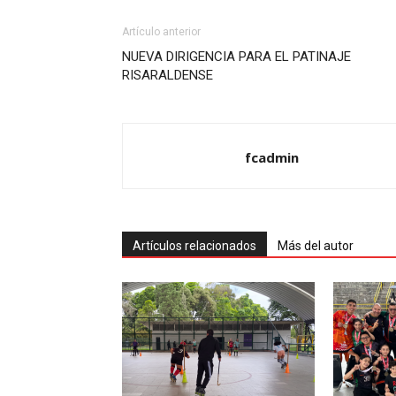
Artículo anterior
NUEVA DIRIGENCIA PARA EL PATINAJE
RISARALDENSE
fcadmin
Artículos relacionados
Más del autor