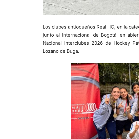
Los clubes antioqueños Real HC, en la categ
junto al Internacional de Bogotá, en abi
Nacional Interclubes 2026 de Hockey Pat
Lozano de Buga.