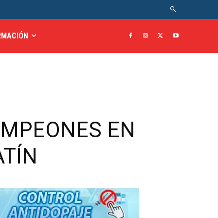
RMACIÓN
CAMPEONES EN
ATÍN