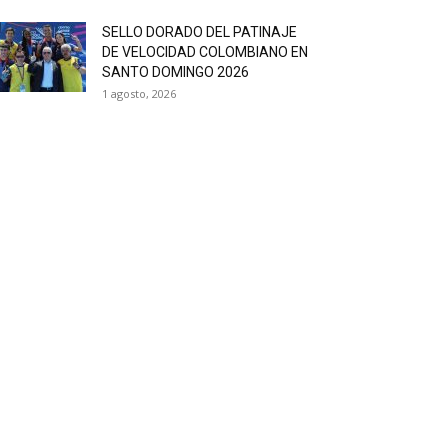
SELLO DORADO DEL PATINAJE
DE VELOCIDAD COLOMBIANO EN
SANTO DOMINGO 2026
1 agosto, 2026