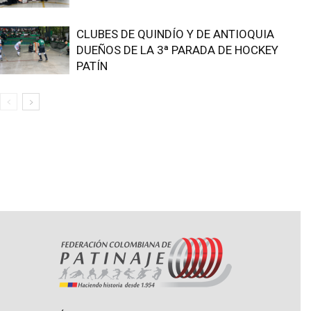
CLUBES DE QUINDÍO Y DE ANTIOQUIA
DUEÑOS DE LA 3ª PARADA DE HOCKEY
PATÍN