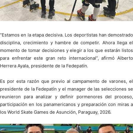
“Estamos en la etapa decisiva. Los deportistas han demostrado
disciplina, crecimiento y hambre de competir. Ahora llega el
momento de tomar decisiones y elegir a los que estarán listos
para enfrentar este gran reto internacional”, afirmó Alberto
Herrera Ayala, presidente de la Fedepatín.
Es por esta razón que previo al campamento de varones, el
presidente de la Fedepatín y el manager de las selecciones se
reunieron para analizar y definir pormenores del proceso,
participación en los panamericanos y preparación con miras a
los World Skate Games de Asunción, Paraguay, 2026.