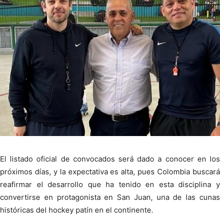
El listado oficial de convocados será dado a conocer en los
próximos días, y la expectativa es alta, pues Colombia buscará
reafirmar el desarrollo que ha tenido en esta disciplina y
convertirse en protagonista en San Juan, una de las cunas
históricas del hockey patín en el continente.