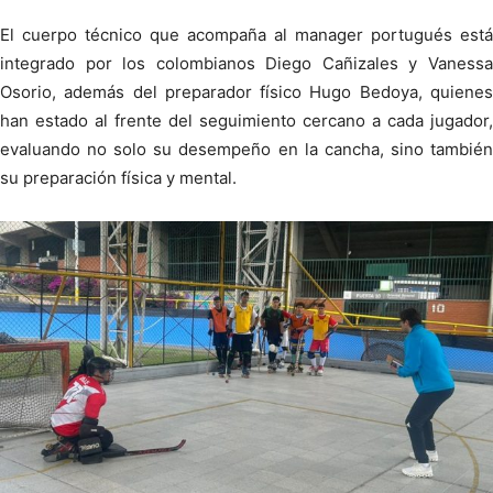
El cuerpo técnico que acompaña al manager portugués está
integrado por los colombianos Diego Cañizales y Vanessa
Osorio, además del preparador físico Hugo Bedoya, quienes
han estado al frente del seguimiento cercano a cada jugador,
evaluando no solo su desempeño en la cancha, sino también
su preparación física y mental.