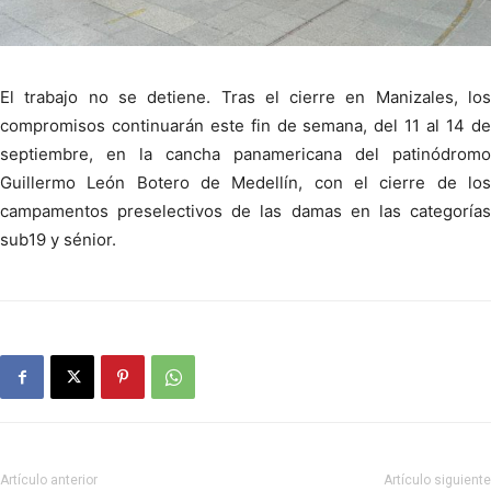
El trabajo no se detiene. Tras el cierre en Manizales, los
compromisos continuarán este fin de semana, del 11 al 14 de
septiembre, en la cancha panamericana del patinódromo
Guillermo León Botero de Medellín, con el cierre de los
campamentos preselectivos de las damas en las categorías
sub19 y sénior.
Artículo anterior
Artículo siguiente