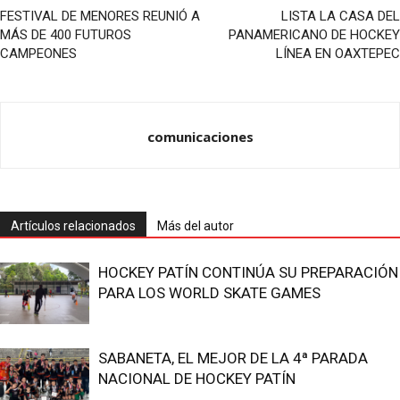
FESTIVAL DE MENORES REUNIÓ A
LISTA LA CASA DEL
MÁS DE 400 FUTUROS
PANAMERICANO DE HOCKEY
CAMPEONES
LÍNEA EN OAXTEPEC
comunicaciones
Artículos relacionados
Más del autor
HOCKEY PATÍN CONTINÚA SU PREPARACIÓN
PARA LOS WORLD SKATE GAMES
SABANETA, EL MEJOR DE LA 4ª PARADA
NACIONAL DE HOCKEY PATÍN