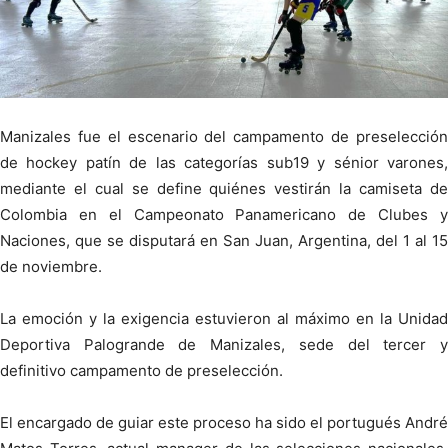
Manizales fue el escenario del campamento de preselección
de hockey patín de las categorías sub19 y sénior varones,
mediante el cual se define quiénes vestirán la camiseta de
Colombia en el Campeonato Panamericano de Clubes y
Naciones, que se disputará en San Juan, Argentina, del 1 al 15
de noviembre.
La emoción y la exigencia estuvieron al máximo en la Unidad
Deportiva Palogrande de Manizales, sede del tercer y
definitivo campamento de preselección.
El encargado de guiar este proceso ha sido el portugués André