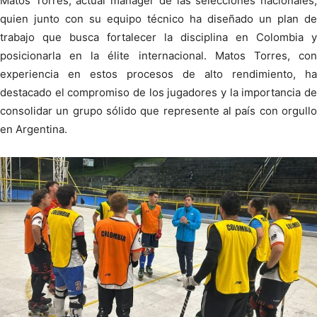
Matos Torres, actual manager de las selecciones nacionales,
quien junto con su equipo técnico ha diseñado un plan de
trabajo que busca fortalecer la disciplina en Colombia y
posicionarla en la élite internacional. Matos Torres, con
experiencia en estos procesos de alto rendimiento, ha
destacado el compromiso de los jugadores y la importancia de
consolidar un grupo sólido que represente al país con orgullo
en Argentina.