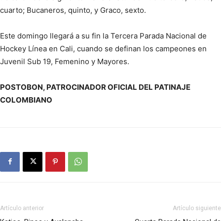
cuarto; Bucaneros, quinto, y Graco, sexto.
Este domingo llegará a su fin la Tercera Parada Nacional de
Hockey Línea en Cali, cuando se definan los campeones en
Juvenil Sub 19, Femenino y Mayores.
POSTOBON, PATROCINADOR OFICIAL DEL PATINAJE
COLOMBIANO
Artículo anterior
Artículo siguiente