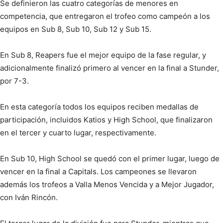
Se definieron las cuatro categorías de menores en
competencia, que entregaron el trofeo como campeón a los
equipos en Sub 8, Sub 10, Sub 12 y Sub 15.
En Sub 8, Reapers fue el mejor equipo de la fase regular, y
adicionalmente finalizó primero al vencer en la final a Stunder,
por 7-3.
En esta categoría todos los equipos reciben medallas de
participación, incluidos Katios y High School, que finalizaron
en el tercer y cuarto lugar, respectivamente.
En Sub 10, High School se quedó con el primer lugar, luego de
vencer en la final a Capitals. Los campeones se llevaron
además los trofeos a Valla Menos Vencida y a Mejor Jugador,
con Iván Rincón.