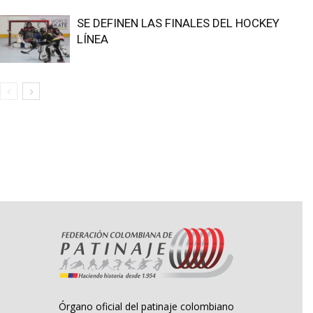
SE DEFINEN LAS FINALES DEL HOCKEY
LÍNEA
Órgano oficial del patinaje colombiano