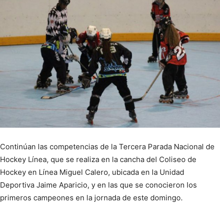
Continúan las competencias de la Tercera Parada Nacional de
Hockey Línea, que se realiza en la cancha del Coliseo de
Hockey en Línea Miguel Calero, ubicada en la Unidad
Deportiva Jaime Aparicio, y en las que se conocieron los
primeros campeones en la jornada de este domingo.