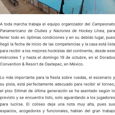
A toda marcha trabaja el equipo organizador del
Campeonato
Panamericano de Clubes y Naciones de Hockey Línea,
para
tener todo en óptimas condiciones y en su debido lugar, pues
llegó la fecha de inicio de las competencias y la casa está lista
para recibir a los mejores hockistas del continente, desde este
miércoles 1 y hasta el domingo 19 de octubre, en el Dorados
Convention & Resort de Oaxtepec, en México.
Lo más importante para la fiesta sobre ruedas, el escenario y
su pista, está perfectamente adecuado para recibir el torneo,
el piso Stilmat de última generación se ha asentado según lo
previsto y se encuentra listo, solo aguardando a los jugadores
para lucirse. El coliseo deja una nota muy alta, pues sus
espacios, acogedores y funcionales, hablan del gran trabajo