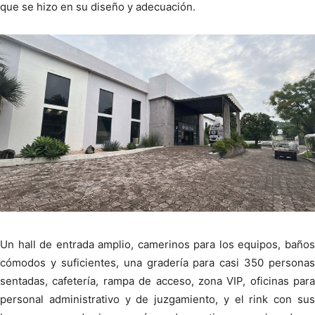
que se hizo en su diseño y adecuación.
Un hall de entrada amplio, camerinos para los equipos, baños
cómodos y suficientes, una gradería para casi 350 personas
sentadas, cafetería, rampa de acceso, zona VIP, oficinas para
personal administrativo y de juzgamiento, y el rink con sus