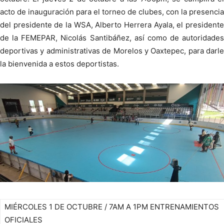
acto de inauguración para el torneo de clubes, con la presencia
del presidente de la WSA, Alberto Herrera Ayala, el presidente
de la FEMEPAR, Nicolás Santibáñez, así como de autoridades
deportivas y administrativas de Morelos y Oaxtepec, para darle
la bienvenida a estos deportistas.
MIÉRCOLES 1 DE OCTUBRE / 7AM A 1PM ENTRENAMIENTOS
OFICIALES