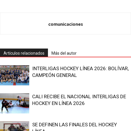
comunicaciones
Artículos relacionados
Más del autor
INTERLIGAS HOCKEY LÍNEA 2026: BOLÍVAR,
CAMPEÓN GENERAL
CALI RECIBE EL NACIONAL INTERLIGAS DE
HOCKEY EN LÍNEA 2026
SE DEFINEN LAS FINALES DEL HOCKEY