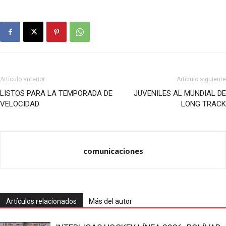
Artículo anterior
Artículo siguiente
LISTOS PARA LA TEMPORADA DE
JUVENILES AL MUNDIAL DE
VELOCIDAD
LONG TRACK
comunicaciones
Artículos relacionados
Más del autor