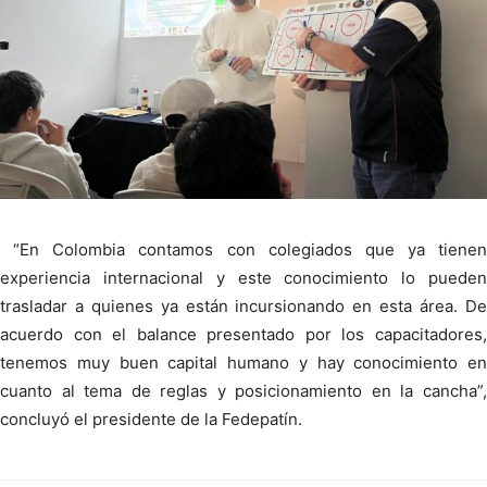
“En Colombia contamos con colegiados que ya tienen
experiencia internacional y este conocimiento lo pueden
trasladar a quienes ya están incursionando en esta área. De
acuerdo con el balance presentado por los capacitadores,
tenemos muy buen capital humano y hay conocimiento en
cuanto al tema de reglas y posicionamiento en la cancha”,
concluyó el presidente de la Fedepatín.