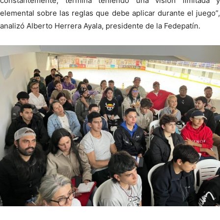
constantemente, termina teniendo una visión limitada y
elemental sobre las reglas que debe aplicar durante el juego”,
analizó Alberto Herrera Ayala, presidente de la Fedepatín.