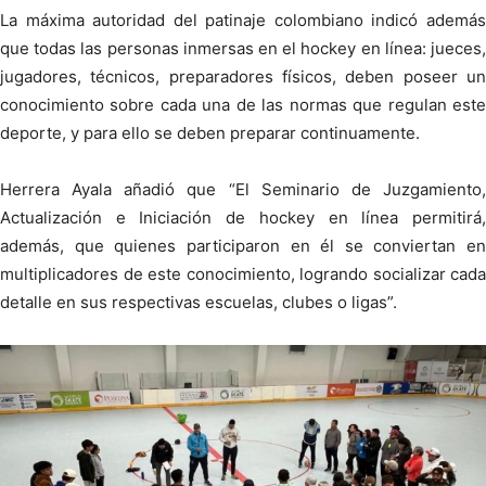
La máxima autoridad del patinaje colombiano indicó además
que todas las personas inmersas en el hockey en línea: jueces,
jugadores, técnicos, preparadores físicos, deben poseer un
conocimiento sobre cada una de las normas que regulan este
deporte, y para ello se deben preparar continuamente.
Herrera Ayala añadió que “El Seminario de Juzgamiento,
Actualización e Iniciación de hockey en línea permitirá,
además, que quienes participaron en él se conviertan en
multiplicadores de este conocimiento, logrando socializar cada
detalle en sus respectivas escuelas, clubes o ligas”.