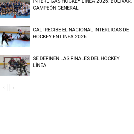
INTERLIGAS HOCKEY LÍNEA 2026: BOLÍVAR,
CAMPEÓN GENERAL
CALI RECIBE EL NACIONAL INTERLIGAS DE
HOCKEY EN LÍNEA 2026
SE DEFINEN LAS FINALES DEL HOCKEY
LÍNEA