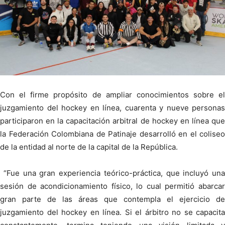
Con el firme propósito de ampliar conocimientos sobre el
juzgamiento del hockey en línea, cuarenta y nueve personas
participaron en la capacitación arbitral de hockey en línea que
la Federación Colombiana de Patinaje desarrolló en el coliseo
de la entidad al norte de la capital de la República.
“Fue una gran experiencia teórico-práctica, que incluyó una
sesión de acondicionamiento físico, lo cual permitió abarcar
gran parte de las áreas que contempla el ejercicio de
juzgamiento del hockey en línea. Si el árbitro no se capacita