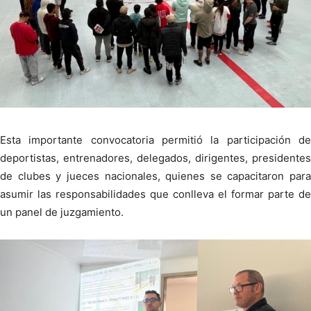
Esta importante convocatoria permitió la participación de
deportistas, entrenadores, delegados, dirigentes, presidentes
de clubes y jueces nacionales, quienes se capacitaron para
asumir las responsabilidades que conlleva el formar parte de
un panel de juzgamiento.