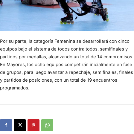
Por su parte, la categoría Femenina se desarrollará con cinco
equipos bajo el sistema de todos contra todos, semifinales y
partidos por medallas, alcanzando un total de 14 compromisos.
En Mayores, los ocho equipos competirán inicialmente en fase
de grupos, para luego avanzar a repechaje, semifinales, finales
y partidos de posiciones, con un total de 19 encuentros
programados.