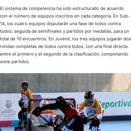
El sistema de competencia ha sido estructurado de acuerdo
con el número de equipos inscritos en cada categoría. En Sub-
14, los cuatro equipos disputarán una fase de todos contra
todos, seguida de semifinales y partidos por medallas, para un
total de 10 encuentros. En Juvenil, los tres equipos jugarán dos
rondas completas de todos contra todos, con una final directa
entre el primero y el segundo de la clasificación, completando
siete partidos.