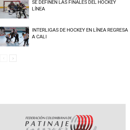
SE DEFINEN LAS FINALES DEL HOCKEY
LÍNEA
INTERLIGAS DE HOCKEY EN LÍNEA REGRESA
A CALI