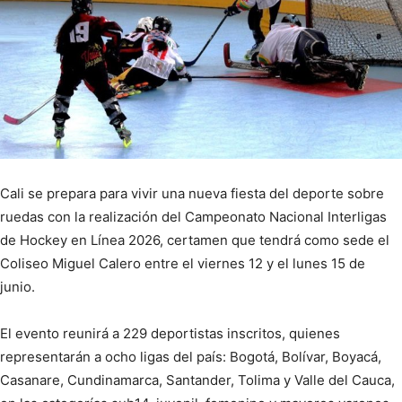
Cali se prepara para vivir una nueva fiesta del deporte sobre
ruedas con la realización del Campeonato Nacional Interligas
de Hockey en Línea 2026, certamen que tendrá como sede el
Coliseo Miguel Calero entre el viernes 12 y el lunes 15 de
junio.
El evento reunirá a 229 deportistas inscritos, quienes
representarán a ocho ligas del país: Bogotá, Bolívar, Boyacá,
Casanare, Cundinamarca, Santander, Tolima y Valle del Cauca,