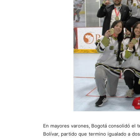
En mayores varones, Bogotá consolidó el ter
Bolívar, partido que termino igualado a dos