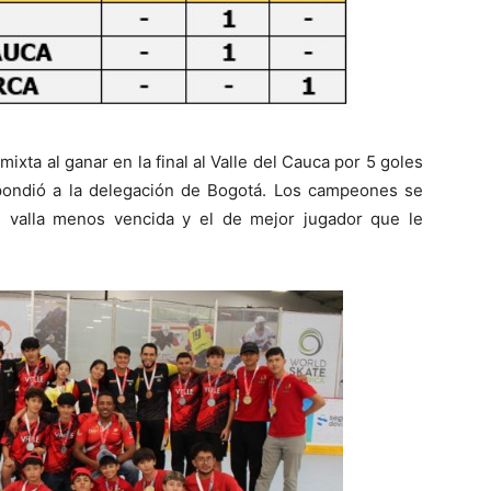
mixta al ganar en la final al Valle del Cauca por 5 goles
spondió a la delegación de Bogotá. Los campeones se
 valla menos vencida y el de mejor jugador que le