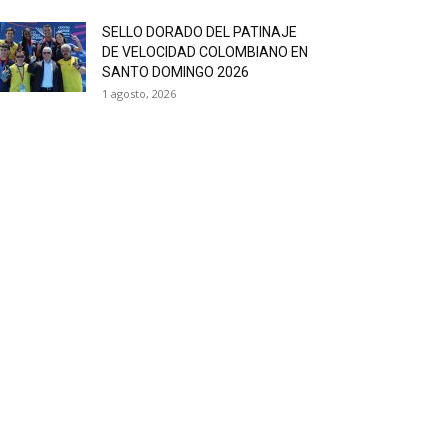
SELLO DORADO DEL PATINAJE
DE VELOCIDAD COLOMBIANO EN
SANTO DOMINGO 2026
1 agosto, 2026