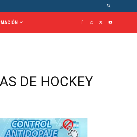
RMACIÓN
GAS DE HOCKEY