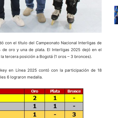
ó con el título del Campeonato Nacional Interligas de
de oro y una de plata. El Interligas 2025 dejó en el
 la tercera posición a Bogotá (1 oros – 3 bronces).
key en Línea 2025 contó con la participación de 18
les 6 lograron medalla.