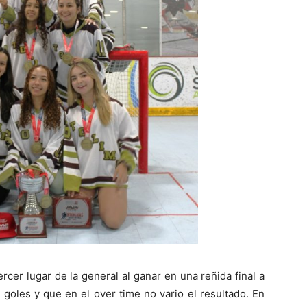
cer lugar de la general al ganar en una reñida final a
 goles y que en el over time no vario el resultado. En