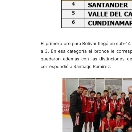
El primero oro para Bolívar llegó en sub-14 
a 3. En esa categoría el bronce le corre
quedaron además con las distinciones de
correspondió a Santiago Ramírez.