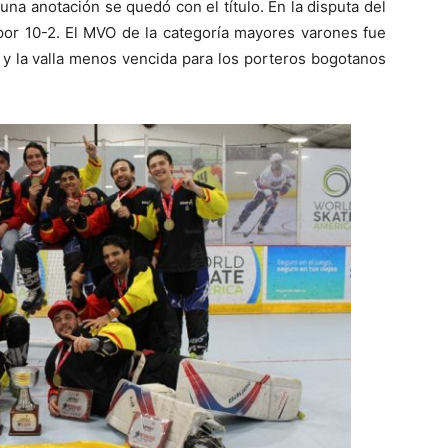
una anotación se quedó con el título. En la disputa del
or 10-2. El MVO de la categoría mayores varones fue
y la valla menos vencida para los porteros bogotanos