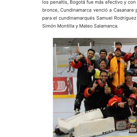
los penaltis, Bogotá fue más efectivo y con 
bronce, Cundinamarca venció a Casanare p
para el cundinamarqués Samuel Rodríguez 
Simón Montilla y Mateo Salamanca.