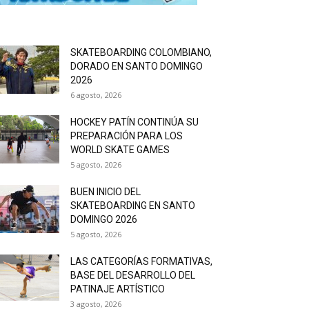
SKATEBOARDING COLOMBIANO,
DORADO EN SANTO DOMINGO
2026
6 agosto, 2026
HOCKEY PATÍN CONTINÚA SU
PREPARACIÓN PARA LOS
WORLD SKATE GAMES
5 agosto, 2026
BUEN INICIO DEL
SKATEBOARDING EN SANTO
DOMINGO 2026
5 agosto, 2026
LAS CATEGORÍAS FORMATIVAS,
BASE DEL DESARROLLO DEL
PATINAJE ARTÍSTICO
3 agosto, 2026