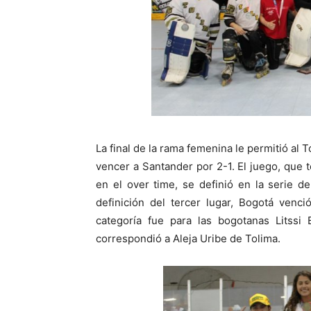
La final de la rama femenina le permitió al 
vencer a Santander por 2-1. El juego, que 
en el over time, se definió en la serie de
definición del tercer lugar, Bogotá venc
categoría fue para las bogotanas Litssi
correspondió a Aleja Uribe de Tolima.