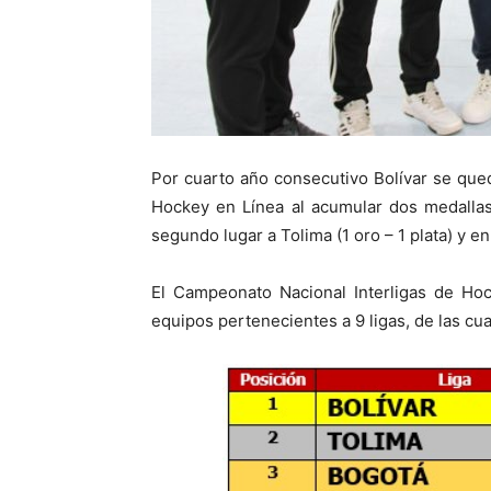
Por cuarto año consecutivo Bolívar se qued
Hockey en Línea al acumular dos medallas 
segundo lugar a Tolima (1 oro – 1 plata) y en
El Campeonato Nacional Interligas de Hoc
equipos pertenecientes a 9 ligas, de las cua