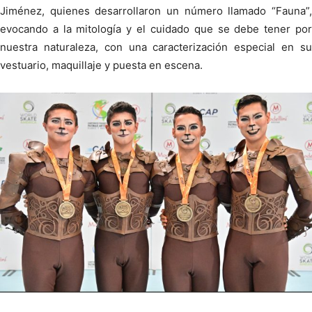
Jiménez, quienes desarrollaron un número llamado “Fauna”,
evocando a la mitología y el cuidado que se debe tener por
nuestra naturaleza, con una caracterización especial en su
vestuario, maquillaje y puesta en escena.