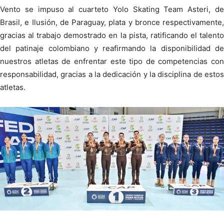
Vento se impuso al cuarteto Yolo Skating Team Asteri, de
Brasil, e Ilusión, de Paraguay, plata y bronce respectivamente,
gracias al trabajo demostrado en la pista, ratificando el talento
del patinaje colombiano y reafirmando la disponibilidad de
nuestros atletas de enfrentar este tipo de competencias con
responsabilidad, gracias a la dedicación y la disciplina de estos
atletas.