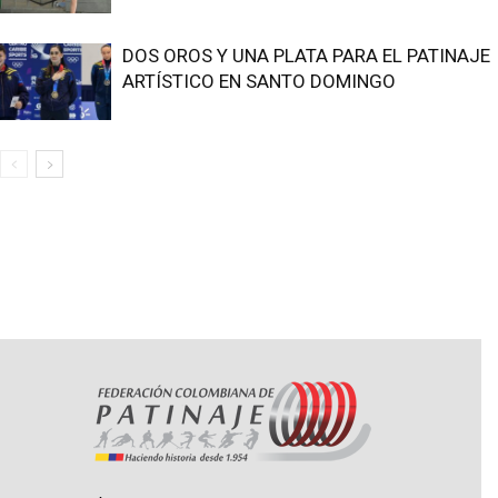
DOS OROS Y UNA PLATA PARA EL PATINAJE
ARTÍSTICO EN SANTO DOMINGO