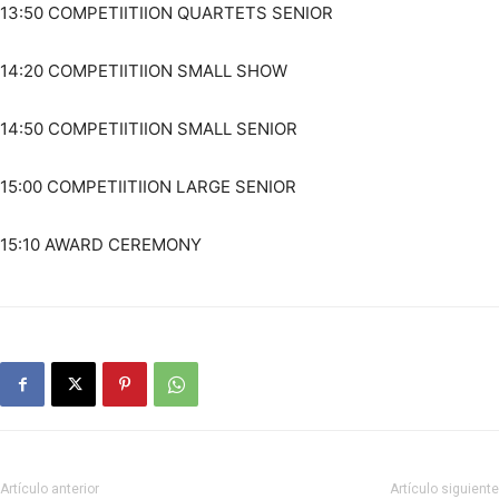
13:50 COMPETIITIION QUARTETS SENIOR
14:20 COMPETIITIION SMALL SHOW
14:50 COMPETIITIION SMALL SENIOR
15:00 COMPETIITIION LARGE SENIOR
15:10 AWARD CEREMONY
Artículo anterior
Artículo siguiente