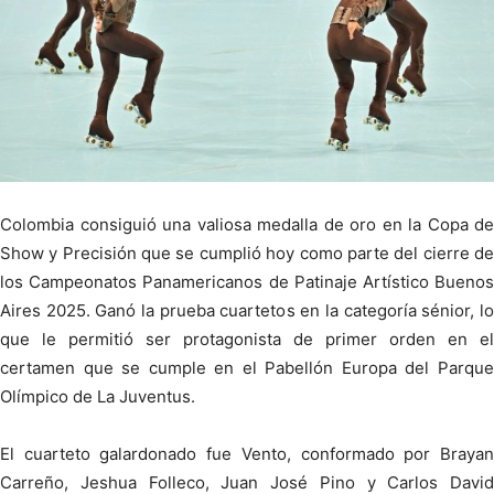
Colombia consiguió una valiosa medalla de oro en la Copa de
Show y Precisión que se cumplió hoy como parte del cierre de
los Campeonatos Panamericanos de Patinaje Artístico Buenos
Aires 2025. Ganó la prueba cuartetos en la categoría sénior, lo
que le permitió ser protagonista de primer orden en el
certamen que se cumple en el Pabellón Europa del Parque
Olímpico de La Juventus.
El cuarteto galardonado fue Vento, conformado por Brayan
Carreño, Jeshua Folleco, Juan José Pino y Carlos David