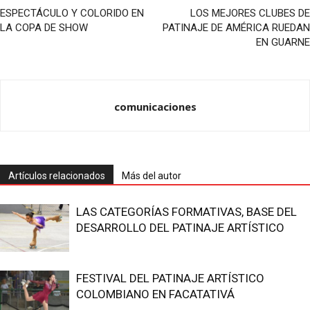
ESPECTÁCULO Y COLORIDO EN
LOS MEJORES CLUBES DE
LA COPA DE SHOW
PATINAJE DE AMÉRICA RUEDAN
EN GUARNE
comunicaciones
Artículos relacionados
Más del autor
LAS CATEGORÍAS FORMATIVAS, BASE DEL
DESARROLLO DEL PATINAJE ARTÍSTICO
FESTIVAL DEL PATINAJE ARTÍSTICO
COLOMBIANO EN FACATATIVÁ