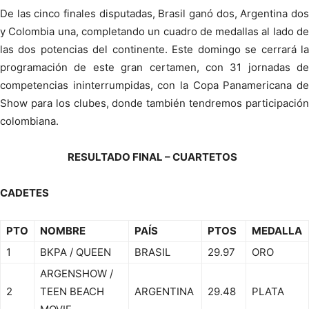
De las cinco finales disputadas, Brasil ganó dos, Argentina dos
y Colombia una, completando un cuadro de medallas al lado de
las dos potencias del continente. Este domingo se cerrará la
programación de este gran certamen, con 31 jornadas de
competencias ininterrumpidas, con la Copa Panamericana de
Show para los clubes, donde también tendremos participación
colombiana.
RESULTADO FINAL – CUARTETOS
CADETES
PTO
NOMBRE
PAÍS
PTOS
MEDALLA
1
BKPA / QUEEN
BRASIL
29.97
ORO
ARGENSHOW /
2
TEEN BEACH
ARGENTINA
29.48
PLATA