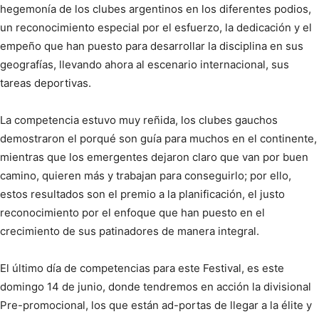
hegemonía de los clubes argentinos en los diferentes podios,
un reconocimiento especial por el esfuerzo, la dedicación y el
empeño que han puesto para desarrollar la disciplina en sus
geografías, llevando ahora al escenario internacional, sus
tareas deportivas.
La competencia estuvo muy reñida, los clubes gauchos
demostraron el porqué son guía para muchos en el continente,
mientras que los emergentes dejaron claro que van por buen
camino, quieren más y trabajan para conseguirlo; por ello,
estos resultados son el premio a la planificación, el justo
reconocimiento por el enfoque que han puesto en el
crecimiento de sus patinadores de manera integral.
El último día de competencias para este Festival, es este
domingo 14 de junio, donde tendremos en acción la divisional
Pre-promocional, los que están ad-portas de llegar a la élite y