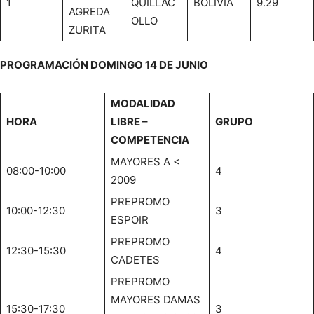
1
QUILLAC
BOLIVIA
9.29
AGREDA
OLLO
ZURITA
PROGRAMACIÓN DOMINGO 14 DE JUNIO
MODALIDAD
HORA
LIBRE –
GRUPO
COMPETENCIA
MAYORES A <
08:00-10:00
4
2009
PREPROMO
10:00-12:30
3
ESPOIR
PREPROMO
12:30-15:30
4
CADETES
PREPROMO
MAYORES DAMAS
15:30-17:30
3