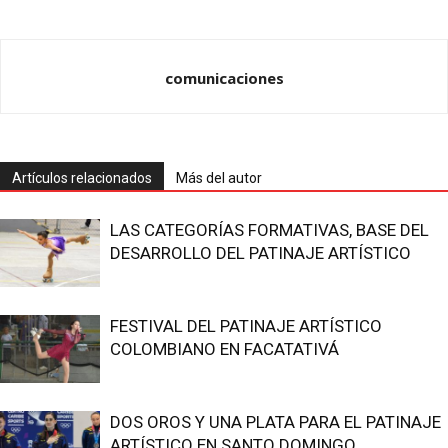
comunicaciones
Artículos relacionados
Más del autor
LAS CATEGORÍAS FORMATIVAS, BASE DEL
DESARROLLO DEL PATINAJE ARTÍSTICO
FESTIVAL DEL PATINAJE ARTÍSTICO
COLOMBIANO EN FACATATIVÁ
DOS OROS Y UNA PLATA PARA EL PATINAJE
ARTÍSTICO EN SANTO DOMINGO