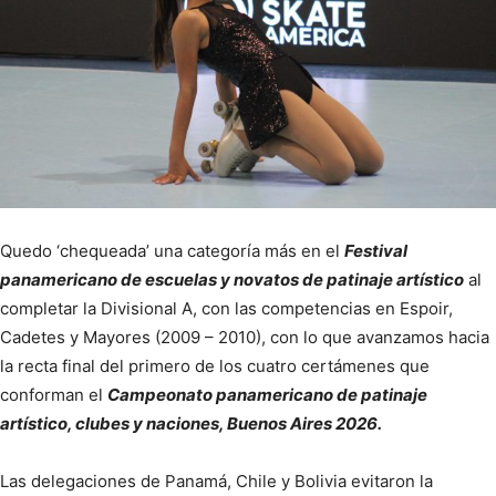
Quedo ‘chequeada’ una categoría más en el
Festival
panamericano de escuelas y novatos de patinaje artístico
al
completar la Divisional A, con las competencias en Espoir,
Cadetes y Mayores (2009 – 2010), con lo que avanzamos hacia
la recta final del primero de los cuatro certámenes que
conforman el
Campeonato panamericano de patinaje
artístico, clubes y naciones, Buenos Aires 2026.
Las delegaciones de Panamá, Chile y Bolivia evitaron la