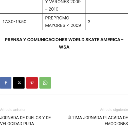
Y VARONES 2009
– 2010
PREPROMO
17:30-19:50
3
MAYORES < 2009
PRENSA Y COMUNICACIONES WORLD SKATE AMERICA –
WSA
Artículo anterior
Artículo siguiente
JORNADA DE DUELOS Y DE
ÚLTIMA JORNADA PLAGADA DE
VELOCIDAD PURA
EMOCIONES