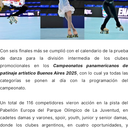
Con seis finales más se cumplió con el calendario de la prueba
de danza para la división intermedia de los clubes
promocionales en los
Campeonatos panamericanos de
patinaje artístico Buenos Aires 2025
, con lo cual ya todas la
categorías se ponen al día con la programación del
campeonato.
Un total de 116 competidores vieron acción en la pista del
Pabellón Europa del Parque Olímpico de La Juventud, en
cadetes damas y varones, spoir, youth, junior y senior damas,
donde los clubes argentinos, en cuatro oportunidades, y