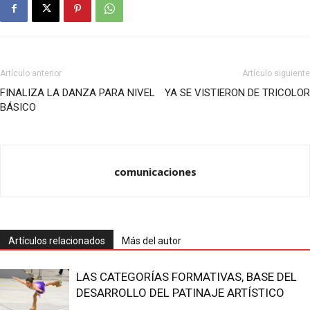
Artículo anterior
Artículo siguiente
FINALIZA LA DANZA PARA NIVEL
YA SE VISTIERON DE TRICOLOR
BÁSICO
comunicaciones
Artículos relacionados
Más del autor
LAS CATEGORÍAS FORMATIVAS, BASE DEL
DESARROLLO DEL PATINAJE ARTÍSTICO