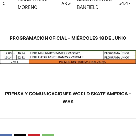
5
ARG
54.47
MORENO
BANFIELD
PROGRAMACIÓN OFICIAL – MIÉRCOLES 18 DE JUNIO
PRENSA Y COMUNICACIONES WORLD SKATE AMERICA –
WSA