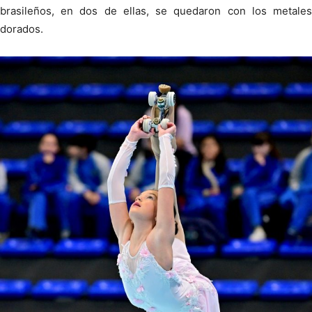
brasileños, en dos de ellas, se quedaron con los metales
dorados.