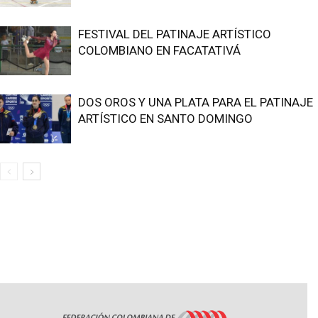
FESTIVAL DEL PATINAJE ARTÍSTICO
COLOMBIANO EN FACATATIVÁ
DOS OROS Y UNA PLATA PARA EL PATINAJE
ARTÍSTICO EN SANTO DOMINGO