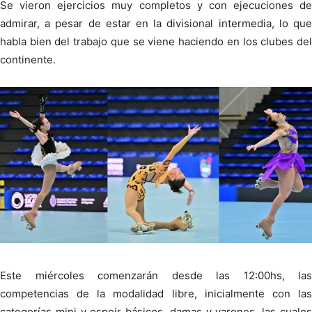
Se vieron ejercicios muy completos y con ejecuciones de
admirar, a pesar de estar en la divisional intermedia, lo que
habla bien del trabajo que se viene haciendo en los clubes del
continente.
Este miércoles comenzarán desde las 12:00hs, las
competencias de la modalidad libre, inicialmente con las
categorías mini y espoir básicos, damas y varones, las cuales