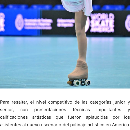
Para resaltar, el nivel competitivo de las categorías junior y
senior, con presentaciones técnicas importantes y
calificaciones artísticas que fueron aplaudidas por los
asistentes al nuevo escenario del patinaje artístico en América.