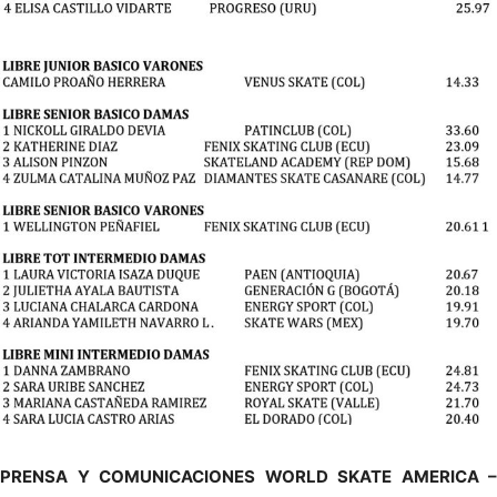
PRENSA Y COMUNICACIONES WORLD SKATE AMERICA –