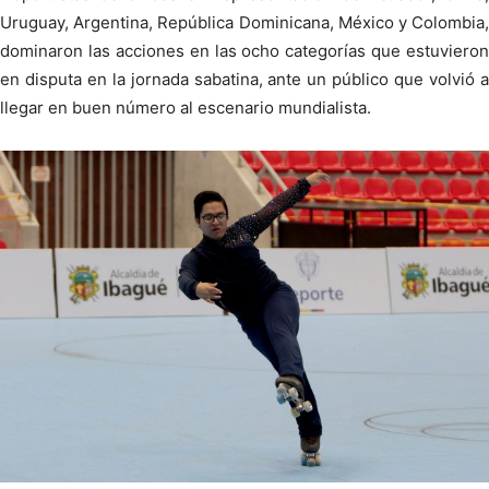
Uruguay, Argentina, República Dominicana, México y Colombia,
dominaron las acciones en las ocho categorías que estuvieron
en disputa en la jornada sabatina, ante un público que volvió a
llegar en buen número al escenario mundialista.