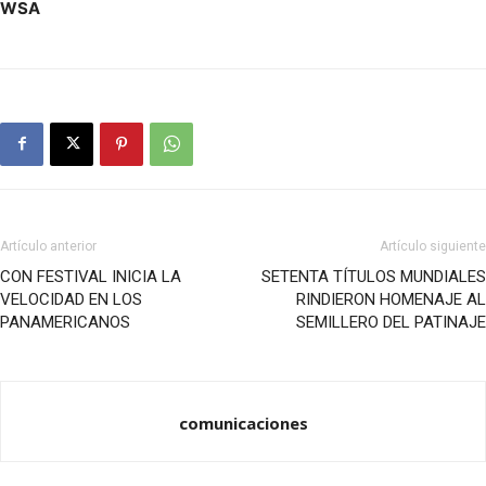
WSA
Artículo anterior
Artículo siguiente
CON FESTIVAL INICIA LA
SETENTA TÍTULOS MUNDIALES
VELOCIDAD EN LOS
RINDIERON HOMENAJE AL
PANAMERICANOS
SEMILLERO DEL PATINAJE
comunicaciones