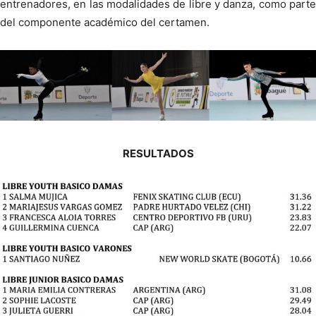
entrenadores, en las modalidades de libre y danza, como parte
del componente académico del certamen.
RESULTADOS