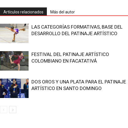
Artículos relacionados
Más del autor
LAS CATEGORÍAS FORMATIVAS, BASE DEL
DESARROLLO DEL PATINAJE ARTÍSTICO
FESTIVAL DEL PATINAJE ARTÍSTICO
COLOMBIANO EN FACATATIVÁ
DOS OROS Y UNA PLATA PARA EL PATINAJE
ARTÍSTICO EN SANTO DOMINGO