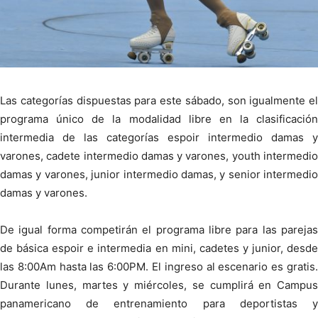
Las categorías dispuestas para este sábado, son igualmente el
programa único de la modalidad libre en la clasificación
intermedia de las categorías espoir intermedio damas y
varones, cadete intermedio damas y varones, youth intermedio
damas y varones, junior intermedio damas, y senior intermedio
damas y varones.
De igual forma competirán el programa libre para las parejas
de básica espoir e intermedia en mini, cadetes y junior, desde
las 8:00Am hasta las 6:00PM. El ingreso al escenario es gratis.
Durante lunes, martes y miércoles, se cumplirá en Campus
panamericano de entrenamiento para deportistas y