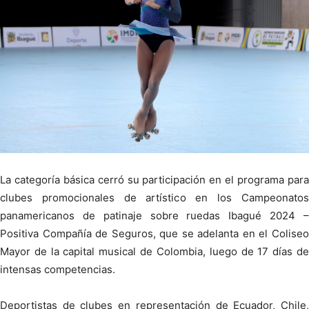
La categoría básica cerró su participación en el programa para
clubes promocionales de artístico en los Campeonatos
panamericanos de patinaje sobre ruedas Ibagué 2024 –
Positiva Compañía de Seguros, que se adelanta en el Coliseo
Mayor de la capital musical de Colombia, luego de 17 días de
intensas competencias.
Deportistas de clubes en representación de Ecuador, Chile,