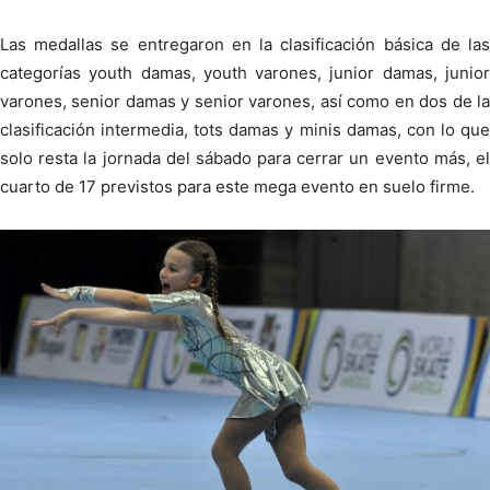
Las medallas se entregaron en la clasificación básica de las
categorías youth damas, youth varones, junior damas, junior
varones, senior damas y senior varones, así como en dos de la
clasificación intermedia, tots damas y minis damas, con lo que
solo resta la jornada del sábado para cerrar un evento más, el
cuarto de 17 previstos para este mega evento en suelo firme.