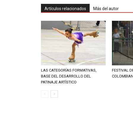
Artículos relacionados
Más del autor
LAS CATEGORÍAS FORMATIVAS,
FESTIVAL D
BASE DEL DESARROLLO DEL
COLOMBIAN
PATINAJE ARTÍSTICO