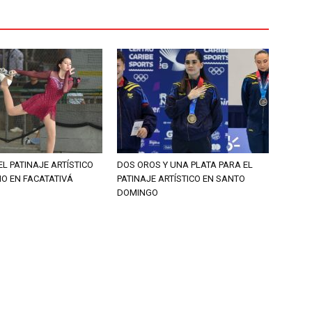
EL PATINAJE ARTÍSTICO
DOS OROS Y UNA PLATA PARA EL
O EN FACATATIVÁ
PATINAJE ARTÍSTICO EN SANTO
DOMINGO