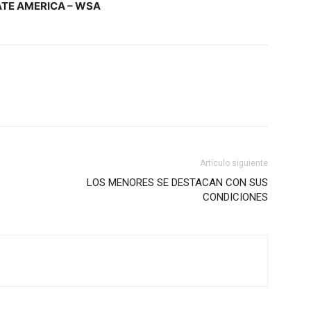
TE AMERICA – WSA
Artículo siguiente
LOS MENORES SE DESTACAN CON SUS
CONDICIONES