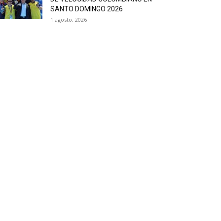
SANTO DOMINGO 2026
1 agosto, 2026