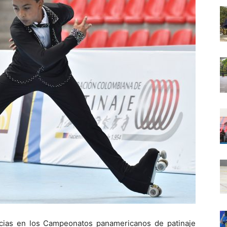
cias en los Campeonatos panamericanos de patinaje