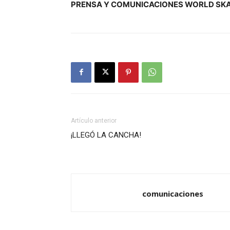
PRENSA Y COMUNICACIONES WORLD SKA
Artículo anterior
¡LLEGÓ LA CANCHA!
comunicaciones