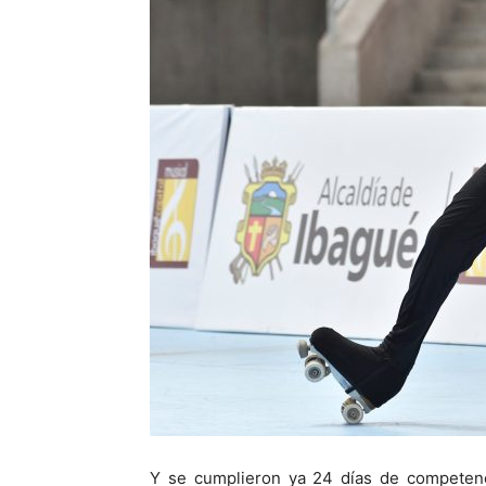
Y se cumplieron ya 24 días de competen