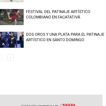
FESTIVAL DEL PATINAJE ARTÍSTICO
COLOMBIANO EN FACATATIVÁ
DOS OROS Y UNA PLATA PARA EL PATINAJE
ARTÍSTICO EN SANTO DOMINGO