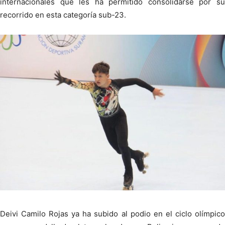
internacionales que les ha permitido consolidarse por su
recorrido en esta categoría sub-23.
Deivi Camilo Rojas ya ha subido al podio en el ciclo olímpico