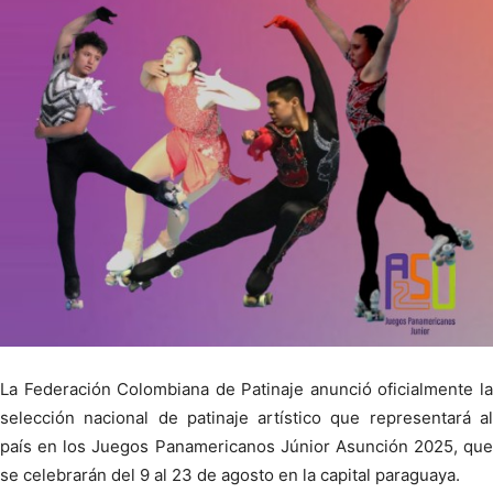
La Federación Colombiana de Patinaje anunció oficialmente la
selección nacional de patinaje artístico que representará al
país en los Juegos Panamericanos Júnior Asunción 2025, que
se celebrarán del 9 al 23 de agosto en la capital paraguaya.