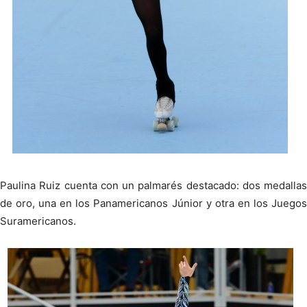
Paulina Ruiz cuenta con un palmarés destacado: dos medallas
de oro, una en los Panamericanos Júnior y otra en los Juegos
Suramericanos.