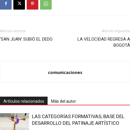
Artículo anterior
Artículo siguiente
‘SAN JUAN’ SUBIÓ EL DEDO
LA VELOCIDAD REGRESA A
BOGOTÁ
comunicaciones
Artículos relacionados
Más del autor
LAS CATEGORÍAS FORMATIVAS, BASE DEL
DESARROLLO DEL PATINAJE ARTÍSTICO