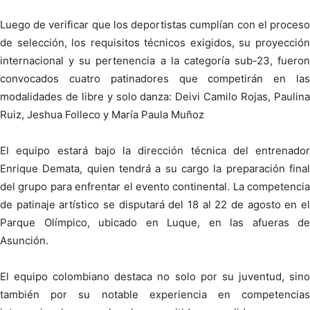
Luego de verificar que los deportistas cumplían con el proceso
de selección, los requisitos técnicos exigidos, su proyección
internacional y su pertenencia a la categoría sub-23, fueron
convocados cuatro patinadores que competirán en las
modalidades de libre y solo danza: Deivi Camilo Rojas, Paulina
Ruiz, Jeshua Folleco y María Paula Muñoz
El equipo estará bajo la dirección técnica del entrenador
Enrique Demata, quien tendrá a su cargo la preparación final
del grupo para enfrentar el evento continental. La competencia
de patinaje artístico se disputará del 18 al 22 de agosto en el
Parque Olímpico, ubicado en Luque, en las afueras de
Asunción.
El equipo colombiano destaca no solo por su juventud, sino
también por su notable experiencia en competencias