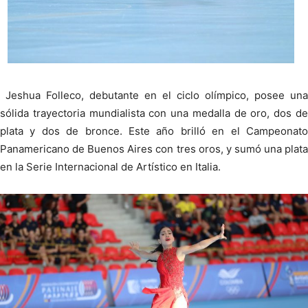
Jeshua Folleco, debutante en el ciclo olímpico, posee una
sólida trayectoria mundialista con una medalla de oro, dos de
plata y dos de bronce. Este año brilló en el Campeonato
Panamericano de Buenos Aires con tres oros, y sumó una plata
en la Serie Internacional de Artístico en Italia.