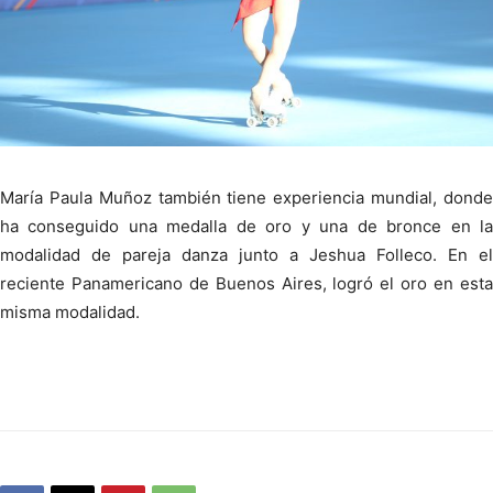
María Paula Muñoz también tiene experiencia mundial, donde
ha conseguido una medalla de oro y una de bronce en la
modalidad de pareja danza junto a Jeshua Folleco. En el
reciente Panamericano de Buenos Aires, logró el oro en esta
misma modalidad.