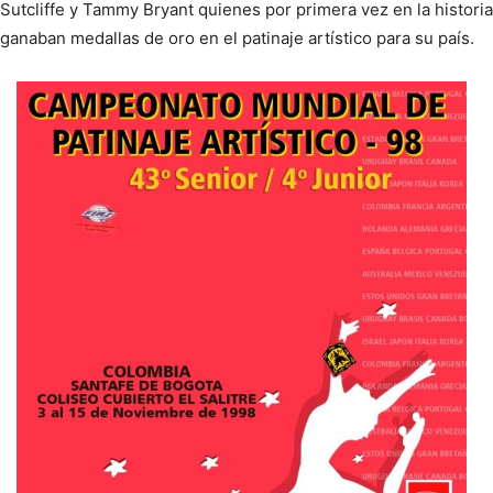
Sutcliffe y Tammy Bryant quienes por primera vez en la historia
ganaban medallas de oro en el patinaje artístico para su país.