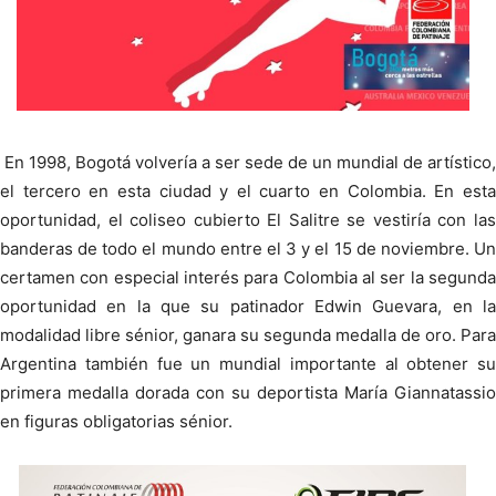
En 1998, Bogotá volvería a ser sede de un mundial de artístico,
el tercero en esta ciudad y el cuarto en Colombia. En esta
oportunidad, el coliseo cubierto El Salitre se vestiría con las
banderas de todo el mundo entre el 3 y el 15 de noviembre. Un
certamen con especial interés para Colombia al ser la segunda
oportunidad en la que su patinador Edwin Guevara, en la
modalidad libre sénior, ganara su segunda medalla de oro. Para
Argentina también fue un mundial importante al obtener su
primera medalla dorada con su deportista María Giannatassio
en figuras obligatorias sénior.