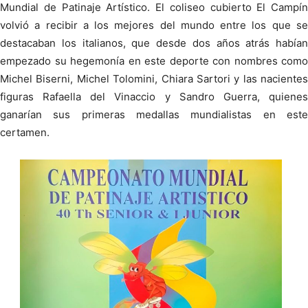
Mundial de Patinaje Artístico. El coliseo cubierto El Campín
volvió a recibir a los mejores del mundo entre los que se
destacaban los italianos, que desde dos años atrás habían
empezado su hegemonía en este deporte con nombres como
Michel Biserni, Michel Tolomini, Chiara Sartori y las nacientes
figuras Rafaella del Vinaccio y Sandro Guerra, quienes
ganarían sus primeras medallas mundialistas en este
certamen.