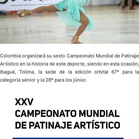
Colombia organizará su sexto Campeonato Mundial de Patinaje
Artístico en la historia de este deporte, siendo en esta ocasión,
Ibagué, Tolima, la sede de la edición orbital 67º para la
categoría sénior y la 28º para los júnior.