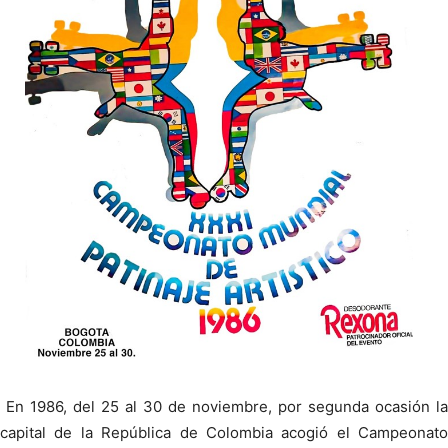
En 1986, del 25 al 30 de noviembre, por segunda ocasión la
capital de la República de Colombia acogió el Campeonato