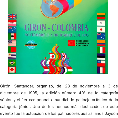
Girón, Santander, organizó, del 23 de noviembre al 3 de
diciembre de 1995, la edición número 40º de la categoría
sénior y el 1er campeonato mundial de patinaje artístico de la
categoría júnior. Uno de los hechos más destacados de este
evento fue la actuación de los patinadores australianos Jayson