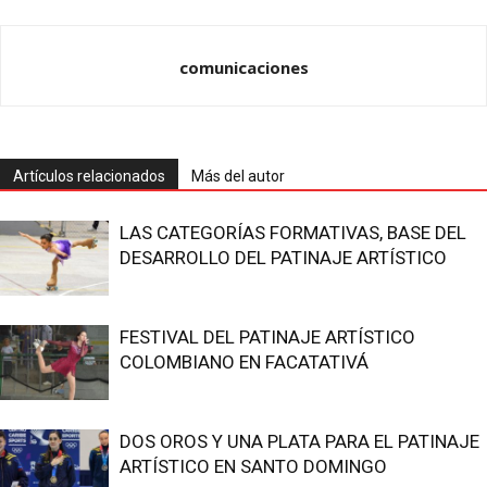
comunicaciones
Artículos relacionados
Más del autor
LAS CATEGORÍAS FORMATIVAS, BASE DEL
DESARROLLO DEL PATINAJE ARTÍSTICO
FESTIVAL DEL PATINAJE ARTÍSTICO
COLOMBIANO EN FACATATIVÁ
DOS OROS Y UNA PLATA PARA EL PATINAJE
ARTÍSTICO EN SANTO DOMINGO