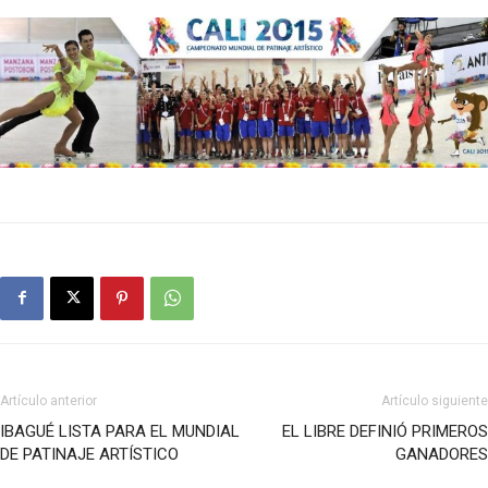
Artículo anterior
Artículo siguiente
IBAGUÉ LISTA PARA EL MUNDIAL
EL LIBRE DEFINIÓ PRIMEROS
DE PATINAJE ARTÍSTICO
GANADORES