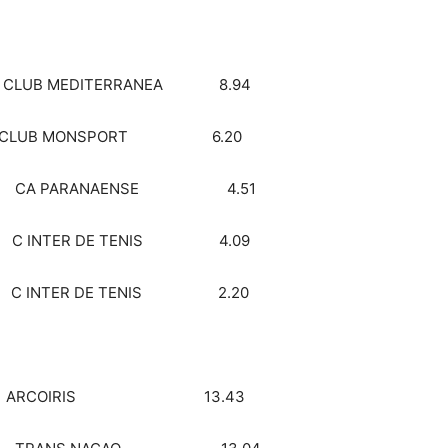
LUB MEDITERRANEA 8.94
LUB MONSPORT 6.20
ANN CA PARANAENSE 4.51
Z C INTER DE TENIS 4.09
C INTER DE TENIS 2.20
HAM ARCOIRIS 13.43