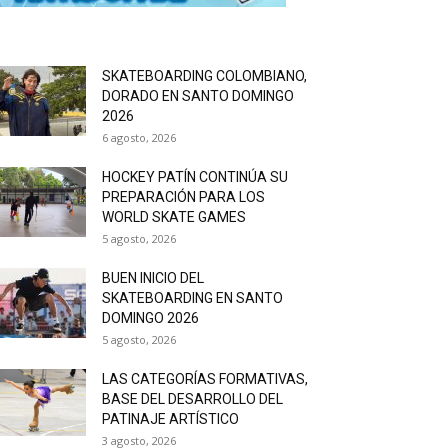
SKATEBOARDING COLOMBIANO,
DORADO EN SANTO DOMINGO
2026
6 agosto, 2026
HOCKEY PATÍN CONTINÚA SU
PREPARACIÓN PARA LOS
WORLD SKATE GAMES
5 agosto, 2026
BUEN INICIO DEL
SKATEBOARDING EN SANTO
DOMINGO 2026
5 agosto, 2026
LAS CATEGORÍAS FORMATIVAS,
BASE DEL DESARROLLO DEL
PATINAJE ARTÍSTICO
3 agosto, 2026