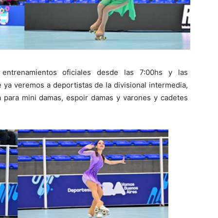
entrenamientos oficiales desde las 7:00hs y las
 ya veremos a deportistas de la divisional intermedia,
ia para mini damas, espoir damas y varones y cadetes