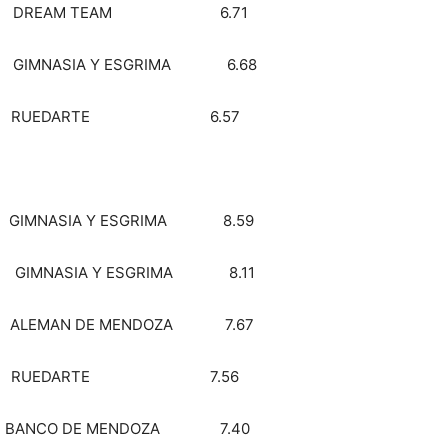
DAS DREAM TEAM 6.71
 GIMNASIA Y ESGRIMA 6.68
ELOS RUEDARTE 6.57
GIMNASIA Y ESGRIMA 8.59
GIMNASIA Y ESGRIMA 8.11
ALEMAN DE MENDOZA 7.67
MANN RUEDARTE 7.56
BANCO DE MENDOZA 7.40