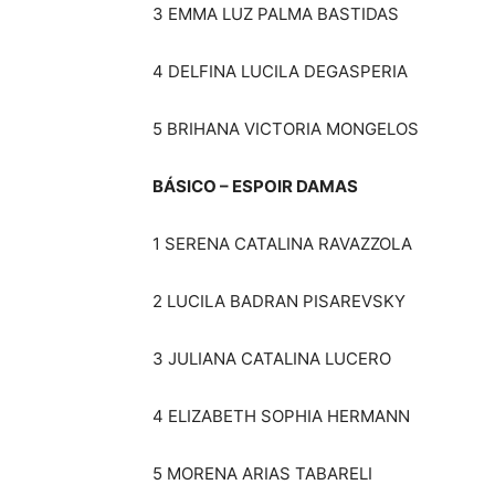
3 EMMA LUZ PALMA BASTI
4 DELFINA LUCILA DEGASPERIA
5 BRIHANA VICTORIA MONG
BÁSICO – ESPOIR DAMAS
1 SERENA CATALINA RAVAZZOLA 
2 LUCILA BADRAN PISAREVSKY 
3 JULIANA CATALINA LUCERO 
4 ELIZABETH SOPHIA HER
5 MORENA ARIAS TABARELI 