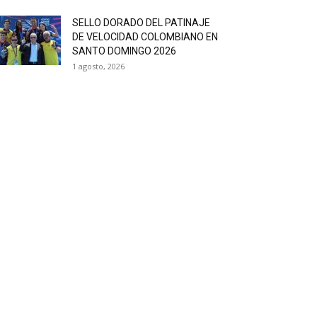
SELLO DORADO DEL PATINAJE
DE VELOCIDAD COLOMBIANO EN
SANTO DOMINGO 2026
1 agosto, 2026