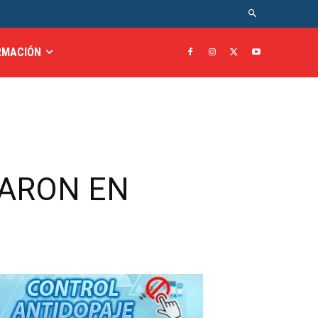
RMACIÓN
ARON EN