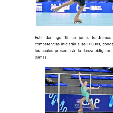
Este domingo 15 de junio, tendremos 
competencias iniciarán a las 11:00hs, donde
los cuales presentarán la danza obligator
damas.